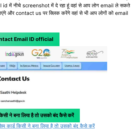
id में नीचे screenshot में दे रहा हूं वहां से आप लोग email ले सकते
ंगे और contact us पर क्लिक करेंगे वहां से भी आप लोगों को email
act Email ID official
सी ने बना लिया है तो उसको बंद कैसे करें
 कार्ड किसी ने बना लिया है तो उसको बंद कैसे करें