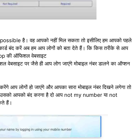
impossible है। वह आपको नहीं मिल सकता तो इसीलिए हम आपको पहले
ार्ड बंद करें अब हम आप लोगों को बता देते हैं। कि किस तरीके से आप
afcop की ऑफिशल वेबसाइट
ल वेबसाइट पर जैसे ही आप लोग जाएंगे मोबाइल नंबर डालने का ऑप्शन
ेंगे आप लोगों हो जाएंगे और आपका सारा मोबाइल नंबर दिखने लगेगा तो
 है उसको आपको बंद करना है दो आप not my number या not
े हैं।