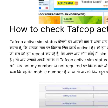
How to check Tafcop act
Tafcop active sim status दोस्तों हम आपको बता दें अगर आप ल
करना है, कि आपका नाम पर कितना सिम कार्ड activet है। तो हम 
जी बात को हम repeat कर रहे हैं, कि अगर आप लोग कोई भी s
हैं। तो आप उसको अच्छी तरीके से Tafcop active sim status क
तभी आप not my number या not required पर क्लिक करें और 
चला कि यह मेरा mobile number है या था तो आपको फिर बहुत ज्या