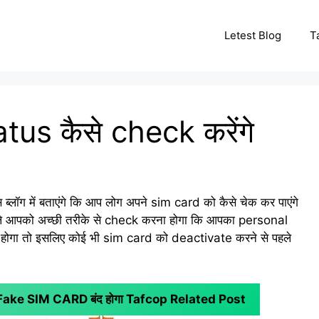
Letest Blog
T
us कैसे check करेंगे
ॉग में बताएंगे कि आप लोग अपने sim card को कैसे चेक कर पाएंगे
पहले आपको अच्छी तरीके से check करना होगा कि आपका personal
हीं होगा तो इसलिए कोई भी sim card को deactivate करने से पहले
ा Fake SIM CARD बंद होगा
Tafcop Related Post