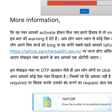
More information,
कि वह नंबर आपको activate होकर मिल जाए हमारे हिसाब से तो 
इस बात की warning दे देते हैं। आप लोग ध्यान ध्यान से कोई सिम क
लोग अपने सिम कार्ड को blog या बंद करेंगे सबसे पहले आपको t
https://tafcop.sancharsaathi.gov.in/
पर जाना होगा ऑफिश
आएगा मोबाइल नंबर डालने के बाद आपको एक ओटीपी आएगा।
इस मोबाइल नंबर पर OTP डालकर जैसे ही आप लोग लोगों पर click कर
अगर आपको कोई ऐसा नंबर दिखाता है। जिसमें जो कि आपका नहीं
required पर क्लिक करके उसको बंद करने का request डाल सकत