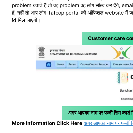
problem बताते हैं तो वह problem वह लोग सॉल्व कर देंगे, email 
हैं, नहीं तो आप लोग Tafcop portal की ऑफिशल website में जाए
id मिल जाएगी।
Customer care cont
अगर आपका नाम पर फर्जी सिम कार्ड कि
More Information Click Here
अगर आपका नाम पर फर्जी सिम