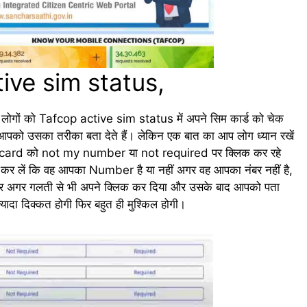
ive sim status,
ोगों को Tafcop active sim status में अपने सिम कार्ड को चेक
आपको उसका तरीका बता देते हैं। लेकिन एक बात का आप लोग ध्यान रखें
im card को not my number या not required पर क्लिक कर रहे
र लें कि वह आपका Number है या नहीं अगर वह आपका नंबर नहीं है,
अगर गलती से भी अपने क्लिक कर दिया और उसके बाद आपको पता
दा दिक्कत होगी फिर बहुत ही मुश्किल होगी।