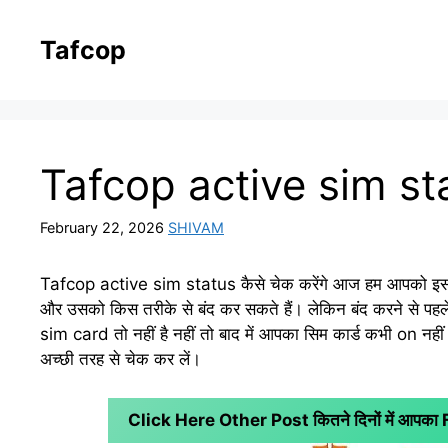
Skip
to
Tafcop
content
Tafcop active sim stat
February 22, 2026
SHIVAM
Tafcop active sim status कैसे चेक करेंगे आज हम आपको इस ब्ल
और उसको किस तरीके से बंद कर सकते हैं। लेकिन बंद करने से 
sim card तो नहीं है नहीं तो बाद में आपका सिम कार्ड कभी on न
अच्छी तरह से चेक कर लें।
Click Here Other Post कितने दिनों में आपक