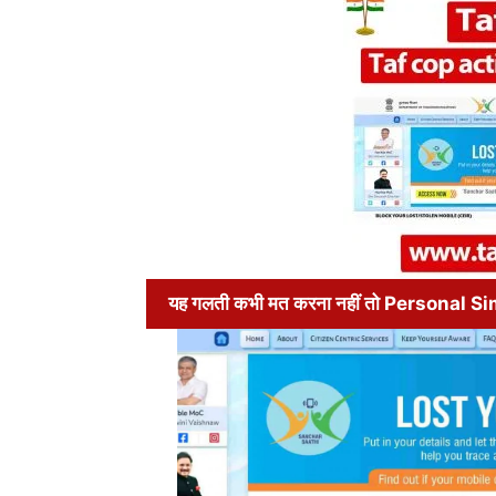
यह गलती कभी मत करना नहीं तो Personal S