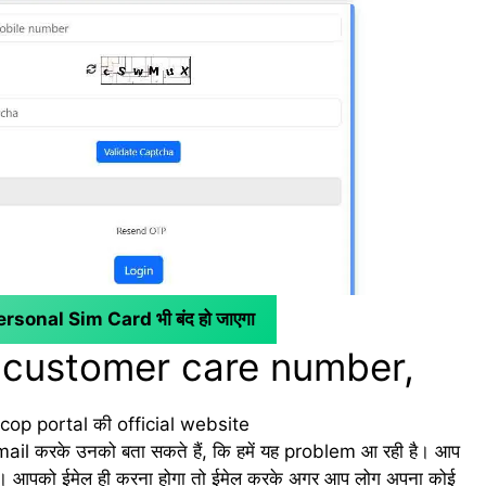
Personal Sim Card भी बंद हो जाएगा
s customer care number,
fcop portal की official website
mail करके उनको बता सकते हैं, कि हमें यह problem आ रही है। आप
है। आपको ईमेल ही करना होगा तो ईमेल करके अगर आप लोग अपना कोई