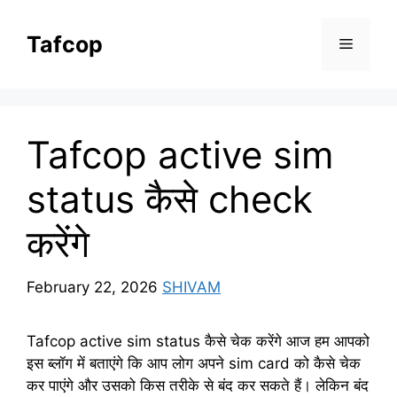
Skip
to
Tafcop
Menu
content
Tafcop active sim
status कैसे check
करेंगे
February 22, 2026
SHIVAM
Tafcop active sim status कैसे चेक करेंगे आज हम आपको
इस ब्लॉग में बताएंगे कि आप लोग अपने sim card को कैसे चेक
कर पाएंगे और उसको किस तरीके से बंद कर सकते हैं। लेकिन बंद