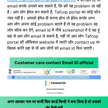
email करके उनको बता सकते हैं, कि हमें यह problem आ रही
है। आप लोग ईमेल कर सकते हैं, Tafcop portal का कोई फोन
नंबर नहीं है। आपको ईमेल ही करना होगा तो ईमेल करके अगर
आप लोग अपना कोई problem बताते हैं तो वह problem वह
लोग सॉल्व कर देंगे, email id में नीचे screenshot में दे रहा हूं
वहां से आप लोग email ले सकते हैं, नहीं तो आप लोग Tafcop
portal की ऑफिशल website में जाएंगे और contact us पर
क्लिक करेंगे वहां से भी आप लोगों को email id मिल जाएगी।
Customer care contact Email ID official
अगर आपका नाम पर फर्जी सिम कार्ड किसी ने बना लिया है तो उसको
बंद कैसे करें