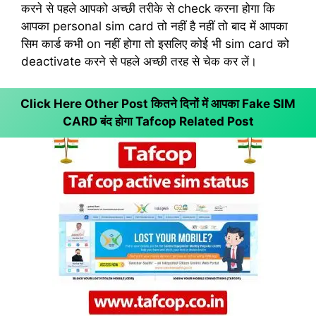
करने से पहले आपको अच्छी तरीके से check करना होगा कि
आपका personal sim card तो नहीं है नहीं तो बाद में आपका
सिम कार्ड कभी on नहीं होगा तो इसलिए कोई भी sim card को
deactivate करने से पहले अच्छी तरह से चेक कर लें।
Click Here Other Post कितने दिनों में आपका Fake SIM
CARD बंद होगा
Tafcop Related Post