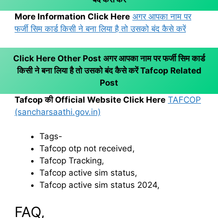
More Information Click Here
अगर आपका नाम पर
फर्जी सिम कार्ड किसी ने बना लिया है तो उसको बंद कैसे करें
Click Here Other Post अगर आपका नाम पर फर्जी सिम कार्ड
किसी ने बना लिया है तो उसको बंद कैसे करें
Tafcop Related
Post
Tafcop की Official Website Click Here
TAFCOP
(sancharsaathi.gov.in)
Tags-
Tafcop otp not received,
Tafcop Tracking,
Tafcop active sim status,
Tafcop active sim status 2024,
FAQ,