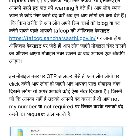
impossible है। वह आपको नहीं मिल सकता तो इसीलिए हम
आपको पहले इस बात की warning दे देते हैं। आप लोग ध्यान
ध्यान से कोई सिम कार्ड बंद करें अब हम आप लोगों को बता देते हैं।
कि किस तरीके से आप लोग अपने सिम कार्ड को blog या बंद
करेंगे सबसे पहले आपको tafcop की ऑफिशल वेबसाइट
https://tafcop.sancharsaathi.gov.in/
पर जाना होगा
ऑफिशल वेबसाइट पर जैसे ही आप लोग जाएंगे मोबाइल नंबर डालने
का ऑप्शन आएगा मोबाइल नंबर डालने के बाद आपको एक ओटीपी
आएगा।
इस मोबाइल नंबर पर OTP डालकर जैसे ही आप लोग लोगों पर
click करेंगे आप लोगों हो जाएंगे और आपका सारा मोबाइल नंबर
दिखने लगेगा तो अगर आपको कोई ऐसा नंबर दिखाता है। जिसमें
जो कि आपका नहीं है उसको आपको बंद करना है दो आप not
my number या not required पर क्लिक करके उसको बंद
करने का request डाल सकते हैं।