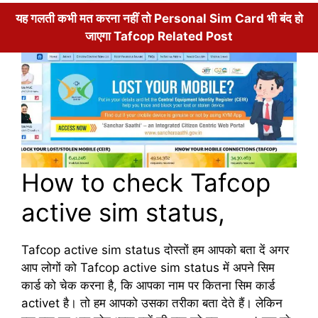
यह गलती कभी मत करना नहीं तो Personal Sim Card भी बंद हो
जाएगा Tafcop Related Post
How to check Tafcop
active sim status,
Tafcop active sim status दोस्तों हम आपको बता दें अगर
आप लोगों को Tafcop active sim status में अपने सिम
कार्ड को चेक करना है, कि आपका नाम पर कितना सिम कार्ड
activet है। तो हम आपको उसका तरीका बता देते हैं। लेकिन