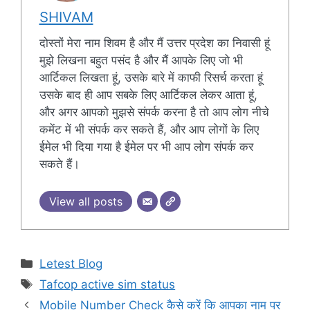
SHIVAM
दोस्तों मेरा नाम शिवम है और मैं उत्तर प्रदेश का निवासी हूं
मुझे लिखना बहुत पसंद है और मैं आपके लिए जो भी
आर्टिकल लिखता हूं, उसके बारे में काफी रिसर्च करता हूं
उसके बाद ही आप सबके लिए आर्टिकल लेकर आता हूं,
और अगर आपको मुझसे संपर्क करना है तो आप लोग नीचे
कमेंट में भी संपर्क कर सकते हैं, और आप लोगों के लिए
ईमेल भी दिया गया है ईमेल पर भी आप लोग संपर्क कर
सकते हैं।
View all posts
Categories
Letest Blog
Tags
Tafcop active sim status
Mobile Number Check कैसे करें कि आपका नाम पर