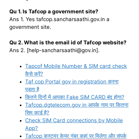
Qu 1. Is Tafcop a government site?
Ans 1. Yes tafcop.sancharsaathi.gov.in a
government site.
Qu 2. What is the email id of Tafcop website?
Ans 2. [help-sancharsaathi@gov.in].
Tapcof Mobile Number & SIM card check
कैसे करें?
Taf cop Portal gov in registration करना
पड़ता है
कितने दिनों में आपका Fake SIM CARD बंद होगा?
Tafcop.dgtelecom.gov in आपके नाम पर कितना
सिम कार्ड है?
Check SIM Card connections by Mobile
App?
Tafcop कस्टमर केयर नंबर कहां पर मिलेगा और संपर्क