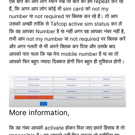
एक बात का आप लोग ध्यान रखें जी बात को हम repeat कर रहे
हैं, कि अगर आप लोग कोई भी sim card को not my
number या not required पर क्लिक कर रहे हैं। तो आप
उसको अच्छी तरीके से Tafcop active sim status कर लें
कि वह आपका Number है या नहीं अगर वह आपका नंबर नहीं है,
तभी आप not my number या not required पर क्लिक करें
और अगर गलती से भी अपने क्लिक कर दिया और उसके बाद
आपको पता चला कि यह मेरा mobile number है या था तो
आपको फिर बहुत ज्यादा दिक्कत होगी फिर बहुत ही मुश्किल होगी।
More information,
कि वह नंबर आपको activate होकर मिल जाए हमारे हिसाब से तो