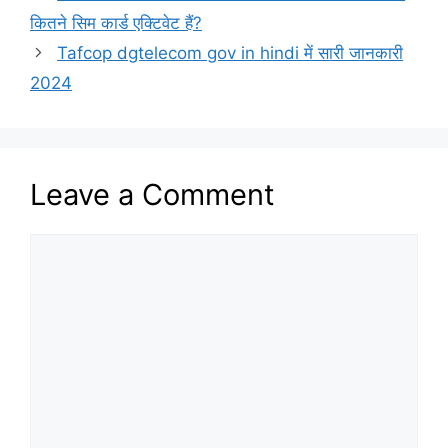
कितने सिम कार्ड एक्टिवेट हैं?
Tafcop dgtelecom gov in hindi में सारी जानकारी
2024
Leave a Comment
Comment