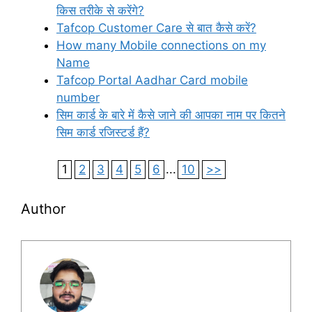
किस तरीके से करेंगे?
Tafcop Customer Care से बात कैसे करें?
How many Mobile connections on my
Name
Tafcop Portal Aadhar Card mobile
number
सिम कार्ड के बारे में कैसे जाने की आपका नाम पर कितने
सिम कार्ड रजिस्टर्ड हैं?
1
2
3
4
5
6
...
10
>>
Author