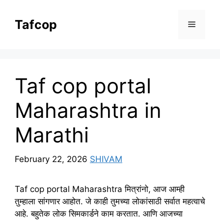
Skip
to
Tafcop
Menu
content
Taf cop portal
Maharashtra in
Marathi
February 22, 2026
SHIVAM
Taf cop portal Maharashtra मित्रांनो, आज आम्ही
तुम्हाला सांगणार आहोत. जे काही तुमच्या लोकांसाठी सर्वात महत्वाचे
आहे. बहुतेक लोक सिमकार्डने काम करतात. आणि आजच्या