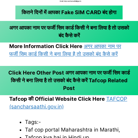
कितने दिनों में आपका Fake SIM CARD बंद होगा
अगर आपका नाम पर फर्जी सिम कार्ड किसी ने बना लिया है तो उसको
बंद कैसे करें
More Information Click Here
अगर आपका नाम पर
फर्जी सिम कार्ड किसी ने बना लिया है तो उसको बंद कैसे करें
Click Here Other Post अगर आपका नाम पर फर्जी सिम कार्ड
किसी ने बना लिया है तो उसको बंद कैसे करें
Tafcop Related
Post
Tafcop की Official Website Click Here
TAFCOP
(sancharsaathi.gov.in)
Tags:-
Taf cop portal Maharashtra in Marathi,
Tafcop kya hai in Hindi up ,