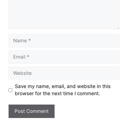
Name
Email
Website
Save my name, email, and website in this
browser for the next time I comment.