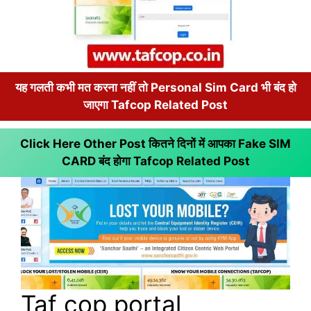
यह गलती कभी मत करना नहीं तो Personal Sim Card भी बंद हो
जाएगा Tafcop Related Post
Click Here Other Post कितने दिनों में आपका Fake SIM
CARD बंद होगा
Tafcop Related Post
Taf cop portal