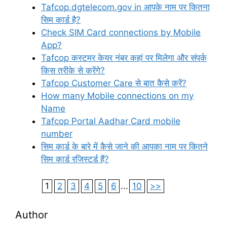
Tafcop.dgtelecom.gov in आपके नाम पर कितना
सिम कार्ड है?
Check SIM Card connections by Mobile
App?
Tafcop कस्टमर केयर नंबर कहां पर मिलेगा और संपर्क
किस तरीके से करेंगे?
Tafcop Customer Care से बात कैसे करें?
How many Mobile connections on my
Name
Tafcop Portal Aadhar Card mobile
number
सिम कार्ड के बारे में कैसे जाने की आपका नाम पर कितने
सिम कार्ड रजिस्टर्ड हैं?
1
2
3
4
5
6
...
10
>>
Author