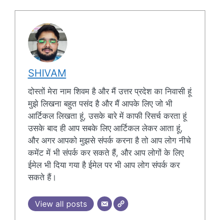
SHIVAM
दोस्तों मेरा नाम शिवम है और मैं उत्तर प्रदेश का निवासी हूं
मुझे लिखना बहुत पसंद है और मैं आपके लिए जो भी
आर्टिकल लिखता हूं, उसके बारे में काफी रिसर्च करता हूं
उसके बाद ही आप सबके लिए आर्टिकल लेकर आता हूं,
और अगर आपको मुझसे संपर्क करना है तो आप लोग नीचे
कमेंट में भी संपर्क कर सकते हैं, और आप लोगों के लिए
ईमेल भी दिया गया है ईमेल पर भी आप लोग संपर्क कर
सकते हैं।
View all posts