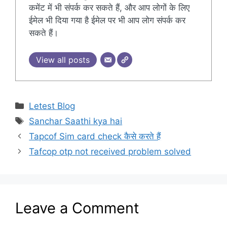
कमेंट में भी संपर्क कर सकते हैं, और आप लोगों के लिए
ईमेल भी दिया गया है ईमेल पर भी आप लोग संपर्क कर
सकते हैं।
View all posts
Categories
Letest Blog
Tags
Sanchar Saathi kya hai
Tapcof Sim card check कैसे करते हैं
Tafcop otp not received problem solved
Leave a Comment