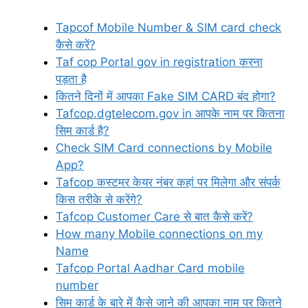
Tapcof Mobile Number & SIM card check
कैसे करें?
Taf cop Portal gov in registration करना
पड़ता है
कितने दिनों में आपका Fake SIM CARD बंद होगा?
Tafcop.dgtelecom.gov in आपके नाम पर कितना
सिम कार्ड है?
Check SIM Card connections by Mobile
App?
Tafcop कस्टमर केयर नंबर कहां पर मिलेगा और संपर्क
किस तरीके से करेंगे?
Tafcop Customer Care से बात कैसे करें?
How many Mobile connections on my
Name
Tafcop Portal Aadhar Card mobile
number
सिम कार्ड के बारे में कैसे जाने की आपका नाम पर कितने