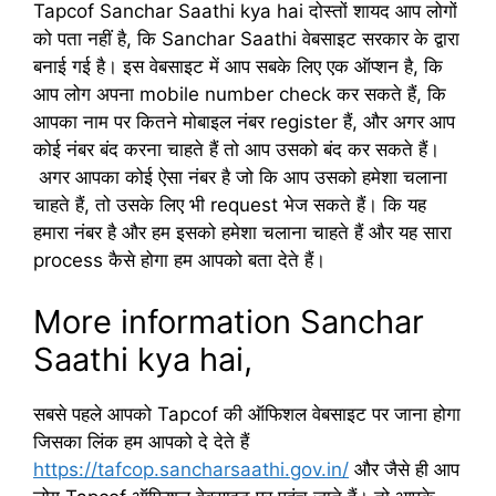
Tapcof Sanchar Saathi kya hai दोस्तों शायद आप लोगों
को पता नहीं है, कि Sanchar Saathi वेबसाइट सरकार के द्वारा
बनाई गई है। इस वेबसाइट में आप सबके लिए एक ऑप्शन है, कि
आप लोग अपना mobile number check कर सकते हैं, कि
आपका नाम पर कितने मोबाइल नंबर register हैं, और अगर आप
कोई नंबर बंद करना चाहते हैं तो आप उसको बंद कर सकते हैं।
अगर आपका कोई ऐसा नंबर है जो कि आप उसको हमेशा चलाना
चाहते हैं, तो उसके लिए भी request भेज सकते हैं। कि यह
हमारा नंबर है और हम इसको हमेशा चलाना चाहते हैं और यह सारा
process कैसे होगा हम आपको बता देते हैं।
More information Sanchar
Saathi kya hai,
सबसे पहले आपको Tapcof की ऑफिशल वेबसाइट पर जाना होगा
जिसका लिंक हम आपको दे देते हैं
https://tafcop.sancharsaathi.gov.in/
और जैसे ही आप