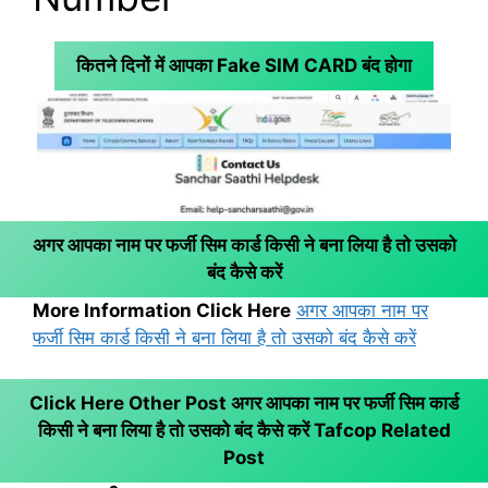
कितने दिनों में आपका Fake SIM CARD बंद होगा
अगर आपका नाम पर फर्जी सिम कार्ड किसी ने बना लिया है तो उसको
बंद कैसे करें
More Information Click Here
अगर आपका नाम पर
फर्जी सिम कार्ड किसी ने बना लिया है तो उसको बंद कैसे करें
Click Here Other Post अगर आपका नाम पर फर्जी सिम कार्ड
किसी ने बना लिया है तो उसको बंद कैसे करें
Tafcop Related
Post