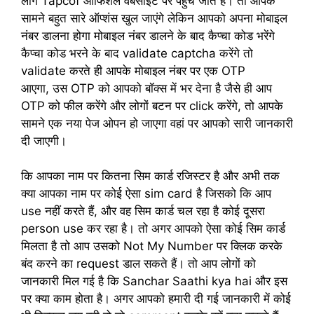
लोग Tapcof ऑफिशल वेबसाइट पर पहुंच जाते हैं। तो आपके
सामने बहुत सारे ऑप्शंस खुल जाएंगे लेकिन आपको अपना मोबाइल
नंबर डालना होगा मोबाइल नंबर डालने के बाद कैप्चा कोड भरेंगे
कैप्चा कोड भरने के बाद validate captcha करेंगे तो
validate करते ही आपके मोबाइल नंबर पर एक OTP
आएगा, उस OTP को आपको बॉक्स में भर देना है जैसे ही आप
OTP को फील करेंगे और लोगों बटन पर click करेंगे, तो आपके
सामने एक नया पेज ओपन हो जाएगा वहां पर आपको सारी जानकारी
दी जाएगी।
कि आपका नाम पर कितना सिम कार्ड रजिस्टर है और अभी तक
क्या आपका नाम पर कोई ऐसा sim card है जिसको कि आप
use नहीं करते हैं, और वह सिम कार्ड चल रहा है कोई दूसरा
person use कर रहा है। तो अगर आपको ऐसा कोई सिम कार्ड
मिलता है तो आप उसको Not My Number पर क्लिक करके
बंद करने का request डाल सकते हैं। तो आप लोगों को
जानकारी मिल गई है कि Sanchar Saathi kya hai और इस
पर क्या काम होता है। अगर आपको हमारी दी गई जानकारी में कोई