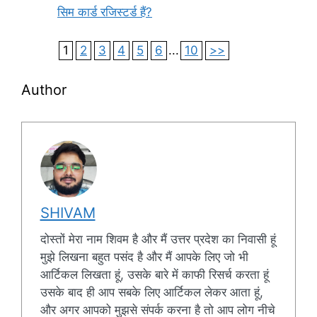
सिम कार्ड रजिस्टर्ड हैं?
1
2
3
4
5
6
...
10
>>
Author
SHIVAM
दोस्तों मेरा नाम शिवम है और मैं उत्तर प्रदेश का निवासी हूं
मुझे लिखना बहुत पसंद है और मैं आपके लिए जो भी
आर्टिकल लिखता हूं, उसके बारे में काफी रिसर्च करता हूं
उसके बाद ही आप सबके लिए आर्टिकल लेकर आता हूं,
और अगर आपको मुझसे संपर्क करना है तो आप लोग नीचे