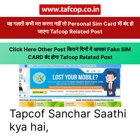
यह गलती कभी मत करना नहीं तो Personal Sim Card भी बंद हो
जाएगा Tafcop Related Post
Click Here Other Post कितने दिनों में आपका Fake SIM
CARD बंद होगा
Tafcop Related Post
Tapcof Sanchar Saathi
kya hai,