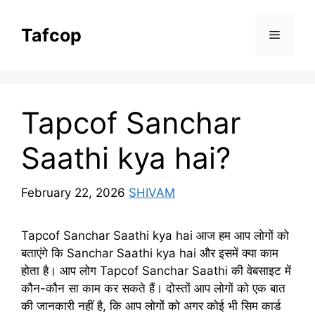
Skip
to
Tafcop
Menu
content
Tapcof Sanchar
Saathi kya hai?
February 22, 2026
SHIVAM
Tapcof Sanchar Saathi kya hai आज हम आप लोगों को
बताएंगे कि Sanchar Saathi kya hai और इसमें क्या काम
होता है। आप लोग Tapcof Sanchar Saathi की वेबसाइट में
कौन-कौन सा काम कर सकते हैं। दोस्तों आप लोगों को एक बात
की जानकारी नहीं है, कि आप लोगों को अगर कोई भी सिम कार्ड