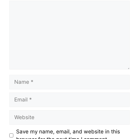
Comment
Name
Email
Website
Save my name, email, and website in this