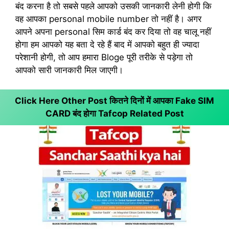
बंद करना है तो सबसे पहले आपको उसकी जानकारी लेनी होगी कि
वह आपका personal mobile number तो नहीं है। अगर
आपने अपना personal सिम कार्ड बंद कर दिया तो वह चालू नहीं
होगा हम आपको यह बता दे रहे हैं बाद में आपको बहुत ही ज्यादा
परेशानी होगी, तो आप हमारा Bloge पूरी तरीके से पड़ेगा तो
आपको सारी जानकारी मिल जाएगी।
Click Here Other Post कितने दिनों में आपका Fake SIM
CARD बंद होगा
Tafcop Related Post