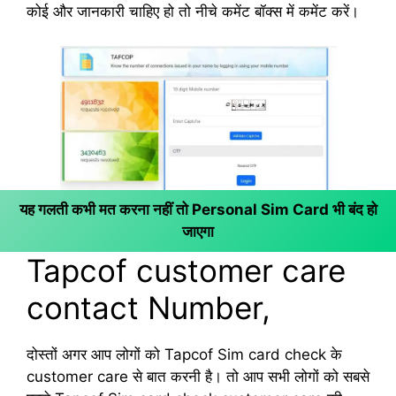
कोई और जानकारी चाहिए हो तो नीचे कमेंट बॉक्स में कमेंट करें।
यह गलती कभी मत करना नहीं तो Personal Sim Card भी बंद हो
जाएगा
Tapcof customer care
contact Number,
दोस्तों अगर आप लोगों को Tapcof Sim card check के
customer care से बात करनी है। तो आप सभी लोगों को सबसे