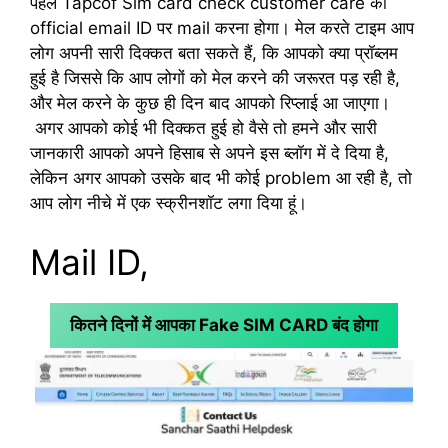
पहले Tapcof Sim card check customer care की
official email ID पर mail करना होगा। मेल करते टाइम आप
लोग अपनी सारी दिक्कत बता सकते हैं, कि आपको क्या प्रॉब्लम
हुई है जिससे कि आप लोगों को मेल करने की जरूरत पड़ रही है,
और मेल करने के कुछ ही दिन बाद आपको रिप्लाई आ जाएगा।
अगर आपको कोई भी दिक्कत हुई हो वैसे तो हमने और सारी
जानकारी आपको अपने हिसाब से अपने इस ब्लॉग में दे दिया है,
लेकिन अगर आपको उसके बाद भी कोई problem आ रही है, तो
आप लोग नीचे में एक स्क्रीनशॉट लगा दिया हूं।
Mail ID,
कितने दिनों में आपका Fake SIM CARD बंद होगा