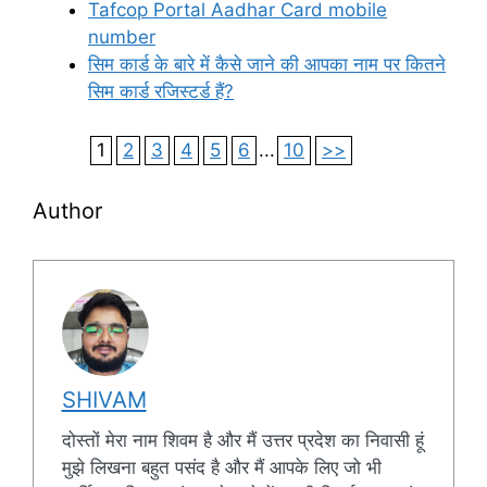
Tafcop Portal Aadhar Card mobile
number
सिम कार्ड के बारे में कैसे जाने की आपका नाम पर कितने
सिम कार्ड रजिस्टर्ड हैं?
1
2
3
4
5
6
...
10
>>
Author
SHIVAM
दोस्तों मेरा नाम शिवम है और मैं उत्तर प्रदेश का निवासी हूं
मुझे लिखना बहुत पसंद है और मैं आपके लिए जो भी