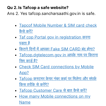
Qu 2. Is Tafcop a safe website?
Ans 2. Yes tafcop.sancharsaathi.gov.in is safe.
Tapcof Mobile Number & SIM card check
कैसे करें?
Taf cop Portal gov in registration करना
पड़ता है
कितने दिनों में आपका Fake SIM CARD बंद होगा?
Tafcop.dgtelecom.gov in आपके नाम पर कितना
सिम कार्ड है?
Check SIM Card connections by Mobile
App?
Tafcop कस्टमर केयर नंबर कहां पर मिलेगा और संपर्क
किस तरीके से करेंगे?
Tafcop Customer Care से बात कैसे करें?
How many Mobile connections on my
Name