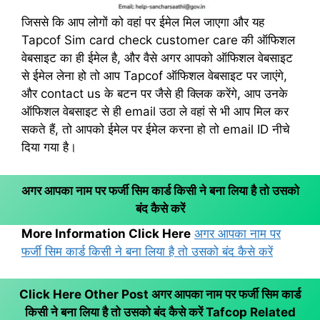
जिससे कि आप लोगों को वहां पर ईमेल मिल जाएगा और यह
Tapcof Sim card check customer care की ऑफिशल
वेबसाइट का ही ईमेल है, और वैसे अगर आपको ऑफिशल वेबसाइट
से ईमेल लेना हो तो आप Tapcof ऑफिशल वेबसाइट पर जाएंगे,
और contact us के बटन पर जैसे ही क्लिक करेंगे, आप उनके
ऑफिशल वेबसाइट से ही email उठा ले वहां से भी आप मिल कर
सकते हैं, तो आपको ईमेल पर ईमेल करना हो तो email ID नीचे
दिया गया है।
अगर आपका नाम पर फर्जी सिम कार्ड किसी ने बना लिया है तो उसको
बंद कैसे करें
More Information Click Here
अगर आपका नाम पर
फर्जी सिम कार्ड किसी ने बना लिया है तो उसको बंद कैसे करें
Click Here Other Post अगर आपका नाम पर फर्जी सिम कार्ड
किसी ने बना लिया है तो उसको बंद कैसे करें
Tafcop Related