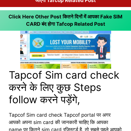
जाएगा Tafcop Related Post
Click Here Other Post कितने दिनों में आपका Fake SIM
CARD बंद होगा
Tafcop Related Post
Tapcof Sim card check
करने के लिए कुछ Steps
follow करने पड़ेंगे,
Tapcof Sim card check Tapcof portal पर अगर
आपको अपना sim card की जानकारी चाहिए कि आपका
name पर कितने sim card रजिस्टर्ड है, तो सबसे पहले आपको