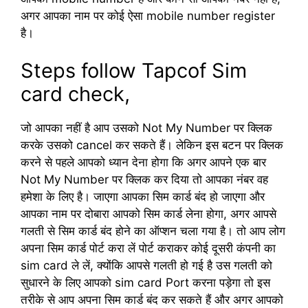
अगर आपका नाम पर कोई ऐसा mobile number register
है।
Steps follow Tapcof Sim
card check,
जो आपका नहीं है आप उसको Not My Number पर क्लिक
करके उसको cancel कर सकते हैं। लेकिन इस बटन पर क्लिक
करने से पहले आपको ध्यान देना होगा कि अगर आपने एक बार
Not My Number पर क्लिक कर दिया तो आपका नंबर वह
हमेशा के लिए है। जाएगा आपका सिम कार्ड बंद हो जाएगा और
आपका नाम पर दोबारा आपको सिम कार्ड लेना होगा, अगर आपसे
गलती से सिम कार्ड बंद होने का ऑप्शन चला गया है। तो आप लोग
अपना सिम कार्ड पोर्ट करा लें पोर्ट कराकर कोई दूसरी कंपनी का
sim card ले लें, क्योंकि आपसे गलती हो गई है उस गलती को
सुधारने के लिए आपको sim card Port करना पड़ेगा तो इस
तरीके से आप अपना सिम कार्ड बंद कर सकते हैं और अगर आपको