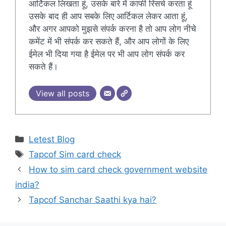
आर्टिकल लिखता हूं, उसके बारे में काफी रिसर्च करता हूं
उसके बाद ही आप सबके लिए आर्टिकल लेकर आता हूं,
और अगर आपको मुझसे संपर्क करना है तो आप लोग नीचे
कमेंट में भी संपर्क कर सकते हैं, और आप लोगों के लिए
ईमेल भी दिया गया है ईमेल पर भी आप लोग संपर्क कर
सकते हैं।
View all posts
Categories
Letest Blog
Tags
Tapcof Sim card check
How to sim card check government website
india?
Tapcof Sanchar Saathi kya hai?