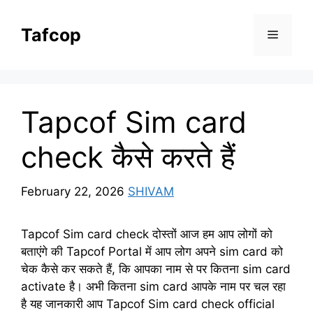
Skip
to
Tafcop
Menu
content
Tapcof Sim card
check कैसे करते हैं
February 22, 2026
SHIVAM
Tapcof Sim card check दोस्तों आज हम आप लोगों को
बताएंगे की Tapcof Portal में आप लोग अपने sim card को
चेक कैसे कर सकते हैं, कि आपका नाम से पर कितना sim card
activate है। अभी कितना sim card आपके नाम पर चल रहा
है यह जानकारी आप Tapcof Sim card check official