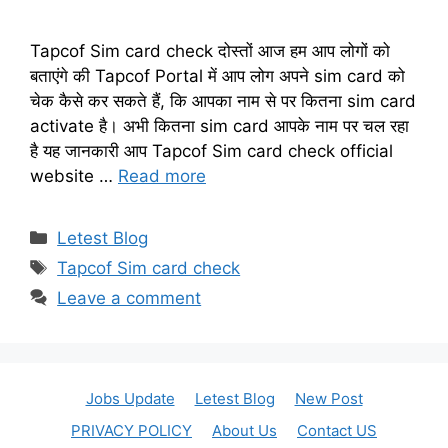
Tapcof Sim card check दोस्तों आज हम आप लोगों को
बताएंगे की Tapcof Portal में आप लोग अपने sim card को
चेक कैसे कर सकते हैं, कि आपका नाम से पर कितना sim card
activate है। अभी कितना sim card आपके नाम पर चल रहा
है यह जानकारी आप Tapcof Sim card check official
website …
Read more
Categories
Letest Blog
Tags
Tapcof Sim card check
Leave a comment
Jobs Update
Letest Blog
New Post
PRIVACY POLICY
About Us
Contact US