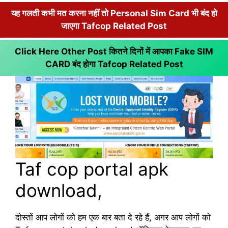
यह गलती कभी मत करना नहीं तो Personal Sim Card भी बंद हो
जाएगा Tafcop Related Post
Click Here Other Post कितने दिनों में आपका Fake SIM
CARD बंद होगा
Tafcop Related Post
Taf cop portal apk
download,
दोस्तों आप लोगों को हम एक बार बता दे रहे हैं, अगर आप लोगों को