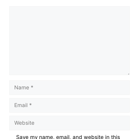
Comment
Name
Email
Website
Save my name, email, and website in this