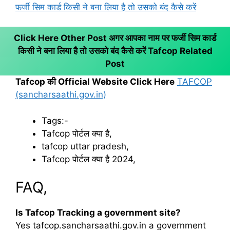
फर्जी सिम कार्ड किसी ने बना लिया है तो उसको बंद कैसे करें
Click Here Other Post अगर आपका नाम पर फर्जी सिम कार्ड
किसी ने बना लिया है तो उसको बंद कैसे करें
Tafcop Related
Post
Tafcop की Official Website Click Here
TAFCOP
(sancharsaathi.gov.in)
Tags:-
Tafcop पोर्टल क्या है,
tafcop uttar pradesh,
Tafcop पोर्टल क्या है 2024,
FAQ,
Is Tafcop Tracking a government site?
Yes tafcop.sancharsaathi.gov.in a government