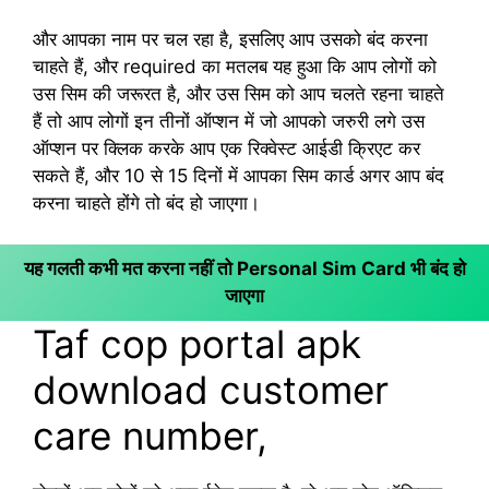
और आपका नाम पर चल रहा है, इसलिए आप उसको बंद करना
चाहते हैं, और required का मतलब यह हुआ कि आप लोगों को
उस सिम की जरूरत है, और उस सिम को आप चलते रहना चाहते
हैं तो आप लोगों इन तीनों ऑप्शन में जो आपको जरुरी लगे उस
ऑप्शन पर क्लिक करके आप एक रिक्वेस्ट आईडी क्रिएट कर
सकते हैं, और 10 से 15 दिनों में आपका सिम कार्ड अगर आप बंद
करना चाहते होंगे तो बंद हो जाएगा।
यह गलती कभी मत करना नहीं तो Personal Sim Card भी बंद हो
जाएगा
Taf cop portal apk
download customer
care number,