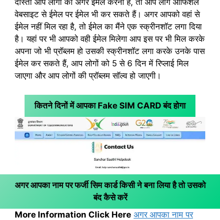
दोस्तों आप लोगों को अगर ईमेल करना है, तो आप लोग ऑफिशल
वेबसाइट से ईमेल पर ईमेल भी कर सकते हैं। अगर आपको वहां से
ईमेल नहीं मिल रहा है, तो ईमेल का मैंने एक स्क्रीनशॉट लगा दिया
है। यहां पर भी आपको वही ईमेल मिलेगा आप इस पर भी मिल करके
अपना जो भी प्रॉब्लम हो उसकी स्क्रीनशॉट लगा करके उनके पास
ईमेल कर सकते हैं, आप लोगों को 5 से 6 दिन में रिप्लाई मिल
जाएगा और आप लोगों की प्रॉब्लम सॉल्व हो जाएगी।
कितने दिनों में आपका Fake SIM CARD बंद होगा
अगर आपका नाम पर फर्जी सिम कार्ड किसी ने बना लिया है तो उसको
बंद कैसे करें
More Information Click Here
अगर आपका नाम पर