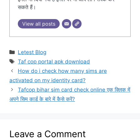
सकते हैं।
View all posts
Categories
Letest Blog
Tags
Taf cop portal apk download
How do i check how many sims are
activated on my identity card?
Tafcop bihar sim card check online एक क्लिक में
अपने सिम कार्ड के बारे में कैसे करें?
Leave a Comment