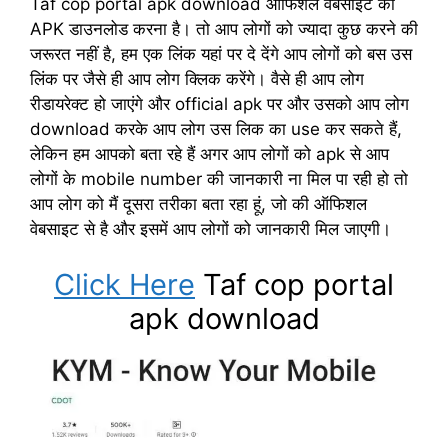
Taf cop portal apk download ऑफिशल वेबसाइट का
APK डाउनलोड करना है। तो आप लोगों को ज्यादा कुछ करने की
जरूरत नहीं है, हम एक लिंक यहां पर दे देंगे आप लोगों को बस उस
लिंक पर जैसे ही आप लोग क्लिक करेंगे। वैसे ही आप लोग
रीडायरेक्ट हो जाएंगे और official apk पर और उसको आप लोग
download करके आप लोग उस लिक का use कर सकते हैं,
लेकिन हम आपको बता रहे हैं अगर आप लोगों को apk से आप
लोगों के mobile number की जानकारी ना मिल पा रही हो तो
आप लोग को मैं दूसरा तरीका बता रहा हूं, जो की ऑफिशल
वेबसाइट से है और इसमें आप लोगों को जानकारी मिल जाएगी।
Click Here
Taf cop portal
apk download