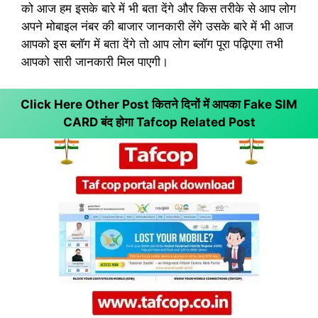
को आज हम इसके बारे में भी बता देंगे और किस तरीके से आप लोग
अपने मोबाइल नंबर की बाजार जानकारी लेंगे उसके बारे में भी आज
आपको इस ब्लॉग में बता देंगे तो आप लोग ब्लॉग पूरा पढ़िएगा तभी
आपको सारी जानकारी मिल पाएगी।
Click Here Other Post कितने दिनों में आपका Fake SIM
CARD बंद होगा
Tafcop Related Post