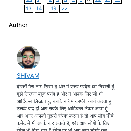
13
14
...
19
>>
Author
SHIVAM
दोस्तों मेरा नाम शिवम है और मैं उत्तर प्रदेश का निवासी हूं
मुझे लिखना बहुत पसंद है और मैं आपके लिए जो भी
आर्टिकल लिखता हूं, उसके बारे में काफी रिसर्च करता हूं
उसके बाद ही आप सबके लिए आर्टिकल लेकर आता हूं,
और अगर आपको मुझसे संपर्क करना है तो आप लोग नीचे
कमेंट में भी संपर्क कर सकते हैं, और आप लोगों के लिए
ईमेल भी दिया गया है ईमेल पर भी आप लोग संपर्क कर