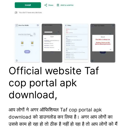
Official website Taf
cop portal apk
download,
आप लोगों ने अगर ऑफिशियल Taf cop portal apk
download को डाउनलोड कर लिया है। अगर आप लोगों का
उससे काम हो रहा हो तो ठीक है नहीं हो रहा है तो आप लोगों को मैं