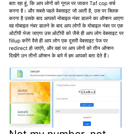
बता रहा हूं, कि आप लोगों को गूगल पर जाकर Taf cop सर्च
करना है। और सबसे पहले वेबसाइट जो आती है, उस पर क्लिक
करना है उसके बाद आपको मोबाइल नंबर डालने का ऑप्शन आएगा
वह मोबाइल नंबर डालने के बाद आप लोगों के मोबाइल नंबर पर एक
ओटीपी भेजा जाएगा उस ओटीपी को जैसे ही आप लोग वेबसाइट पर
fillup करेंगे वैसे ही आप लोग एक दूसरी वेबसाइट पेज पर
redirect हो जाएंगे, और वहां पर आप लोगों को तीन ऑप्शन
दिखेंगे उन तीनों ऑप्शन के बारे में हम आपको बता देते हैं।