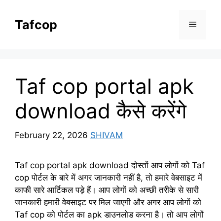
Skip
to
Tafcop
Menu
content
Taf cop portal apk
download कैसे करेंगे
February 22, 2026
SHIVAM
Taf cop portal apk download दोस्तों आप लोगों को Taf
cop पोर्टल के बारे में अगर जानकारी नहीं है, तो हमारे वेबसाइट में
काफी सारे आर्टिकल पड़े हैं। आप लोगों को अच्छी तरीके से सारी
जानकारी हमारी वेबसाइट पर मिल जाएगी और अगर आप लोगों को
Taf cop को पोर्टल का apk डाउनलोड करना है। तो आप लोगों