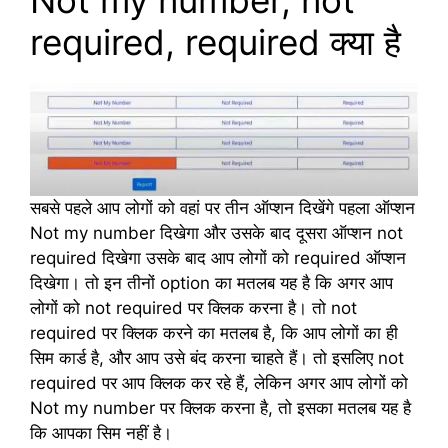
Not my number, not
required, required क्या है
सबसे पहले आप लोगों को वहां पर तीन ऑप्शन दिखेंगे पहला ऑप्शन
Not my number दिखेगा और उसके बाद दूसरा ऑप्शन not
required दिखेगा उसके बाद आप लोगों को required ऑप्शन
दिखेगा। तो इन तीनों option का मतलब यह है कि अगर आप
लोगों को not required पर क्लिक करना है। तो not
required पर क्लिक करने का मतलब है, कि आप लोगों का ही
सिम कार्ड है, और आप उसे बंद करना चाहते हैं। तो इसलिए not
required पर आप क्लिक कर रहे हैं, लेकिन अगर आप लोगों को
Not my number पर क्लिक करना है, तो इसका मतलब यह है
कि आपका सिम नहीं है।