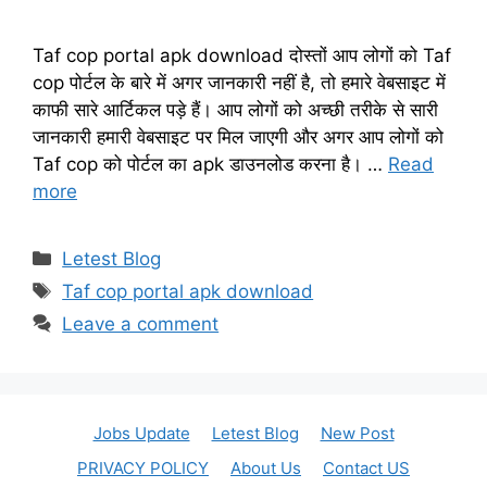
Taf cop portal apk download दोस्तों आप लोगों को Taf
cop पोर्टल के बारे में अगर जानकारी नहीं है, तो हमारे वेबसाइट में
काफी सारे आर्टिकल पड़े हैं। आप लोगों को अच्छी तरीके से सारी
जानकारी हमारी वेबसाइट पर मिल जाएगी और अगर आप लोगों को
Taf cop को पोर्टल का apk डाउनलोड करना है। …
Read
more
Categories
Letest Blog
Tags
Taf cop portal apk download
Leave a comment
Jobs Update
Letest Blog
New Post
PRIVACY POLICY
About Us
Contact US