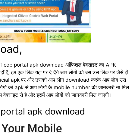
load,
ों को Taf cop portal apk download ऑफिशल वेबसाइट का APK
है, हम एक लिंक यहां पर दे देंगे आप लोगों को बस उस लिंक पर जैसे ही
 और official apk पर और उसको आप लोग download करके आप लोग उस
 लोगों को apk से आप लोगों के mobile number की जानकारी ना मिल
शल वेबसाइट से है और इसमें आप लोगों को जानकारी मिल जाएगी।
 portal apk download