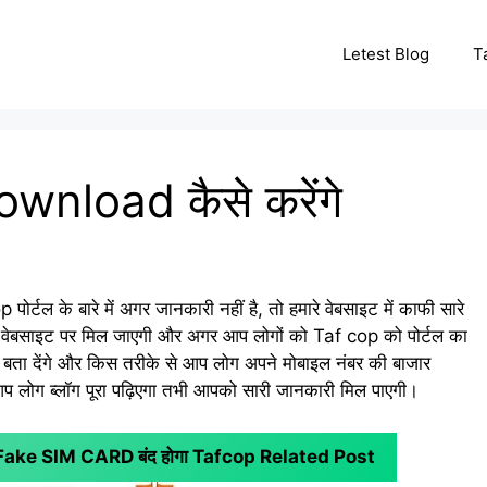
Letest Blog
T
nload कैसे करेंगे
ल के बारे में अगर जानकारी नहीं है, तो हमारे वेबसाइट में काफी सारे
ारी वेबसाइट पर मिल जाएगी और अगर आप लोगों को Taf cop को पोर्टल का
बता देंगे और किस तरीके से आप लोग अपने मोबाइल नंबर की बाजार
ो आप लोग ब्लॉग पूरा पढ़िएगा तभी आपको सारी जानकारी मिल पाएगी।
ा Fake SIM CARD बंद होगा
Tafcop Related Post