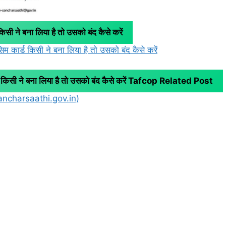
सी ने बना लिया है तो उसको बंद कैसे करें
 कार्ड किसी ने बना लिया है तो उसको बंद कैसे करें
ी ने बना लिया है तो उसको बंद कैसे करें
Tafcop Related Post
ncharsaathi.gov.in)