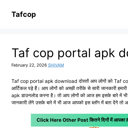
Skip
to
Tafcop
content
Taf cop portal apk dow
February 22, 2026
SHIVAM
Taf cop portal apk download दोस्तों आप लोगों को Taf cop पोर्ट
आर्टिकल पड़े हैं। आप लोगों को अच्छी तरीके से सारी जानकारी हम
apk डाउनलोड करना है। तो आप लोगों को आज हम इसके बारे में भी 
जानकारी लेंगे उसके बारे में भी आज आपको इस ब्लॉग में बता देंगे त
Click Here Other Post कितने दिनों में आपक