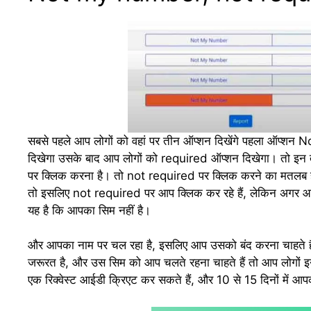
सबसे पहले आप लोगों को वहां पर तीन ऑप्शन दिखेंगे पहला ऑप्
दिखेगा उसके बाद आप लोगों को required ऑप्शन दिखेगा। तो इन
पर क्लिक करना है। तो not required पर क्लिक करने का मतलब है,
तो इसलिए not required पर आप क्लिक कर रहे हैं, लेकिन अगर
यह है कि आपका सिम नहीं है।
और आपका नाम पर चल रहा है, इसलिए आप उसको बंद करना चाहते 
जरूरत है, और उस सिम को आप चलते रहना चाहते हैं तो आप लोगों 
एक रिक्वेस्ट आईडी क्रिएट कर सकते हैं, और 10 से 15 दिनों में आप