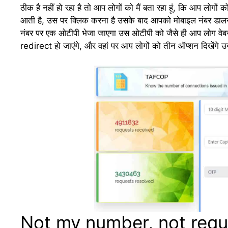
ठीक है नहीं हो रहा है तो आप लोगों को मैं बता रहा हूं, कि आप लो
आती है, उस पर क्लिक करना है उसके बाद आपको मोबाइल नंबर डालन
नंबर पर एक ओटीपी भेजा जाएगा उस ओटीपी को जैसे ही आप लोग वेबसा
redirect हो जाएंगे, और वहां पर आप लोगों को तीन ऑप्शन दिखेंगे उन 
Not my number, not require