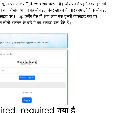
गों को गूगल पर जाकर Taf cop सर्च करना है। और सबसे पहले वेबसाइट जो
े का ऑप्शन आएगा वह मोबाइल नंबर डालने के बाद आप लोगों के मोबाइल
इट पर fillup करेंगे वैसे ही आप लोग एक दूसरी वेबसाइट पेज पर
तीनों ऑप्शन के बारे में हम आपको बता देते हैं।
d, required क्या है