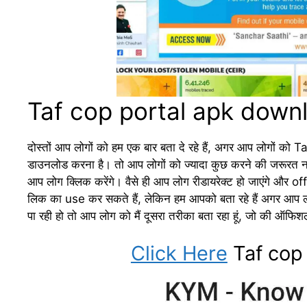
Taf cop portal apk down
दोस्तों आप लोगों को हम एक बार बता दे रहे हैं, अगर आप लोग
डाउनलोड करना है। तो आप लोगों को ज्यादा कुछ करने की जरूरत नहीं 
आप लोग क्लिक करेंगे। वैसे ही आप लोग रीडायरेक्ट हो जाएंगे
लिक का use कर सकते हैं, लेकिन हम आपको बता रहे हैं अगर आप
पा रही हो तो आप लोग को मैं दूसरा तरीका बता रहा हूं, जो की ऑफि
Click Here
Taf cop