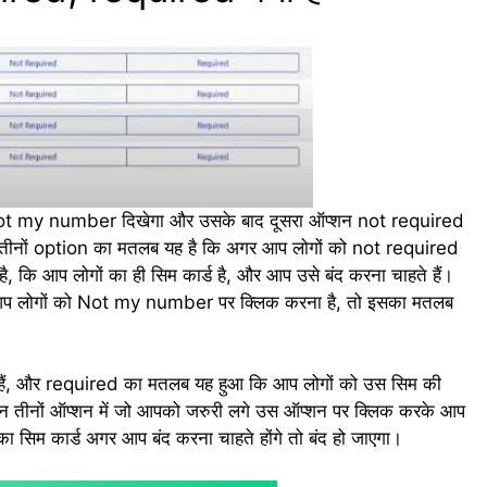
शन Not my number दिखेगा और उसके बाद दूसरा ऑप्शन not required
 तीनों option का मतलब यह है कि अगर आप लोगों को not required
 कि आप लोगों का ही सिम कार्ड है, और आप उसे बंद करना चाहते हैं।
 आप लोगों को Not my number पर क्लिक करना है, तो इसका मतलब
हैं, और required का मतलब यह हुआ कि आप लोगों को उस सिम की
इन तीनों ऑप्शन में जो आपको जरुरी लगे उस ऑप्शन पर क्लिक करके आप
का सिम कार्ड अगर आप बंद करना चाहते होंगे तो बंद हो जाएगा।