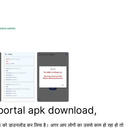
 portal apk download,
 डाउनलोड कर लिया है। अगर आप लोगों का उससे काम हो रहा हो तो