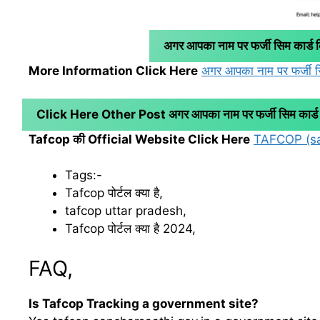
अगर आपका नाम पर फर्जी सिम कार्ड कि
More Information Click Here
अगर आपका नाम पर फर्जी सिम
Click Here Other Post अगर आपका नाम पर फर्जी सिम कार्ड किस
Tafcop की Official Website Click Here
TAFCOP (sa
Tags:-
Tafcop पोर्टल क्या है,
tafcop uttar pradesh,
Tafcop पोर्टल क्या है 2024,
FAQ,
Is Tafcop Tracking a government site?