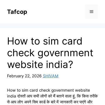
Skip
to
Tafcop
Menu
content
How to sim card
check government
website india?
February 22, 2026
SHIVAM
How to sim card check government website
india दोस्तों आप सभी लोगों को मैं बताने वाला हूं, कि किस तरीके
से आप लोग अपने सिम कार्ड के बारे में जानकारी कर पाएंगे और