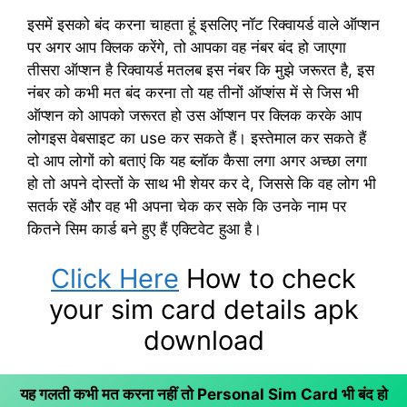
इसमें इसको बंद करना चाहता हूं इसलिए नॉट रिक्वायर्ड वाले ऑप्शन
पर अगर आप क्लिक करेंगे, तो आपका वह नंबर बंद हो जाएगा
तीसरा ऑप्शन है रिक्वायर्ड मतलब इस नंबर कि मुझे जरूरत है, इस
नंबर को कभी मत बंद करना तो यह तीनों ऑप्शंस में से जिस भी
ऑप्शन को आपको जरूरत हो उस ऑप्शन पर क्लिक करके आप
लोगइस वेबसाइट का use कर सकते हैं। इस्तेमाल कर सकते हैं
दो आप लोगों को बताएं कि यह ब्लॉक कैसा लगा अगर अच्छा लगा
हो तो अपने दोस्तों के साथ भी शेयर कर दे, जिससे कि वह लोग भी
सतर्क रहें और वह भी अपना चेक कर सके कि उनके नाम पर
कितने सिम कार्ड बने हुए हैं एक्टिवेट हुआ है।
Click Here
How to check
your sim card details apk
download
यह गलती कभी मत करना नहीं तो Personal Sim Card भी बंद हो