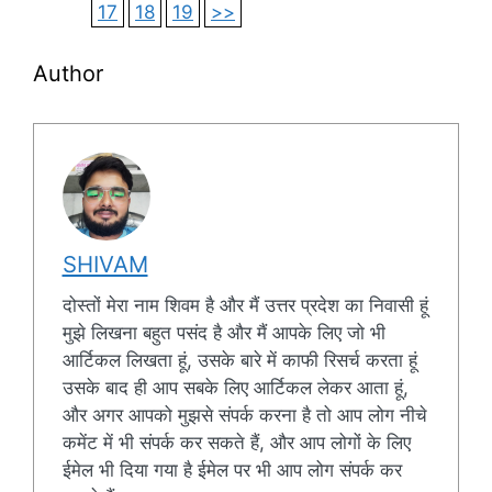
17
18
19
>>
Author
SHIVAM
दोस्तों मेरा नाम शिवम है और मैं उत्तर प्रदेश का निवासी हूं
मुझे लिखना बहुत पसंद है और मैं आपके लिए जो भी
आर्टिकल लिखता हूं, उसके बारे में काफी रिसर्च करता हूं
उसके बाद ही आप सबके लिए आर्टिकल लेकर आता हूं,
और अगर आपको मुझसे संपर्क करना है तो आप लोग नीचे
कमेंट में भी संपर्क कर सकते हैं, और आप लोगों के लिए
ईमेल भी दिया गया है ईमेल पर भी आप लोग संपर्क कर