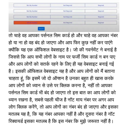
तो चाहे वह आपका पर्सनल सिम कार्ड हो और चाहे वह आपका नंबर
हो या ना हो वह बंद हो जाएगा और आप फिर कुछ नहीं कर पाएंगे
क्योंकि यह एक ऑफिशल वेबसाइट है। जो की गवर्नमेंट ने बनाई है
जिससे कि आप सभी लोगों के नाम पर फर्जी सिम कार्ड न बन पाए
और आप लोगों को सतर्क रहने के लिए ही यह वेबसाइट बनाई गई
है। इसकी ऑफिशल वेबसाइट यह है और आप लोगों को मैं बताना
चाहता हूं, कि इसमें जो दो ऑप्शन है उनका बहुत ही खास करके
आप लोगों को ध्यान से उसे पर क्लिक करना है, नहीं तो आपका
पर्सनल सिम कार्ड भी बंद हो जाएगा तो इस बात का आप लोगों को
ध्यान रखना है, सबसे पहली चीज है नॉट माय नंबर पर अगर आप
लोग क्लिक करेंगे, तो आप लोगों का नंबर बंद हो जाएगा और इसका
मतलब यह है, कि यह नंबर आपका नहीं है और दूसरा नंबर है नॉट
रिक्वायर्ड इसका मतलब है कि इस नंबर कि मुझे जरूरत नहीं है।