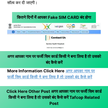
सॉल्व कर दी जाएगी।
कितने दिनों में आपका Fake SIM CARD बंद होगा
अगर आपका नाम पर फर्जी सिम कार्ड किसी ने बना लिया है तो उसको
बंद कैसे करें
More Information Click Here
अगर आपका नाम पर
फर्जी सिम कार्ड किसी ने बना लिया है तो उसको बंद कैसे करें
Click Here Other Post अगर आपका नाम पर फर्जी सिम कार्ड
किसी ने बना लिया है तो उसको बंद कैसे करें
Tafcop Related
Post