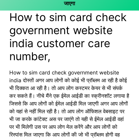
जाएगा
How to sim card check
government website
india customer care
number,
How to sim card check government website
india दोस्तों अगर आप लोगों को कोई भी प्रॉब्लम आ रही है कोई
भी दिक्कत आ रही है। तो आप लोग कस्टमर केयर से भी संपर्क
कर सकते हैं। नीचे मैंने एक ईमेल आईडी का स्क्रीनशॉट लगाया है
जिससे कि आप लोगों को ईमेल आईडी मिल जाएगी अगर आप लोगों
को यहां से नहीं मिल रही है। तो आप लोग ऑफिशल वेबसाइट पर
भी जा करके कांटेक्ट अस पर जाएंगे तो यही से ईमेल आईडी वहां
पर भी मिलेगी उस पर आप लोग मेल करेंगे और आप लोगों को
रिस्पांस मिल जाएगा कि आप लोगों की जो भी प्रॉब्लम होगी वह