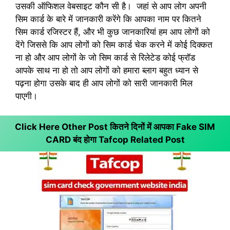
उसकी ऑफिशल वेबसाइट कौन सी है। जहां से आप लोग अपनी
सिम कार्ड के बारे में जानकारी करेंगे कि आपका नाम पर कितने
सिम कार्ड रजिस्टर हैं, और भी कुछ जानकारियां हम आप लोगों को
देंगे जिससे कि आप लोगों को सिम कार्ड चेक करने में कोई दिक्कत
ना हो और आप लोगों के जो सिम कार्ड से रिलेटेड कोई फ्रॉड
आपके साथ ना हो तो आप लोगों को हमारा ब्लाग बहुत ध्यान से
पढ़ना होगा उसके बाद ही आप लोगों को सारी जानकारी मिल
पाएगी।
Click Here Other Post कितने दिनों में आपका Fake SIM
CARD बंद होगा
Tafcop Related Post