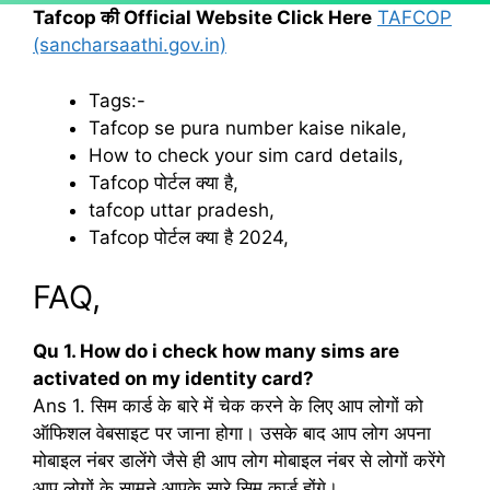
Tafcop की Official Website Click Here
TAFCOP
(sancharsaathi.gov.in)
Tags:-
Tafcop se pura number kaise nikale,
How to check your sim card details,
Tafcop पोर्टल क्या है,
tafcop uttar pradesh,
Tafcop पोर्टल क्या है 2024,
FAQ,
Qu 1. How do i check how many sims are
activated on my identity card?
Ans 1. सिम कार्ड के बारे में चेक करने के लिए आप लोगों को
ऑफिशल वेबसाइट पर जाना होगा। उसके बाद आप लोग अपना
मोबाइल नंबर डालेंगे जैसे ही आप लोग मोबाइल नंबर से लोगों करेंगे
आप लोगों के सामने आपके सारे सिम कार्ड होंगे।