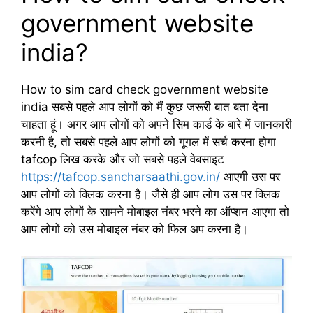
government website
india?
How to sim card check government website
india सबसे पहले आप लोगों को मैं कुछ जरूरी बात बता देना
चाहता हूं। अगर आप लोगों को अपने सिम कार्ड के बारे में जानकारी
करनी है, तो सबसे पहले आप लोगों को गूगल में सर्च करना होगा
tafcop लिख करके और जो सबसे पहले वेबसाइट
https://tafcop.sancharsaathi.gov.in/
आएगी उस पर
आप लोगों को क्लिक करना है। जैसे ही आप लोग उस पर क्लिक
करेंगे आप लोगों के सामने मोबाइल नंबर भरने का ऑप्शन आएगा तो
आप लोगों को उस मोबाइल नंबर को फिल अप करना है।