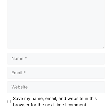
Name
Email
Website
Save my name, email, and website in this
browser for the next time I comment.