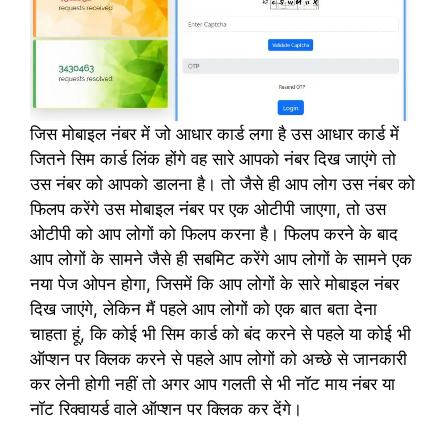
जिस मोबाइल नंबर में जो आधार कार्ड लगा है उस आधार कार्ड में
जितने सिम कार्ड लिंक होंगे वह सारे आपको नंबर दिख जाएंगे तो
उस नंबर को आपको डालना है। तो जैसे ही आप लोग उस नंबर को
फिलप करेंगे उस मोबाइल नंबर पर एक ओटीपी जाएगा, तो उस
ओटीपी को आप लोगों को फिलप करना है। फिलप करने के बाद
आप लोगों के सामने जैसे ही सबमिट करेंगे आप लोगों के सामने एक
नया पेज ओपन होगा, जिसमें कि आप लोगों के सारे मोबाइल नंबर
दिख जाएंगे, लेकिन मैं पहले आप लोगों को एक बात बता देना
चाहता हूं, कि कोई भी सिम कार्ड को बंद करने से पहले या कोई भी
ऑप्शन पर क्लिक करने से पहले आप लोगों को अच्छे से जानकारी
कर लेनी होगी नहीं तो अगर आप गलती से भी नॉट माय नंबर या
नॉट रिक्वायर्ड वाले ऑप्शन पर क्लिक कर देंगे।