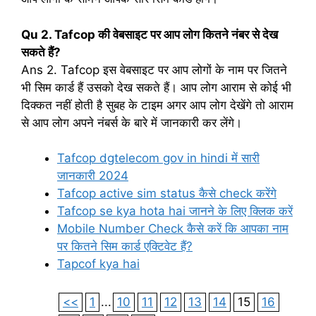
Qu 2. Tafcop की वेबसाइट पर आप लोग कितने नंबर से देख
सकते हैं?
Ans 2. Tafcop इस वेबसाइट पर आप लोगों के नाम पर जितने
भी सिम कार्ड हैं उसको देख सकते हैं। आप लोग आराम से कोई भी
दिक्कत नहीं होती है सुबह के टाइम अगर आप लोग देखेंगे तो आराम
से आप लोग अपने नंबर्स के बारे में जानकारी कर लेंगे।
Tafcop dgtelecom gov in hindi में सारी
जानकारी 2024
Tafcop active sim status कैसे check करेंगे
Tafcop se kya hota hai जानने के लिए क्लिक करें
Mobile Number Check कैसे करें कि आपका नाम
पर कितने सिम कार्ड एक्टिवेट हैं?
Tapcof kya hai
<<
1
...
10
11
12
13
14
15
16