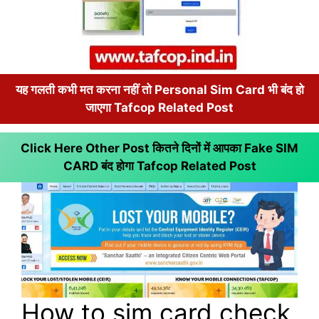
यह गलती कभी मत करना नहीं तो Personal Sim Card भी बंद हो
जाएगा Tafcop Related Post
Click Here Other Post कितने दिनों में आपका Fake SIM
CARD बंद होगा
Tafcop Related Post
How to sim card check