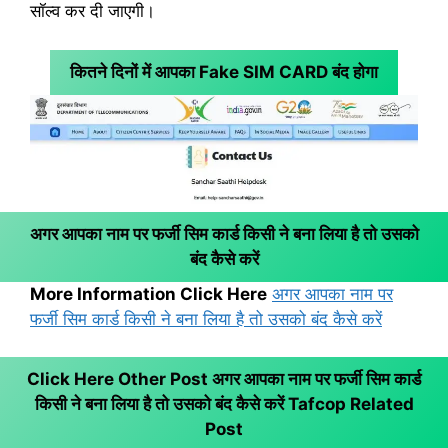
सॉल्व कर दी जाएगी।
कितने दिनों में आपका Fake SIM CARD बंद होगा
अगर आपका नाम पर फर्जी सिम कार्ड किसी ने बना लिया है तो उसको
बंद कैसे करें
More Information Click Here
अगर आपका नाम पर
फर्जी सिम कार्ड किसी ने बना लिया है तो उसको बंद कैसे करें
Click Here Other Post अगर आपका नाम पर फर्जी सिम कार्ड
किसी ने बना लिया है तो उसको बंद कैसे करें
Tafcop Related
Post