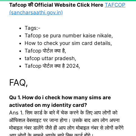
Tafcop की Official Website Click Here
TAFCOP
(sancharsaathi.gov.in)
Tags:-
Tafcop se pura number kaise nikale,
How to check your sim card details,
Tafcop पोर्टल क्या है,
tafcop uttar pradesh,
Tafcop पोर्टल क्या है 2024,
FAQ,
Qu 1. How do i check how many sims are
activated on my identity card?
Ans 1. सिम कार्ड के बारे में चेक करने के लिए आप लोगों को
ऑफिशल वेबसाइट पर जाना होगा। उसके बाद आप लोग अपना
मोबाइल नंबर डालेंगे जैसे ही आप लोग मोबाइल नंबर से लोगों करेंगे
आप लोगों के सामने आपके सारे सिम कार्ड होंगे।