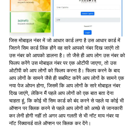
जिस मोबाइल नंबर में जो आधार कार्ड लगा है उस आधार कार्ड में
जितने सिम कार्ड लिंक होंगे वह सारे आपको नंबर दिख जाएंगे तो
उस नंबर को आपको डालना है। तो जैसे ही आप लोग उस नंबर को
फिलप करेंगे उस मोबाइल नंबर पर एक ओटीपी जाएगा, तो उस
ओटीपी को आप लोगों को फिलप करना है। फिलप करने के बाद
आप लोगों के सामने जैसे ही सबमिट करेंगे आप लोगों के सामने एक
नया पेज ओपन होगा, जिसमें कि आप लोगों के सारे मोबाइल नंबर
दिख जाएंगे, लेकिन मैं पहले आप लोगों को एक बात बता देना
चाहता हूं, कि कोई भी सिम कार्ड को बंद करने से पहले या कोई भी
ऑप्शन पर क्लिक करने से पहले आप लोगों को अच्छे से जानकारी
कर लेनी होगी नहीं तो अगर आप गलती से भी नॉट माय नंबर या
नॉट रिक्वायर्ड वाले ऑप्शन पर क्लिक कर देंगे।