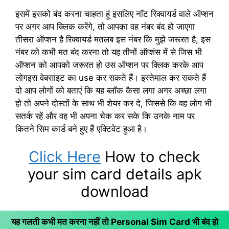
इसमें इसको बंद करना चाहता हूं इसलिए नॉट रिक्वायर्ड वाले ऑप्शन
पर अगर आप क्लिक करेंगे, तो आपका वह नंबर बंद हो जाएगा
तीसरा ऑप्शन है रिक्वायर्ड मतलब इस नंबर कि मुझे जरूरत है, इस
नंबर को कभी मत बंद करना तो यह तीनों ऑप्शंस में से जिस भी
ऑप्शन को आपको जरूरत हो उस ऑप्शन पर क्लिक करके आप
लोगइस वेबसाइट का use कर सकते हैं। इस्तेमाल कर सकते हैं
दो आप लोगों को बताएं कि यह ब्लॉक कैसा लगा अगर अच्छा लगा
हो तो अपने दोस्तों के साथ भी शेयर कर दे, जिससे कि वह लोग भी
सतर्क रहें और वह भी अपना चेक कर सके कि उनके नाम पर
कितने सिम कार्ड बने हुए हैं एक्टिवेट हुआ है।
Click Here
How to check
your sim card details apk
download
यह गलती कभी मत करना नहीं तो Personal Sim Card भी बंद हो