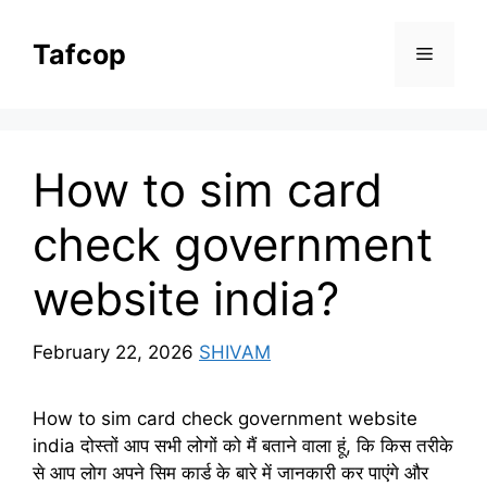
Skip
to
Tafcop
Menu
content
How to sim card
check government
website india?
February 22, 2026
SHIVAM
How to sim card check government website
india दोस्तों आप सभी लोगों को मैं बताने वाला हूं, कि किस तरीके
से आप लोग अपने सिम कार्ड के बारे में जानकारी कर पाएंगे और