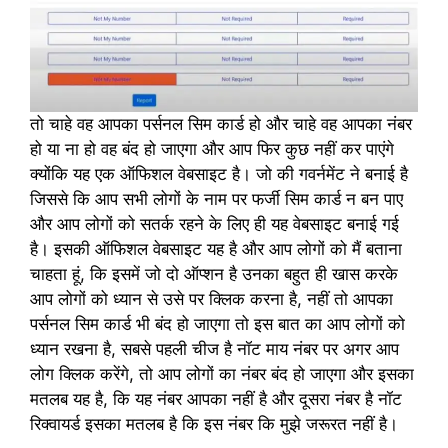
तो चाहे वह आपका पर्सनल सिम कार्ड हो और चाहे वह आपका नंबर
हो या ना हो वह बंद हो जाएगा और आप फिर कुछ नहीं कर पाएंगे
क्योंकि यह एक ऑफिशल वेबसाइट है। जो की गवर्नमेंट ने बनाई है
जिससे कि आप सभी लोगों के नाम पर फर्जी सिम कार्ड न बन पाए
और आप लोगों को सतर्क रहने के लिए ही यह वेबसाइट बनाई गई
है। इसकी ऑफिशल वेबसाइट यह है और आप लोगों को मैं बताना
चाहता हूं, कि इसमें जो दो ऑप्शन है उनका बहुत ही खास करके
आप लोगों को ध्यान से उसे पर क्लिक करना है, नहीं तो आपका
पर्सनल सिम कार्ड भी बंद हो जाएगा तो इस बात का आप लोगों को
ध्यान रखना है, सबसे पहली चीज है नॉट माय नंबर पर अगर आप
लोग क्लिक करेंगे, तो आप लोगों का नंबर बंद हो जाएगा और इसका
मतलब यह है, कि यह नंबर आपका नहीं है और दूसरा नंबर है नॉट
रिक्वायर्ड इसका मतलब है कि इस नंबर कि मुझे जरूरत नहीं है।