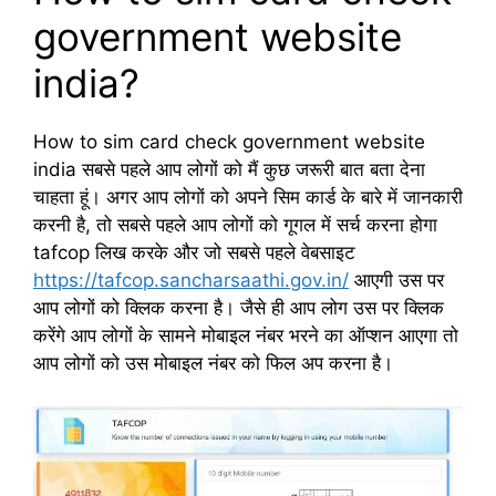
government website
india?
How to sim card check government website
india सबसे पहले आप लोगों को मैं कुछ जरूरी बात बता देना
चाहता हूं। अगर आप लोगों को अपने सिम कार्ड के बारे में जानकारी
करनी है, तो सबसे पहले आप लोगों को गूगल में सर्च करना होगा
tafcop लिख करके और जो सबसे पहले वेबसाइट
https://tafcop.sancharsaathi.gov.in/
आएगी उस पर
आप लोगों को क्लिक करना है। जैसे ही आप लोग उस पर क्लिक
करेंगे आप लोगों के सामने मोबाइल नंबर भरने का ऑप्शन आएगा तो
आप लोगों को उस मोबाइल नंबर को फिल अप करना है।