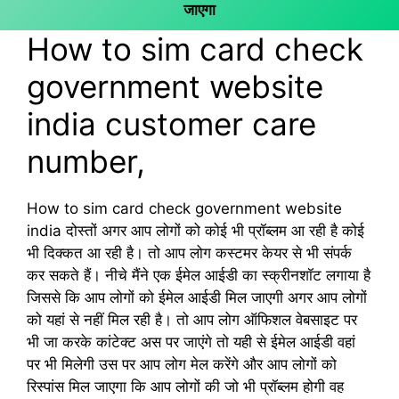
जाएगा
How to sim card check
government website
india customer care
number,
How to sim card check government website
india दोस्तों अगर आप लोगों को कोई भी प्रॉब्लम आ रही है कोई
भी दिक्कत आ रही है। तो आप लोग कस्टमर केयर से भी संपर्क
कर सकते हैं। नीचे मैंने एक ईमेल आईडी का स्क्रीनशॉट लगाया है
जिससे कि आप लोगों को ईमेल आईडी मिल जाएगी अगर आप लोगों
को यहां से नहीं मिल रही है। तो आप लोग ऑफिशल वेबसाइट पर
भी जा करके कांटेक्ट अस पर जाएंगे तो यही से ईमेल आईडी वहां
पर भी मिलेगी उस पर आप लोग मेल करेंगे और आप लोगों को
रिस्पांस मिल जाएगा कि आप लोगों की जो भी प्रॉब्लम होगी वह