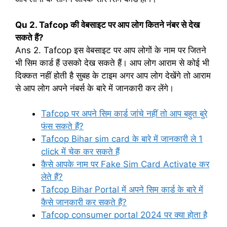
Qu 2. Tafcop की वेबसाइट पर आप लोग कितने नंबर से देख
सकते हैं?
Ans 2. Tafcop इस वेबसाइट पर आप लोगों के नाम पर जितने
भी सिम कार्ड हैं उसको देख सकते हैं। आप लोग आराम से कोई भी
दिक्कत नहीं होती है सुबह के टाइम अगर आप लोग देखेंगे तो आराम
से आप लोग अपने नंबर्स के बारे में जानकारी कर लेंगे।
Tafcop पर अपने सिम कार्ड जांचे नहीं तो आप बहुत बुरे
फंस सकते हैं?
Tafcop Bihar sim card के बारे में जानकारी ले 1
click में चेक कर सकते हैं
कैसे आपके नाम पर Fake Sim Card Activate कर
लेते हैं?
Tafcop Bihar Portal में अपने सिम कार्ड के बारे में
कैसे जानकारी कर सकते हैं?
Tafcop consumer portal 2024 पर क्या होता है