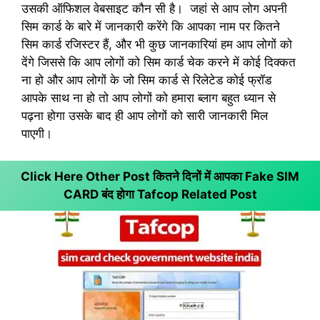
उसकी ऑफिशल वेबसाइट कौन सी है। जहां से आप लोग अपनी
सिम कार्ड के बारे में जानकारी करेंगे कि आपका नाम पर कितने
सिम कार्ड रजिस्टर हैं, और भी कुछ जानकारियां हम आप लोगों को
देंगे जिससे कि आप लोगों को सिम कार्ड चेक करने में कोई दिक्कत
ना हो और आप लोगों के जो सिम कार्ड से रिलेटेड कोई फ्रॉड
आपके साथ ना हो तो आप लोगों को हमारा ब्लाग बहुत ध्यान से
पढ़ना होगा उसके बाद ही आप लोगों को सारी जानकारी मिल
पाएगी।
Click Here Other Post कितने दिनों में आपका Fake SIM
CARD बंद होगा
Tafcop Related Post