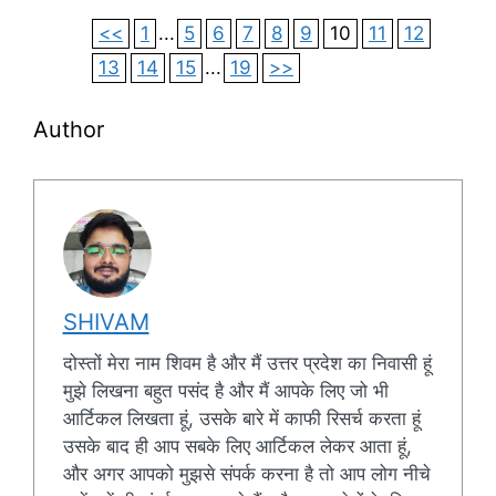
<<
1
...
5
6
7
8
9
10
11
12
13
14
15
...
19
>>
Author
SHIVAM
दोस्तों मेरा नाम शिवम है और मैं उत्तर प्रदेश का निवासी हूं
मुझे लिखना बहुत पसंद है और मैं आपके लिए जो भी
आर्टिकल लिखता हूं, उसके बारे में काफी रिसर्च करता हूं
उसके बाद ही आप सबके लिए आर्टिकल लेकर आता हूं,
और अगर आपको मुझसे संपर्क करना है तो आप लोग नीचे