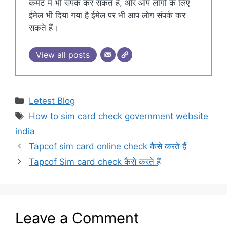
कमेंट में भी संपर्क कर सकते हैं, और आप लोगों के लिए
ईमेल भी दिया गया है ईमेल पर भी आप लोग संपर्क कर
सकते हैं।
View all posts
Categories
Letest Blog
Tags
How to sim card check government website
india
Tapcof sim card online check कैसे करते हैं
Tapcof Sim card check कैसे करते हैं
Leave a Comment