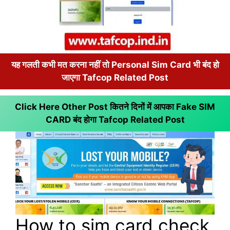
यह गलती कभी मत करना नहीं तो Personal Sim Card भी बंद हो
जाएगा Tafcop Related Post
Click Here Other Post कितने दिनों में आपका Fake SIM
CARD बंद होगा
Tafcop Related Post
How to sim card check