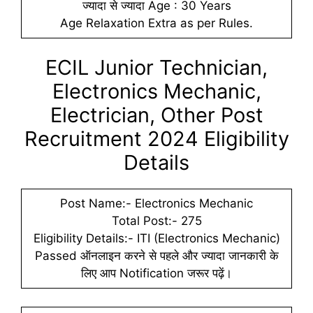
ज्यादा से ज्यादा Age : 30 Years
Age Relaxation Extra as per Rules.
ECIL Junior Technician,
Electronics Mechanic,
Electrician, Other Post
Recruitment 2024 Eligibility
Details
Post Name:- Electronics Mechanic
Total Post:- 275
Eligibility Details:- ITI (Electronics Mechanic)
Passed ऑनलाइन करने से पहले और ज्यादा जानकारी के
लिए आप Notification जरूर पढ़ें।