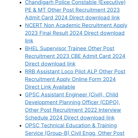
Chandigarh Police Constable (Executive)
PE & MT Other Post Recruitment 2023
Admit Card 2024 Direct download link
NCERT Non Academic Recruitment Apply
2023 Final Result 2024 Direct download
link
BHEL Supervisor Trainee Other Post
Recruitment 2023 CBE Admit Card 2024
Direct download link
RRB Assistant Loco Pilot ALP Other Post
Recruitment Apply Online Form 2024
Direct Link Available
GPSC Assistant Engineer (Civil), Child
Development Planning Officer (CDPO),
Other Post Recruitment 2022 Interview
Schedule 2024 Direct download link
OPSC Technical Education & Training
Service (Group-B) Civil Engg, Other Post