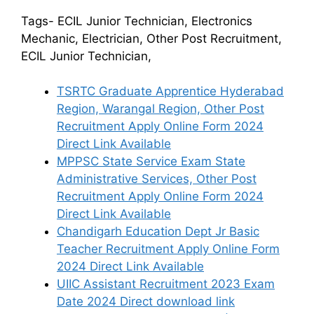
Tags- ECIL Junior Technician, Electronics
Mechanic, Electrician, Other Post Recruitment,
ECIL Junior Technician,
TSRTC Graduate Apprentice Hyderabad
Region, Warangal Region, Other Post
Recruitment Apply Online Form 2024
Direct Link Available
MPPSC State Service Exam State
Administrative Services, Other Post
Recruitment Apply Online Form 2024
Direct Link Available
Chandigarh Education Dept Jr Basic
Teacher Recruitment Apply Online Form
2024 Direct Link Available
UIIC Assistant Recruitment 2023 Exam
Date 2024 Direct download link