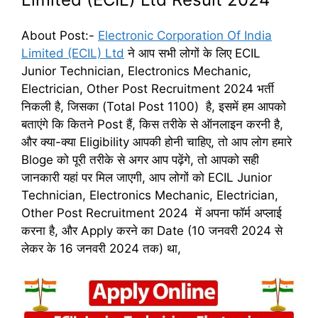
About Post:-
Electronic Corporation Of India
Limited (ECIL) Ltd
ने आप सभी लोगों के लिए ECIL
Junior Technician, Electronics Mechanic,
Electrician, Other Post Recruitment 2024 भर्ती
निकली है, जिसका (Total Post 1100) है, इसमें हम आपको
बताएंगे कि कितने Post हैं, किस तरीके से ऑनलाइन करनी है,
और क्या-क्या Eligibility आपकी होनी चाहिए, तो आप लोग हमारे
Bloge को पूरी तरीके से अगर आप पढ़ेंगे, तो आपको सही
जानकारी यहां पर मिल जाएगी, आप लोगों को ECIL Junior
Technician, Electronics Mechanic, Electrician,
Other Post Recruitment 2024 में अपना फॉर्म अप्लाई
करना है, और Apply करने का Date (10 जनवरी 2024 से
लेकर के 16 जनवरी 2024 तक) था,