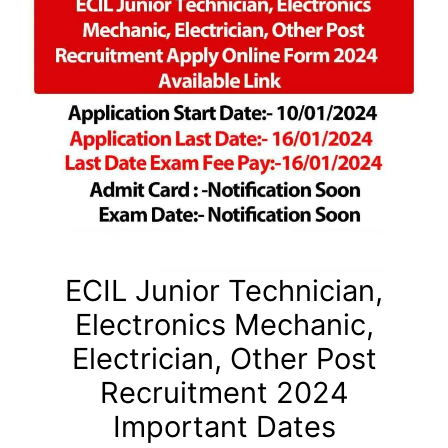
ECIL Junior Technician,
Electronics Mechanic,
Electrician, Other Post
Recruitment 2024
Important Dates