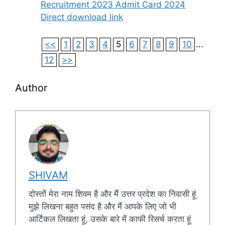
Recruitment 2023 Admit Card 2024
Direct download link
<<
1
2
3
4
5
6
7
8
9
10
...
12
>>
Author
SHIVAM
दोस्तों मेरा नाम शिवम है और मैं उत्तर प्रदेश का निवासी हूं
मुझे लिखना बहुत पसंद है और मैं आपके लिए जो भी
आर्टिकल लिखता हूं, उसके बारे में काफी रिसर्च करता हूं