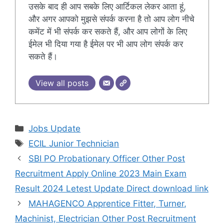
उसके बाद ही आप सबके लिए आर्टिकल लेकर आता हूं,
और अगर आपको मुझसे संपर्क करना है तो आप लोग नीचे
कमेंट में भी संपर्क कर सकते हैं, और आप लोगों के लिए
ईमेल भी दिया गया है ईमेल पर भी आप लोग संपर्क कर
सकते हैं।
View all posts
Categories
Jobs Update
Tags
ECIL Junior Technician
SBI PO Probationary Officer Other Post
Recruitment Apply Online 2023 Main Exam
Result 2024 Letest Update Direct download link
MAHAGENCO Apprentice Fitter, Turner,
Machinist, Electrician Other Post Recruitment