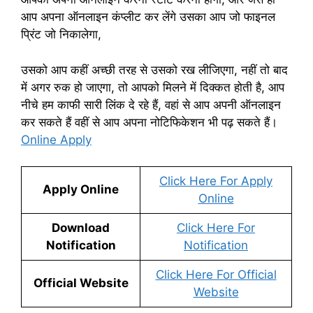
आप अपना ऑनलाइन कंप्लीट कर लेंगे उसका आप जो फाइनल
प्रिंट जो निकालेगा,
उसको आप कहीं अच्छी तरह से उसको रख लीजिएगा, नहीं तो बाद
में अगर रुक हो जाएगा, तो आपको मिलने में दिक्कत होती है, आप
नीचे हम काफी सारी लिंक दे रहे हैं, वहां से आप अपनी ऑनलाइन
कर सकते हैं वहीं से आप अपना नोटिफिकेशन भी पढ़ सकते हैं।
Online Apply
Click Here For Apply
Apply Online
Online
Download
Click Here For
Notification
Notification
Click Here For Official
Official Website
Website