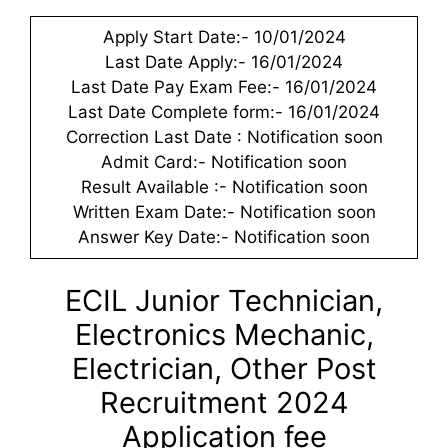
Apply Start Date:- 10/01/2024
Last Date Apply:- 16/01/2024
Last Date Pay Exam Fee:- 16/01/2024
Last Date Complete form:- 16/01/2024
Correction Last Date : Notification soon
Admit Card:- Notification soon
Result Available :- Notification soon
Written Exam Date:- Notification soon
Answer Key Date:- Notification soon
ECIL Junior Technician,
Electronics Mechanic,
Electrician, Other Post
Recruitment 2024
Application fee