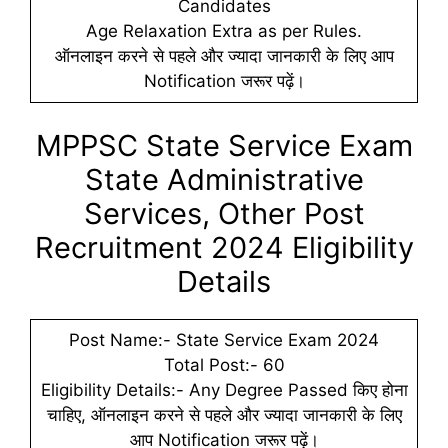
Candidates
Age Relaxation Extra as per Rules.
ऑनलाइन करने से पहले और ज्यादा जानकारी के लिए आप
Notification जरूर पढ़ें।
MPPSC State Service Exam
State Administrative
Services, Other Post
Recruitment 2024 Eligibility
Details
Post Name:- State Service Exam 2024
Total Post:- 60
Eligibility Details:- Any Degree Passed किए होना
चाहिए, ऑनलाइन करने से पहले और ज्यादा जानकारी के लिए
आप Notification जरूर पढ़ें।