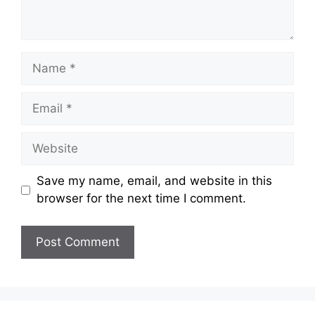
Name
Email
Website
Save my name, email, and website in this
browser for the next time I comment.