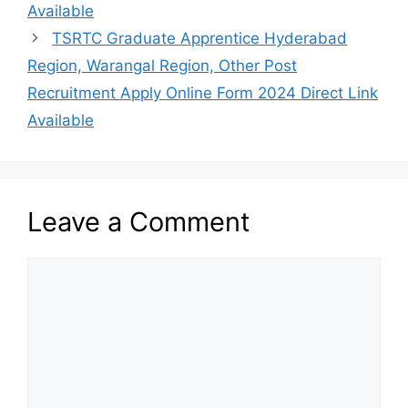
Available
TSRTC Graduate Apprentice Hyderabad
Region, Warangal Region, Other Post
Recruitment Apply Online Form 2024 Direct Link
Available
Leave a Comment
Comment