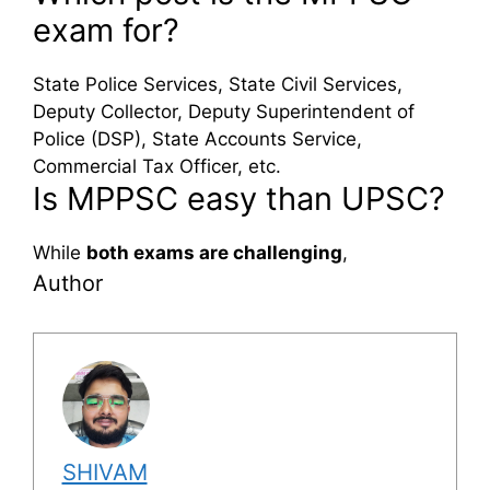
exam for?
State Police Services, State Civil Services,
Deputy Collector, Deputy Superintendent of
Police (DSP), State Accounts Service,
Commercial Tax Officer, etc.
Is MPPSC easy than UPSC?
While
both exams are challenging
,
Author
SHIVAM