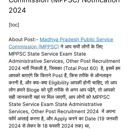
2024
[toc]
About Post:-
Madhya Pradesh Public Service
Commission (MPPSC)
ने आप सभी लोगों के लिए
MPPSC State Service Exam State
Administrative Services, Other Post Recruitment
2024 भर्ती निकली है, जिसका (Total Post 60) है, इसमें हम
आपको बताएंगे कि कितने Post हैं, किस तरीके से ऑनलाइन
करनी है, और क्या-क्या Eligibility आपकी होनी चाहिए, तो आप
लोग हमारे Bloge को पूरी तरीके से अगर आप पढ़ेंगे, तो आपको
सही जानकारी यहां पर मिल जाएगी, आप लोगों को MPPSC
State Service Exam State Administrative
Services, Other Post Recruitment 2024 में अपना
फॉर्म अप्लाई करना है, और Apply करने का Date (19 जनवरी
2024 से लेकर के 18 फरवरी 2024 तक) था,