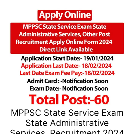
MPPSC State Service Exam
State Administrative
Services, Recruitment 2024