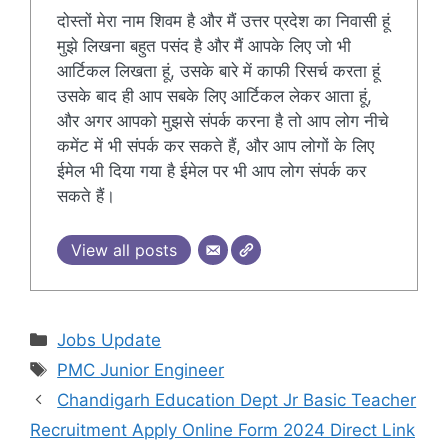
दोस्तों मेरा नाम शिवम है और मैं उत्तर प्रदेश का निवासी हूं
मुझे लिखना बहुत पसंद है और मैं आपके लिए जो भी
आर्टिकल लिखता हूं, उसके बारे में काफी रिसर्च करता हूं
उसके बाद ही आप सबके लिए आर्टिकल लेकर आता हूं,
और अगर आपको मुझसे संपर्क करना है तो आप लोग नीचे
कमेंट में भी संपर्क कर सकते हैं, और आप लोगों के लिए
ईमेल भी दिया गया है ईमेल पर भी आप लोग संपर्क कर
सकते हैं।
View all posts
Categories
Jobs Update
Tags
PMC Junior Engineer
Chandigarh Education Dept Jr Basic Teacher
Recruitment Apply Online Form 2024 Direct Link