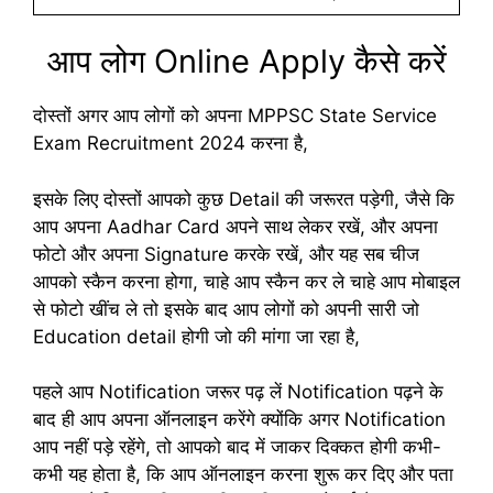
आप लोग Online Apply कैसे करें
दोस्तों अगर आप लोगों को अपना MPPSC State Service
Exam Recruitment 2024 करना है,
इसके लिए दोस्तों आपको कुछ Detail की जरूरत पड़ेगी, जैसे कि
आप अपना Aadhar Card अपने साथ लेकर रखें, और अपना
फोटो और अपना Signature करके रखें, और यह सब चीज
आपको स्कैन करना होगा, चाहे आप स्कैन कर ले चाहे आप मोबाइल
से फोटो खींच ले तो इसके बाद आप लोगों को अपनी सारी जो
Education detail होगी जो की मांगा जा रहा है,
पहले आप Notification जरूर पढ़ लें Notification पढ़ने के
बाद ही आप अपना ऑनलाइन करेंगे क्योंकि अगर Notification
आप नहीं पड़े रहेंगे, तो आपको बाद में जाकर दिक्कत होगी कभी-
कभी यह होता है, कि आप ऑनलाइन करना शुरू कर दिए और पता