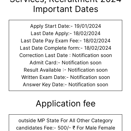
Important Dates
Apply Start Date:- 19/01/2024
Last Date Apply:- 18/02/2024
Last Date Pay Exam Fee:- 18/02/2024
Last Date Complete form:- 18/02/2024
Correction Last Date : Notification soon
Admit Card:- Notification soon
Result Available :- Notification soon
Written Exam Date:- Notification soon
Answer Key Date:- Notification soon
Application fee
outside MP State For All Other Category
candidates Fee:- 500/- ₹ For Male Female