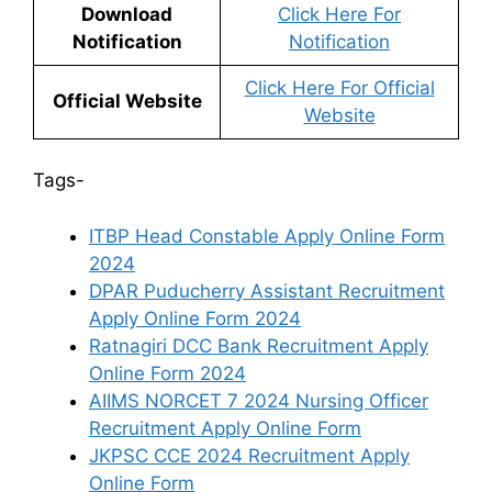
Download
Click Here For
Notification
Notification
Click Here For Official
Official Website
Website
Tags-
ITBP Head Constable Apply Online Form
2024
DPAR Puducherry Assistant Recruitment
Apply Online Form 2024
Ratnagiri DCC Bank Recruitment Apply
Online Form 2024
AIIMS NORCET 7 2024 Nursing Officer
Recruitment Apply Online Form
JKPSC CCE 2024 Recruitment Apply
Online Form