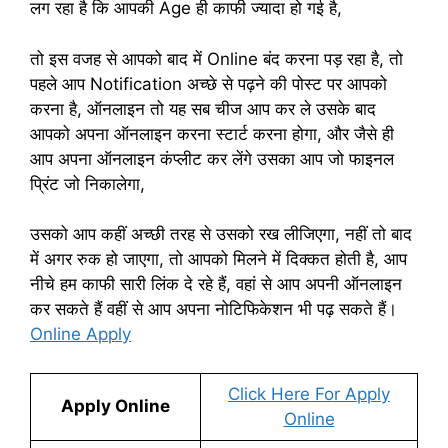
लग रहा है कि आपकी Age ही काफी ज्यादा हो गई है,
तो इस वजह से आपको बाद में Online बंद करना पड़ रहा है, तो
पहले आप Notification अच्छे से पढ़ने की पोस्ट पर आपको
करना है, ऑनलाइन तो यह सब चीज आप कर ले उसके बाद
आपको अपना ऑनलाइन करना स्टार्ट करना होगा, और जैसे ही
आप अपना ऑनलाइन कंप्लीट कर लेंगे उसका आप जो फाइनल
प्रिंट जो निकालेगा,
उसको आप कहीं अच्छी तरह से उसको रख लीजिएगा, नहीं तो बाद
में अगर रुक हो जाएगा, तो आपको मिलने में दिक्कत होती है, आप
नीचे हम काफी सारी लिंक दे रहे हैं, वहां से आप अपनी ऑनलाइन
कर सकते हैं वहीं से आप अपना नोटिफिकेशन भी पढ़ सकते हैं।
Online Apply
Click Here For Apply
Apply Online
Online