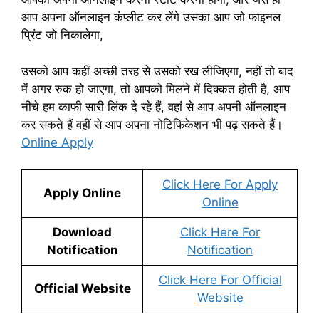
आप अपना ऑनलाइन कंप्लीट कर लेंगे उसका आप जो फाइनल
प्रिंट जो निकालेगा,
उसको आप कहीं अच्छी तरह से उसको रख लीजिएगा, नहीं तो बाद
में अगर रुक हो जाएगा, तो आपको मिलने में दिक्कत होती है, आप
नीचे हम काफी सारी लिंक दे रहे हैं, वहां से आप अपनी ऑनलाइन
कर सकते हैं वहीं से आप अपना नोटिफिकेशन भी पढ़ सकते हैं।
Online Apply
Click Here For Apply
Apply Online
Online
Download
Click Here For
Notification
Notification
Click Here For Official
Official Website
Website