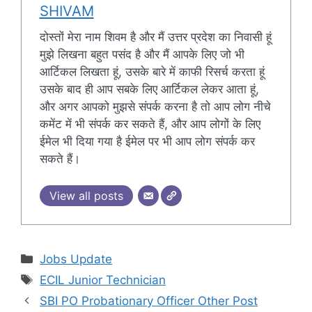
SHIVAM
दोस्तों मेरा नाम शिवम है और मैं उत्तर प्रदेश का निवासी हूं
मुझे लिखना बहुत पसंद है और मैं आपके लिए जो भी
आर्टिकल लिखता हूं, उसके बारे में काफी रिसर्च करता हूं
उसके बाद ही आप सबके लिए आर्टिकल लेकर आता हूं,
और अगर आपको मुझसे संपर्क करना है तो आप लोग नीचे
कमेंट में भी संपर्क कर सकते हैं, और आप लोगों के लिए
ईमेल भी दिया गया है ईमेल पर भी आप लोग संपर्क कर
सकते हैं।
View all posts
Categories
Jobs Update
Tags
ECIL Junior Technician
SBI PO Probationary Officer Other Post