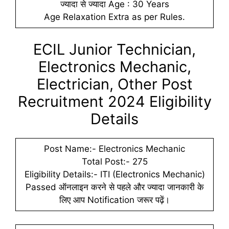
ज्यादा से ज्यादा Age : 30 Years
Age Relaxation Extra as per Rules.
ECIL Junior Technician,
Electronics Mechanic,
Electrician, Other Post
Recruitment 2024 Eligibility
Details
Post Name:- Electronics Mechanic
Total Post:- 275
Eligibility Details:- ITI (Electronics Mechanic)
Passed ऑनलाइन करने से पहले और ज्यादा जानकारी के
लिए आप Notification जरूर पढ़ें।