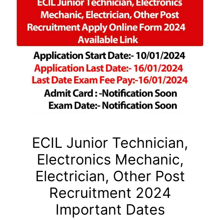
ECIL Junior Technician,
Electronics Mechanic,
Electrician, Other Post
Recruitment 2024
Important Dates