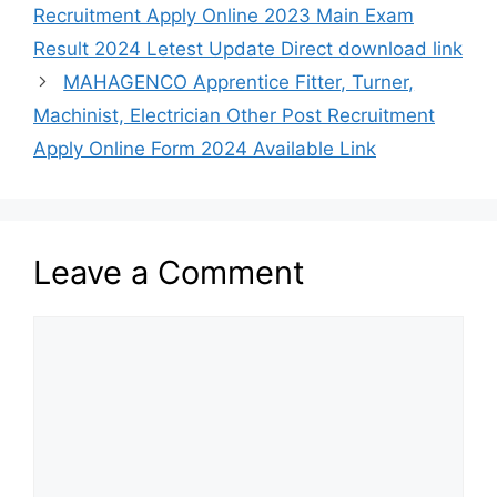
Recruitment Apply Online 2023 Main Exam
Result 2024 Letest Update Direct download link
MAHAGENCO Apprentice Fitter, Turner,
Machinist, Electrician Other Post Recruitment
Apply Online Form 2024 Available Link
Leave a Comment
Comment