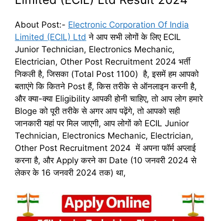
About Post:-
Electronic Corporation Of India
Limited (ECIL) Ltd
ने आप सभी लोगों के लिए ECIL
Junior Technician, Electronics Mechanic,
Electrician, Other Post Recruitment 2024 भर्ती
निकली है, जिसका (Total Post 1100) है, इसमें हम आपको
बताएंगे कि कितने Post हैं, किस तरीके से ऑनलाइन करनी है,
और क्या-क्या Eligibility आपकी होनी चाहिए, तो आप लोग हमारे
Bloge को पूरी तरीके से अगर आप पढ़ेंगे, तो आपको सही
जानकारी यहां पर मिल जाएगी, आप लोगों को ECIL Junior
Technician, Electronics Mechanic, Electrician,
Other Post Recruitment 2024 में अपना फॉर्म अप्लाई
करना है, और Apply करने का Date (10 जनवरी 2024 से
लेकर के 16 जनवरी 2024 तक) था,