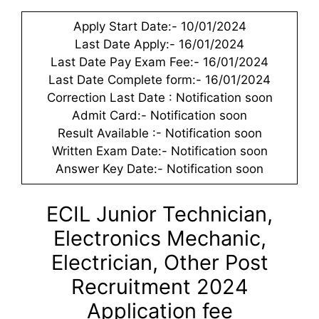
Apply Start Date:- 10/01/2024
Last Date Apply:- 16/01/2024
Last Date Pay Exam Fee:- 16/01/2024
Last Date Complete form:- 16/01/2024
Correction Last Date : Notification soon
Admit Card:- Notification soon
Result Available :- Notification soon
Written Exam Date:- Notification soon
Answer Key Date:- Notification soon
ECIL Junior Technician,
Electronics Mechanic,
Electrician, Other Post
Recruitment 2024
Application fee