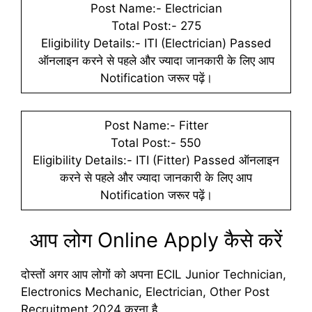
Post Name:- Electrician
Total Post:- 275
Eligibility Details:- ITI (Electrician) Passed
ऑनलाइन करने से पहले और ज्यादा जानकारी के लिए आप
Notification जरूर पढ़ें।
Post Name:- Fitter
Total Post:- 550
Eligibility Details:- ITI (Fitter) Passed ऑनलाइन
करने से पहले और ज्यादा जानकारी के लिए आप
Notification जरूर पढ़ें।
आप लोग Online Apply कैसे करें
दोस्तों अगर आप लोगों को अपना ECIL Junior Technician,
Electronics Mechanic, Electrician, Other Post
Recruitment 2024 करना है,