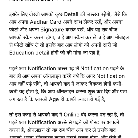
इसके लिए दोस्तों आपको कुछ Detail की जरूरत पड़ेगी, जैसे कि
आप अपना Aadhar Card अपने साथ लेकर रखें, और अपना
फोटो और अपना Signature करके रखें, और यह सब चीज
आपको स्कैन करना होगा, चाहे आप स्कैन कर ले चाहे आप मोबाइल
से फोटो खींच ले तो इसके बाद आप लोगों को अपनी सारी जो
Education detail होगी जो की मांगा जा रहा है,
पहले आप Notification जरूर पढ़ लें Notification पढ़ने के
बाद ही आप अपना ऑनलाइन करेंगे क्योंकि अगर Notification
आप नहीं पड़े रहेंगे, तो आपको बाद में जाकर दिक्कत होगी कभी-
कभी यह होता है, कि आप ऑनलाइन करना शुरू कर दिए और पता
लग रहा है कि आपकी Age ही काफी ज्यादा हो गई है,
तो इस वजह से आपको बाद में Online बंद करना पड़ रहा है, तो
पहले आप Notification अच्छे से पढ़ने की पोस्ट पर आपको
करना है, ऑनलाइन तो यह सब चीज आप कर ले उसके बाद
आपको अपना ऑनलाइन करना स्टार्ट करना होगा, और जैसे ही