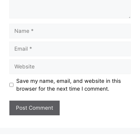
Name
Email
Website
Save my name, email, and website in this
browser for the next time I comment.