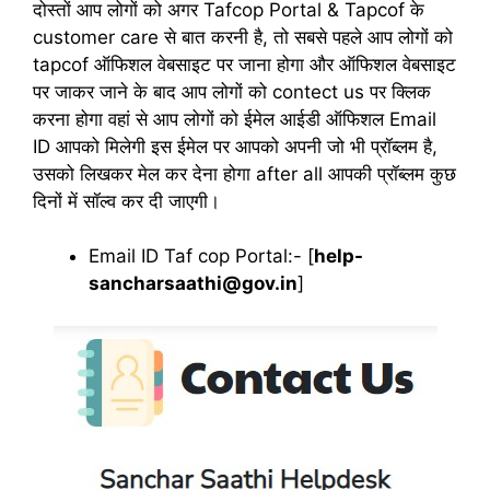
दोस्तों आप लोगों को अगर Tafcop Portal & Tapcof के
customer care से बात करनी है, तो सबसे पहले आप लोगों को
tapcof ऑफिशल वेबसाइट पर जाना होगा और ऑफिशल वेबसाइट
पर जाकर जाने के बाद आप लोगों को contect us पर क्लिक
करना होगा वहां से आप लोगों को ईमेल आईडी ऑफिशल Email
ID आपको मिलेगी इस ईमेल पर आपको अपनी जो भी प्रॉब्लम है,
उसको लिखकर मेल कर देना होगा after all आपकी प्रॉब्लम कुछ
दिनों में सॉल्व कर दी जाएगी।
Email ID Taf cop Portal:- [
help-
sancharsaathi@gov.in
]