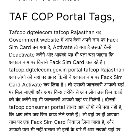
TAF COP Portal Tags,
Tafcop.dgtelecom tafcop Rajasthan यह
Government website में आप कैसे अपने नाम पर Fack
Sim Card बन गया है, Activate हो गया है उसको कैसे
Deactivate करेंगे और आपको यह भी पता चल जाएगा कि
आपका नाम पर कितने Fack Sim Card चल रहे हैं।
tafcop.dgtelecom.gov.in portal tafcop Rajasthan
आप लोगों को यहां पर अगर किसी ने आपका नाम पर Fack Sim
Card Activate कर लिया है। तो उसकी जानकारी आपको यहां
पर मिल जाएगी और अगर किस तरीके से आप लोग उस सिम कार्ड
को बंद करेंगे वह भी जानकारी आपको यहां पर मिलेगी। दोस्तों
tafcop consumer portal शायद आप लोगों को पता नहीं है,
कि आप लोग जब सिम कार्ड लेने जाते हैं। तो वहां पर ही आपका
नाम पर एक Fack Sim Card निकाल लिया जाता है, और
आपको पता भी नहीं चलता तो इसी के बारे में आप सबको यहां पर