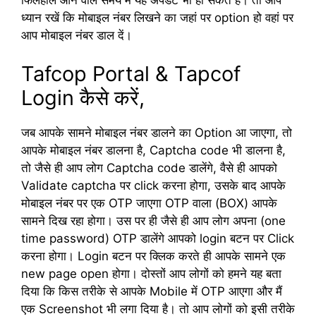
ध्यान रखें कि मोबाइल नंबर लिखने का जहां पर option हो वहां पर
आप मोबाइल नंबर डाल दें।
Tafcop Portal & Tapcof
Login कैसे करें,
जब आपके सामने मोबाइल नंबर डालने का Option आ जाएगा, तो
आपके मोबाइल नंबर डालना है, Captcha code भी डालना है,
तो जैसे ही आप लोग Captcha code डालेंगे, वैसे ही आपको
Validate captcha पर click करना होगा, उसके बाद आपके
मोबाइल नंबर पर एक OTP जाएगा OTP वाला (BOX) आपके
सामने दिख रहा होगा। उस पर ही जैसे ही आप लोग अपना (one
time password) OTP डालेंगे आपको login बटन पर Click
करना होगा। Login बटन पर क्लिक करते ही आपके सामने एक
new page open होगा। दोस्तों आप लोगों को हमने यह बता
दिया कि किस तरीके से आपके Mobile में OTP आएगा और मैं
एक Screenshot भी लगा दिया है। तो आप लोगों को इसी तरीके