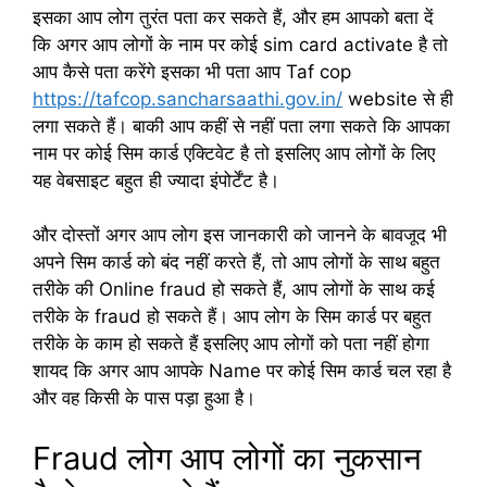
इसका आप लोग तुरंत पता कर सकते हैं, और हम आपको बता दें
कि अगर आप लोगों के नाम पर कोई sim card activate है तो
आप कैसे पता करेंगे इसका भी पता आप Taf cop
https://tafcop.sancharsaathi.gov.in/
website से ही
लगा सकते हैं। बाकी आप कहीं से नहीं पता लगा सकते कि आपका
नाम पर कोई सिम कार्ड एक्टिवेट है तो इसलिए आप लोगों के लिए
यह वेबसाइट बहुत ही ज्यादा इंपोर्टेंट है।
और दोस्तों अगर आप लोग इस जानकारी को जानने के बावजूद भी
अपने सिम कार्ड को बंद नहीं करते हैं, तो आप लोगों के साथ बहुत
तरीके की Online fraud हो सकते हैं, आप लोगों के साथ कई
तरीके के fraud हो सकते हैं। आप लोग के सिम कार्ड पर बहुत
तरीके के काम हो सकते हैं इसलिए आप लोगों को पता नहीं होगा
शायद कि अगर आप आपके Name पर कोई सिम कार्ड चल रहा है
और वह किसी के पास पड़ा हुआ है।
Fraud लोग आप लोगों का नुकसान