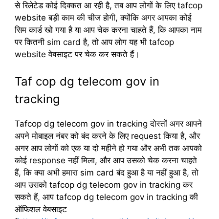
से रिलेटेड कोई दिक्कत आ रही है, तब आप लोगों के लिए tafcop
website बड़ी काम की चीज होगी, क्योंकि अगर आपका कोई
सिम कार्ड खो गया है या आप चेक करना चाहते हैं, कि आपका नाम
पर कितनी sim card है, तो आप लोग यह भी tafcop
website वेबसाइट पर चेक कर सकते हैं।
Taf cop dg telecom gov in
tracking
Tafcop dg telecom gov in tracking दोस्तों अगर आपने
अपने मोबाइल नंबर को बंद करने के लिए request किया है, और
अगर आप लोगों को एक या दो महीने हो गया और अभी तक आपको
कोई response नहीं मिला, और आप उसको चेक करना चाहते
हैं, कि क्या अभी हमारा sim card बंद हुआ है या नहीं हुआ है, तो
आप उसको tafcop dg telecom gov in tracking कर
सकते हैं, आप tafcop dg telecom gov in tracking की
ऑफिशल वेबसाइट