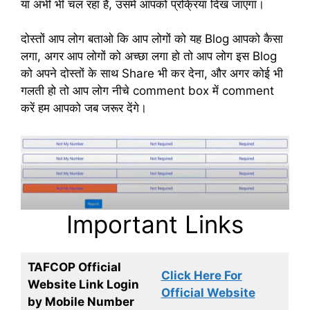
या अभी भी चल रहा है, उसमें आपको प्रक्रिया दिख जाएगा।
दोस्तों आप लोग बताओ कि आप लोगों को यह Blog आपको कैसा
लगा, अगर आप लोगों को अच्छा लगा हो तो आप लोग इस Blog
को अपने दोस्तों के साथ Share भी कर देना, और अगर कोई भी
गलती हो तो आप लोग नीचे comment box में comment
करें हम आपको जब जरूर देंगे।
Important Links
TAFCOP Official
Click Here For
Website Link Login
Official Website
by Mobile Number