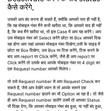
कैसे करेंगे,
उसको आप बंद करना ही चाहते हैं, क्योंकि आपको पता ही नहीं है,
कि यह मोबाइल नंबर मैंने कभी खरीदा था, कि आपको याद ही नहीं
है, कि कब मैंने खरीदा था, तो इस Case में आप यह करेंगे। आप
उस मोबाइल नंबर को Select करेंगे छोटा सा Box आपको दिख
रहा होगा आप जहां आपका मोबाइल नंबर दिखेगा,उसी के साइड में
छोटा सा Box दिखेगा, उस Box पर टिक करेंगे, टिक करने के
बाद आप report पर Click करेंगे, जैसे ही आप report पर
Click करेंगे तो उसके बाद आपके मोबाइल नंबर पर 4 digit का
एक Request number आपको मिलेगा।
तो उसे Request number से आप Request Check कर
सकते हैं, जैसे आप देखेंगे ध्यान से तो आपके सामने एक
Request number डालने का भी Option आ रहा है। तो जैसे
ही आप Request number डालेंगे उसमें तो आपका Status
भी दिखा देगा, कि आपका मोबाइल नंबर बंद हुआ, या नहीं बंद हुआ,