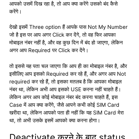
आपको उसमें दिख रहा है, तो आप क्या करेंगे उसको बंद कैसे
करेंगे।
देखो इसमें Three option हैं आपके पास Not My Number
जो है इस पर आप अगर Click कर देंगे, तो वह फिर आपका
मोबाइल नंबर नहीं है, और वह कुछ दिन में बंद हो जाएगा, लेकिन
अगर आप Required पर Click कर देंगे।
तो इससे यह पता चल जाएगा कि आप ही का मोबाइल नंबर है, और
इसीलिए आप इसको Required कर रहे हैं, और अगर आप Not
required कर रहे हैं, तो इसका मतलब है कि आपका मोबाइल
नंबर था, लेकिन अभी आप इसको USE करना नहीं चाहते हैं।
लेकिन अगर आप कोई मोबाइल नंबर बंद करना चाहते हैं, इस
Case में आप क्या करेंगे, जैसे आपने कभी कोई SIM Card
खरीदा था, लेकिन आपको पता ही नहीं कि यह SIM Card मेरा
था, तो अभी उसके इसमें आपको क्या करना होगा।
Deactivate करने के बाद status