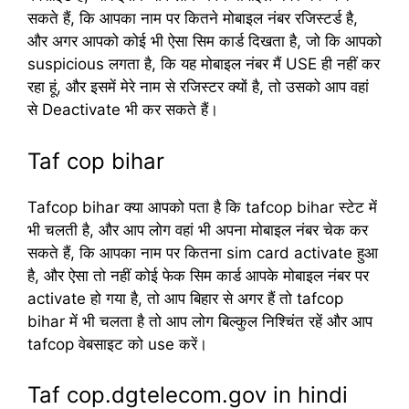
सकते हैं, कि आपका नाम पर कितने मोबाइल नंबर रजिस्टर्ड है,
और अगर आपको कोई भी ऐसा सिम कार्ड दिखता है, जो कि आपको
suspicious लगता है, कि यह मोबाइल नंबर मैं USE ही नहीं कर
रहा हूं, और इसमें मेरे नाम से रजिस्टर क्यों है, तो उसको आप वहां
से Deactivate भी कर सकते हैं।
Taf cop bihar
Tafcop bihar क्या आपको पता है कि tafcop bihar स्टेट में
भी चलती है, और आप लोग वहां भी अपना मोबाइल नंबर चेक कर
सकते हैं, कि आपका नाम पर कितना sim card activate हुआ
है, और ऐसा तो नहीं कोई फेक सिम कार्ड आपके मोबाइल नंबर पर
activate हो गया है, तो आप बिहार से अगर हैं तो tafcop
bihar में भी चलता है तो आप लोग बिल्कुल निश्चिंत रहें और आप
tafcop वेबसाइट को use करें।
Taf cop.dgtelecom.gov in hindi