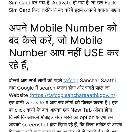
Sim Card बन गया है, Activate हो गया है, तो उस Fack
Sim Card किस तरीके से बंद करेंगे इसमें आपको बताया जाएगा।
अपने Mobile Number को
बंद कैसे करें, जो Mobile
Number आप नहीं USE कर
रहे हैं,
दोस्तों आप सभी लोगों को पहले
tafcop
Sanchar Saathi
नाम Google में search करना होगा और सबसे पहले जो
Website
(https://tafcop.sancharsaathi.gov.in/)
इस वाली website में आप सब लोगों को क्लिक करना है। इस
पर click करने के बाद आपको एक New Tab ओपन होगा
जिसमें कि आपको मोबाइल नंबर भरने का option आएगा हम
आपको screenshot द्वारा दिखा रहे हैं, कि किस तरीके से आएगा
फिलहाल आने वाले समय में यह अपडेट भी हो सकते हैं। तो आप