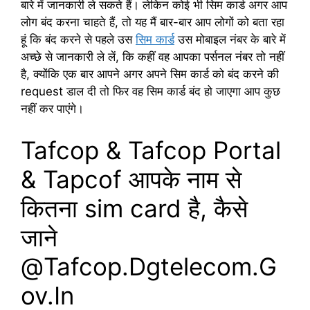
बारे में जानकारी ले सकते हैं। लेकिन कोई भी सिम कार्ड अगर आप
लोग बंद करना चाहते हैं, तो यह मैं बार-बार आप लोगों को बता रहा
हूं कि बंद करने से पहले उस
सिम कार्ड
उस मोबाइल नंबर के बारे में
अच्छे से जानकारी ले लें, कि कहीं वह आपका पर्सनल नंबर तो नहीं
है, क्योंकि एक बार आपने अगर अपने सिम कार्ड को बंद करने की
request डाल दी तो फिर वह सिम कार्ड बंद हो जाएगा आप कुछ
नहीं कर पाएंगे।
Tafcop & Tafcop Portal
& Tapcof आपके नाम से
कितना sim card है, कैसे
जाने
@Tafcop.Dgtelecom.G
ov.In