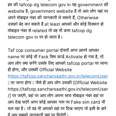
हम की tafcop dg telecom gov in यह government की
website है, government website है तो आप लोग यहां पर
अपने मोबाइल नंबर की जानकारी ले सकते हैं, Otherwise
उसको बंद कर सकते हैं at least आपको और कोई दिक्कत हो
मोबाइल नंबर से related तो वह भी काम tafcop dg
telecom gov in पर हो जाता है।
Taf cop consumer portal दोस्तों अगर आपने आपका
name पर कोई भी Fack सिम कार्ड Activate हो गया है, तो
आप लोग क्या करेंगे उसके लिए आपको tafcop portal पर जाना
ही होगा, और उसकी Official Website
https://tafcop.sancharsaathi.gov.in/telecomUser
/
पर जाना होगा। जैसे ही आप लोग उसकी [Official Website
https://tafcop.sancharsaathi.gov.in/telecomUser
/] पर जाएंगे, वहां पर आप लोग अपना सारा मोबाइल नंबर वहां पर
आप देख पाएंगे अगर कोई आपका नाम पर Fake sim card भी
चल रहा है। तो वह भी आपको वहां पर दिख जाएगा तो इसी के बारे
में आप सबको जानकारी यहां पर मिलेगी।