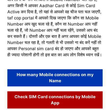
अगर किसी ने आपका Aadhar Card से कोई Sim Card
Active कर दिया है, तो यहां से आपको वह चीज पता चल जाएगी,
taf cop portal में आपको दिख जाएगा कि कौन सा Mobile
Number आप खुद चला रहे हैं, कौन सा Number आप नहीं
चला रहे हैं, जो Number आप नहीं चला रहेंगे, उसको आप बंद
कर सकते हैं। दोस्तों और एक बात है अगर आपका कोई Mobile
Number चल रहा है, तो गलती से भी उसको ना बंद करें नहीं तो
आपका Personal sim card बंद हो जाएगा और आपको बहुत
ही ज्यादा परेशानी होगी तो इस बात का आप लोग विशेष ध्यान रखें।
How many Mobile connections on my
Name
Check SIM Card connections by Mobile
App