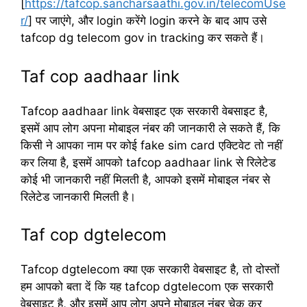
[
https://tafcop.sancharsaathi.gov.in/telecomUse
r/
] पर जाएंगे, और login करेंगे login करने के बाद आप उसे
tafcop dg telecom gov in tracking कर सकते हैं।
Taf cop aadhaar link
Tafcop aadhaar link वेबसाइट एक सरकारी वेबसाइट है,
इसमें आप लोग अपना मोबाइल नंबर की जानकारी ले सकते हैं, कि
किसी ने आपका नाम पर कोई fake sim card एक्टिवेट तो नहीं
कर लिया है, इसमें आपको tafcop aadhaar link से रिलेटेड
कोई भी जानकारी नहीं मिलती है, आपको इसमें मोबाइल नंबर से
रिलेटेड जानकारी मिलती है।
Taf cop dgtelecom
Tafcop dgtelecom क्या एक सरकारी वेबसाइट है, तो दोस्तों
हम आपको बता दें कि यह tafcop dgtelecom एक सरकारी
वेबसाइट है, और इसमें आप लोग अपने मोबाइल नंबर चेक कर