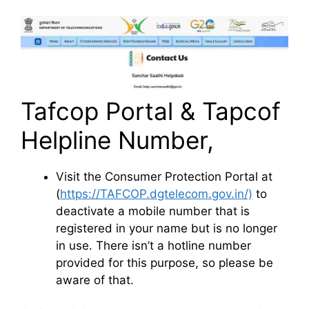
Tafcop Portal & Tapcof
Helpline Number,
Visit the Consumer Protection Portal at
(
https://TAFCOP.dgtelecom.gov.in/)
to
deactivate a mobile number that is
registered in your name but is no longer
in use. There isn’t a hotline number
provided for this purpose, so please be
aware of that.