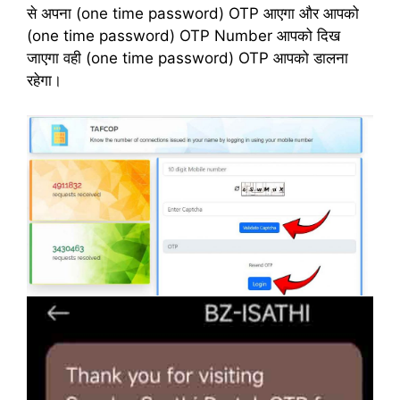
से अपना (one time password) OTP आएगा और आपको
(one time password) OTP Number आपको दिख
जाएगा वही (one time password) OTP आपको डालना
रहेगा।