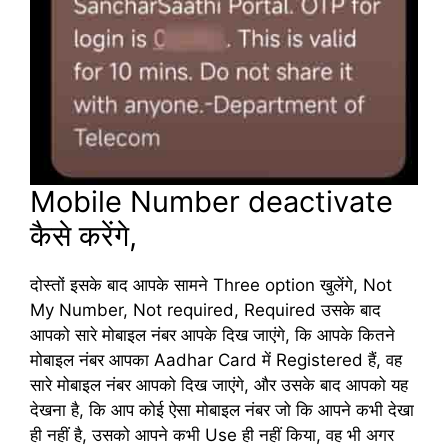
Mobile Number deactivate
कैसे करेंगे,
दोस्तों इसके बाद आपके सामने Three option खुलेंगे, Not
My Number, Not required, Required उसके बाद
आपको सारे मोबाइल नंबर आपके दिख जाएंगे, कि आपके कितने
मोबाइल नंबर आपका Aadhar Card में Registered हैं, वह
सारे मोबाइल नंबर आपको दिख जाएंगे, और उसके बाद आपको यह
देखना है, कि आप कोई ऐसा मोबाइल नंबर जो कि आपने कभी देखा
ही नहीं है, उसको आपने कभी Use ही नहीं किया, वह भी अगर