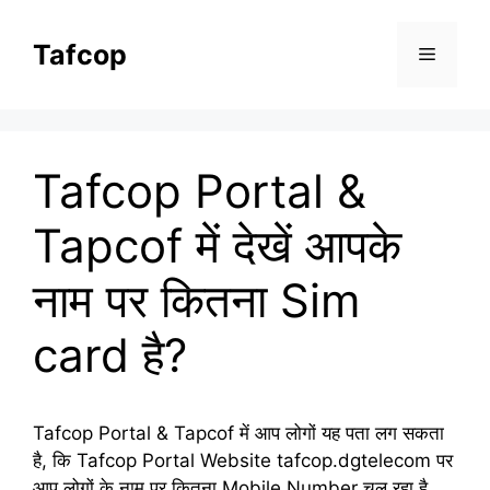
Skip
to
Tafcop
Menu
content
Tafcop Portal &
Tapcof में देखें आपके
नाम पर कितना Sim
card है?
Tafcop Portal & Tapcof में आप लोगों यह पता लग सकता
है, कि Tafcop Portal Website tafcop.dgtelecom पर
आप लोगों के नाम पर कितना Mobile Number चल रहा है,