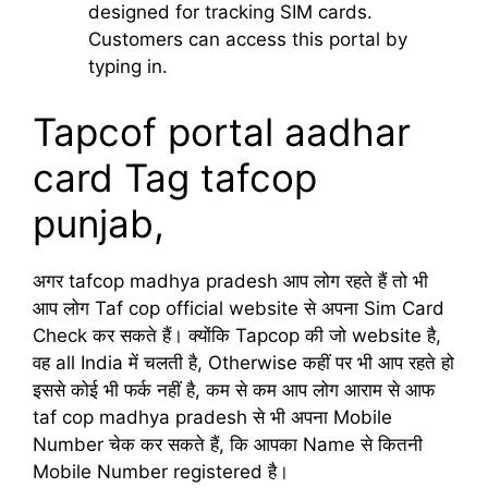
designed for tracking SIM cards.
Customers can access this portal by
typing in.
Tapcof portal aadhar
card Tag tafcop
punjab,
अगर tafcop madhya pradesh आप लोग रहते हैं तो भी
आप लोग Taf cop official website से अपना Sim Card
Check कर सकते हैं। क्योंकि Tapcop की जो website है,
वह all India में चलती है, Otherwise कहीं पर भी आप रहते हो
इससे कोई भी फर्क नहीं है, कम से कम आप लोग आराम से आफ
taf cop madhya pradesh से भी अपना Mobile
Number चेक कर सकते हैं, कि आपका Name से कितनी
Mobile Number registered है।