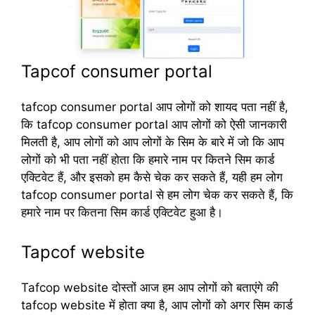
Tapcof consumer portal
tafcop consumer portal आप लोगों को शायद पता नहीं है,
कि tafcop consumer portal आप लोगों को ऐसी जानकारी
मिलती है, आप लोगों को आप लोगों के सिम के बारे में जो कि आप
लोगों को भी पता नहीं होता कि हमारे नाम पर कितने सिम कार्ड
एक्टिवेट हैं, और इसको हम कैसे चेक कर सकते हैं, यही हम लोग
tafcop consumer portal से हम लोग चेक कर सकते हैं, कि
हमारे नाम पर कितना सिम कार्ड एक्टिवेट हुआ है।
Tapcof website
Tafcop website दोस्तों आज हम आप लोगों को बताएंगे की
tafcop website में होता क्या है, आप लोगों को अगर सिम कार्ड