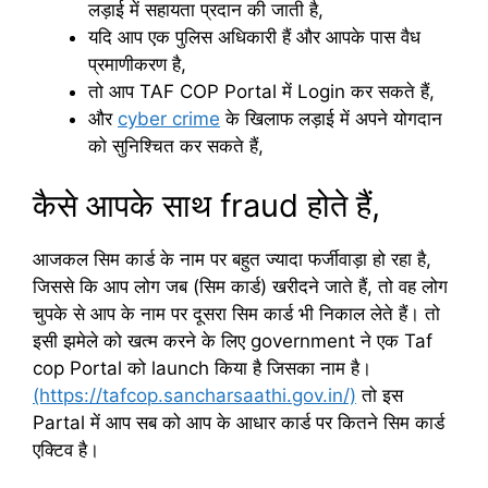
लड़ाई में सहायता प्रदान की जाती है,
यदि आप एक पुलिस अधिकारी हैं और आपके पास वैध
प्रमाणीकरण है,
तो आप TAF COP Portal में Login कर सकते हैं,
और
cyber crime
के खिलाफ लड़ाई में अपने योगदान
को सुनिश्चित कर सकते हैं,
कैसे आपके साथ fraud होते हैं,
आजकल सिम कार्ड के नाम पर बहुत ज्यादा फर्जीवाड़ा हो रहा है,
जिससे कि आप लोग जब (सिम कार्ड) खरीदने जाते हैं, तो वह लोग
चुपके से आप के नाम पर दूसरा सिम कार्ड भी निकाल लेते हैं। तो
इसी झमेले को खत्म करने के लिए government ने एक Taf
cop Portal को launch किया है जिसका नाम है।
(https://tafcop.sancharsaathi.gov.in/)
तो इस
Partal में आप सब को आप के आधार कार्ड पर कितने सिम कार्ड
एक्टिव है।