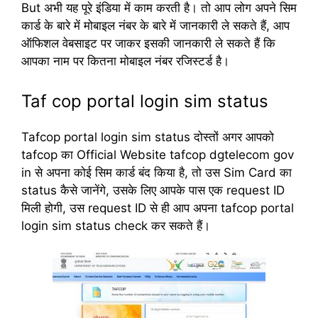
But अभी यह पूरे इंडिया में काम करती है। तो आप लोग अपने सिम
कार्ड के बारे में मोबाइल नंबर के बारे में जानकारी ले सकते हैं, आप
ऑफिशल वेबसाइट पर जाकर इसकी जानकारी ले सकते हैं कि
आपका नाम पर कितना मोबाइल नंबर रजिस्टर्ड है।
Taf cop portal login sim status
Tafcop portal login sim status दोस्तों अगर आपको
tafcop का Official Website tafcop dgtelecom gov
in से अपना कोई सिम कार्ड बंद किया है, तो उस Sim Card का
status कैसे जानेंगे, उसके लिए आपके पास एक request ID
मिली होगी, उस request ID से ही आप अपना tafcop portal
login sim status check कर सकते हैं।