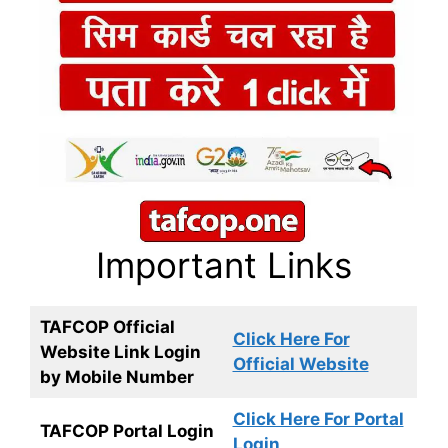
Important Links
TAFCOP Official
Click Here For
Website Link Login
Official Website
by Mobile Number
Click Here For Portal
TAFCOP Portal Login
Login