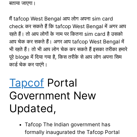
बताया जाएगा।
मैं tafcop West Bengal आप लोग अपना sim card
check कर सकते हैं कि tafcop West Bengal में अगर आप
रहते हैं। तो आप लोगों के नाम पर कितना sim card है उसको
आप चेक कर सकते हैं। अगर आप tafcop West Bengal में
भी रहते हैं। तो भी आप लोग चेक कर सकते हैं इसका तरीका हमारे
पूरे bloge में दिया गया है, किस तरीके से आप लोग अपना सिम
कार्ड चेक कर पाएंगे।
Tapcof
Portal
Government New
Updated,
Tafcop The Indian government has
formally inaugurated the Tafcop Portal