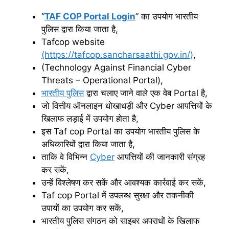
“
TAF COP Portal Login
” का उपयोग भारतीय
पुलिस द्वारा किया जाता है,
Tafcop website
(https://tafcop.sancharsaathi.gov.in/)
,
(Technology Against Financial Cyber
Threats – Operational Portal),
भारतीय पुलिस
द्वारा चलाए जाने वाले एक वेब Portal है,
जो वित्तीय ऑनलाइन धोखाधड़ी और Cyber आपत्तियों के
खिलाफ लड़ाई में उपयोग होता है,
इस Taf cop Portal का उपयोग भारतीय पुलिस के
अधिकारियों द्वारा किया जाता है,
ताकि वे विभिन्न
Cyber
आपत्तियों की जानकारी संग्रह
कर सकें,
उन्हें विश्लेषण कर सकें और आवश्यक कार्रवाई कर सकें,
Taf cop Portal में उपलब्ध सुरक्षा और तकनीकी
उपायों का उपयोग कर सकें,
भारतीय पुलिस संगठन को साइबर अपराधों के खिलाफ