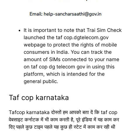
It is important to note that Trai Sim Check
launched the taf cop.dgtelecom.gov
webpage to protect the rights of mobile
consumers in India. You can track the
amount of SIMs connected to your name
on taf cop dg telecom gov in using this
platform, which is intended for the
general public.
Taf cop karnataka
Tafcop karnataka दोस्तों हम आपको बता दें कि taf cop
वेबसाइट कर्नाटक में भी काम करती है, पूरे इंडिया में यह काम कर
दिए पहले कुछ टाइम पहले यह कुछ ही स्टेट में काम कर रही थी