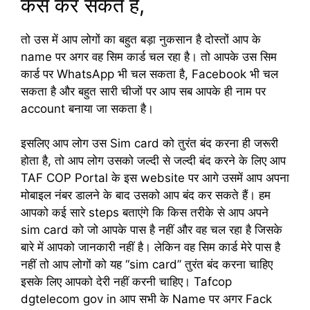
कैसे कर सकते हैं,
तो उस में आप लोगों का बहुत बड़ा नुकसान है दोस्तों आप के
name पर अगर वह सिम कार्ड चल रहा है। तो आपके उस सिम
कार्ड पर WhatsApp भी चल सकता है, Facebook भी चल
सकता है और बहुत सारी चीजों पर आप सब आपके ही नाम पर
account बनाया जा सकता है।
इसलिए आप लोग उस Sim card को तुरंत बंद करना ही जरूरी
होता है, तो आप लोग उसको जल्दी से जल्दी बंद करने के लिए आप
TAF COP Portal के इस website पर आगे उसमें आप अपना
मोबाइल नंबर डालने के बाद उसको आप बंद कर सकते हैं। हम
आपको कई सारे steps बताएंगे कि किस तरीके से आप अपने
sim card को जो आपके पास है नहीं और वह चल रहा है जिसके
बारे में आपको जानकारी नहीं है। लेकिन वह सिम कार्ड मेरे पास है
नहीं तो आप लोगों को यह “sim card” तुरंत बंद करना चाहिए
इसके लिए आपको देरी नहीं करनी चाहिए। Tafcop
dgtelecom gov in आप सभी के Name पर अगर Fack