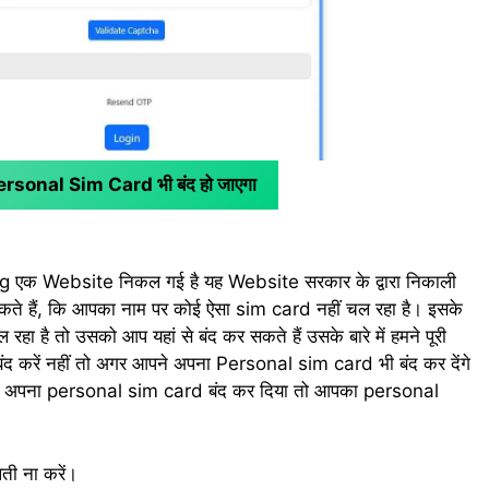
Personal Sim Card भी बंद हो जाएगा
ng एक Website निकल गई है यह Website सरकार के द्वारा निकाली
 सकते हैं, कि आपका नाम पर कोई ऐसा sim card नहीं चल रहा है। इसके
रहा है तो उसको आप यहां से बंद कर सकते हैं उसके बारे में हमने पूरी
बंद करें नहीं तो अगर आपने अपना Personal sim card भी बंद कर देंगे
समें अपना personal sim card बंद कर दिया तो आपका personal
ती ना करें।