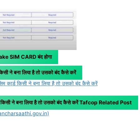
ा Fake SIM CARD बंद होगा
सी ने बना लिया है तो उसको बंद कैसे करें
 कार्ड किसी ने बना लिया है तो उसको बंद कैसे करें
ी ने बना लिया है तो उसको बंद कैसे करें
Tafcop Related Post
ncharsaathi.gov.in)