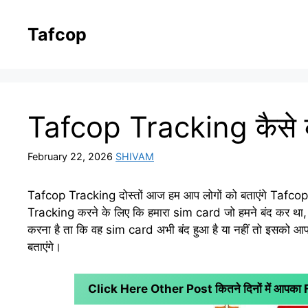
Skip
to
Tafcop
content
Tafcop Tracking कैसे कर
February 22, 2026
SHIVAM
Tafcop Tracking दोस्तों आज हम आप लोगों को बताएंगे Tafc
Tracking करने के लिए कि हमारा sim card जो हमने बंद कर था
करना है ता कि वह sim card अभी बंद हुआ है या नहीं तो इसको 
बताएंगे।
Click Here Other Post कितने दिनों में आपक