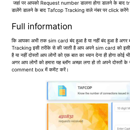
जहां पर आपको Request number डालना होगा डालने के बाद tr
डालेंगे डालने के बाद Tafcop Tracking वाले नंबर पर click करे
Full information
कि आपका अभी तक sim card बंद हुआ है या नहीं बंद हुआ है अगर 
Tracking इसी तरीके से की जाती है आप अपने sim card को इसी
है या नहीं दोस्तों आप लोगों को एक बात का ध्यान देना ही होगा कोई
अगर आप लोगों को हमारा यह ब्लॉग अच्छा लगा हो तो अपने दोस्तों क
comment box में कमेंट करें।