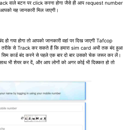
ack वाले बटन पर click करना होगा जैसे ही आप request number
ंगे आपको यह जानकारी मिल जाएगी।
बंद हो गया होगा तो आपको जानकारी वहां पर दिख जाएगी Tafcop
 तरीके से Track कर सकते हैं कि हमारा sim card अभी तक बंद हुआ
 भी सिम कार्ड बंद करने से पहले एक बार दो बार उसको चेक जरूर कर लें।
े साथ भी शेयर कर दें, और आप लोगों को अगर कोई भी दिक्कत हो तो