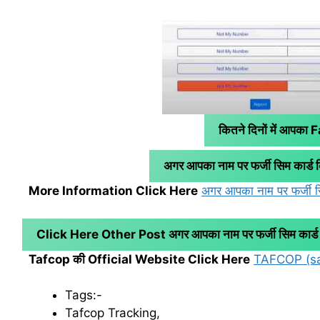
कितने दिनों में आपक
अगर आपका नाम पर फर्जी सिम कार्ड कि
More Information Click Here
अगर आपका नाम पर फर्जी सिम
Click Here Other Post अगर आपका नाम पर फर्जी सिम कार्ड किस
Tafcop की Official Website Click Here
TAFCOP (sa
Tags:-
Tafcop Tracking,