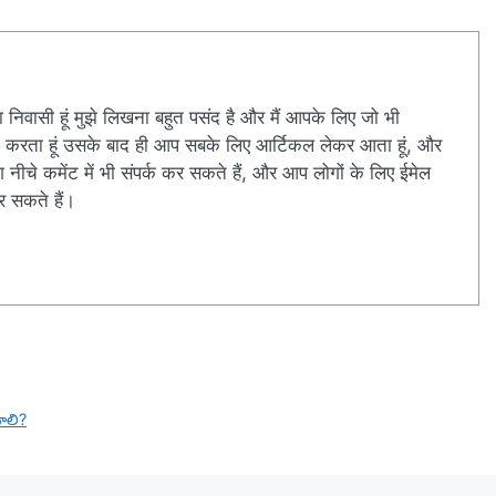
 का निवासी हूं मुझे लिखना बहुत पसंद है और मैं आपके लिए जो भी
र्च करता हूं उसके बाद ही आप सबके लिए आर्टिकल लेकर आता हूं, और
ीचे कमेंट में भी संपर्क कर सकते हैं, और आप लोगों के लिए ईमेल
र सकते हैं।
ాలి?