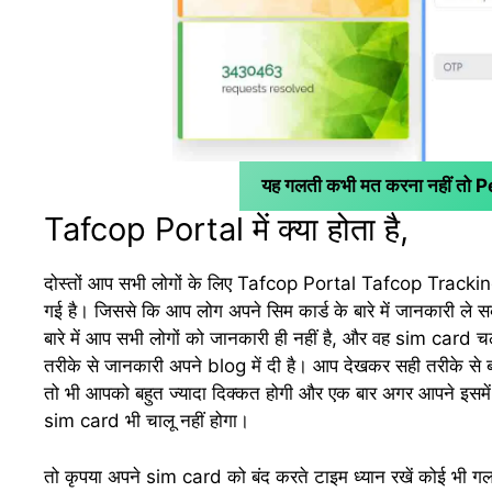
यह गलती कभी मत करना नहीं तो 
Tafcop Portal में क्या होता है,
दोस्तों आप सभी लोगों के लिए Tafcop Portal Tafcop Tracki
गई है। जिससे कि आप लोग अपने सिम कार्ड के बारे में जानकारी ले
बारे में आप सभी लोगों को जानकारी ही नहीं है, और वह sim card चल 
तरीके से जानकारी अपने blog में दी है। आप देखकर सही तरीके से 
तो भी आपको बहुत ज्यादा दिक्कत होगी और एक बार अगर आपने इ
sim card भी चालू नहीं होगा।
तो कृपया अपने sim card को बंद करते टाइम ध्यान रखें कोई भी गल