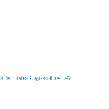
.
?
म कार्ड एक्टिव हैं, बहुत आसानी से पता करें?