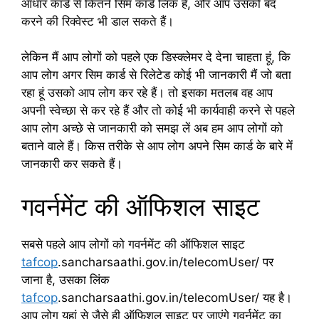
आधार कार्ड से कितने सिम कार्ड लिंक है, और आप उसको बंद
करने की रिक्वेस्ट भी डाल सकते हैं।
लेकिन मैं आप लोगों को पहले एक डिस्क्लेमर दे देना चाहता हूं, कि
आप लोग अगर सिम कार्ड से रिलेटेड कोई भी जानकारी मैं जो बता
रहा हूं उसको आप लोग कर रहे हैं। तो इसका मतलब वह आप
अपनी स्वेच्छा से कर रहे हैं और तो कोई भी कार्यवाही करने से पहले
आप लोग अच्छे से जानकारी को समझ लें अब हम आप लोगों को
बताने वाले हैं। किस तरीके से आप लोग अपने सिम कार्ड के बारे में
जानकारी कर सकते हैं।
गवर्नमेंट की ऑफिशल साइट
सबसे पहले आप लोगों को गवर्नमेंट की ऑफिशल साइट
tafcop
.sancharsaathi.gov.in/telecomUser/ पर
जाना है, उसका लिंक
tafcop
.sancharsaathi.gov.in/telecomUser/ यह है।
आप लोग यहां से जैसे ही ऑफिशल साइट पर जाएंगे गवर्नमेंट का