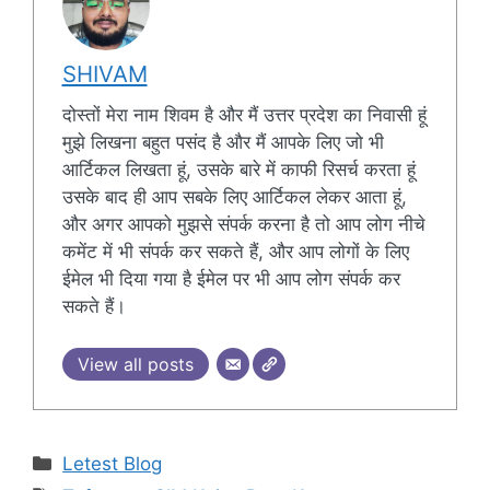
SHIVAM
दोस्तों मेरा नाम शिवम है और मैं उत्तर प्रदेश का निवासी हूं
मुझे लिखना बहुत पसंद है और मैं आपके लिए जो भी
आर्टिकल लिखता हूं, उसके बारे में काफी रिसर्च करता हूं
उसके बाद ही आप सबके लिए आर्टिकल लेकर आता हूं,
और अगर आपको मुझसे संपर्क करना है तो आप लोग नीचे
कमेंट में भी संपर्क कर सकते हैं, और आप लोगों के लिए
ईमेल भी दिया गया है ईमेल पर भी आप लोग संपर्क कर
सकते हैं।
View all posts
Categories
Letest Blog