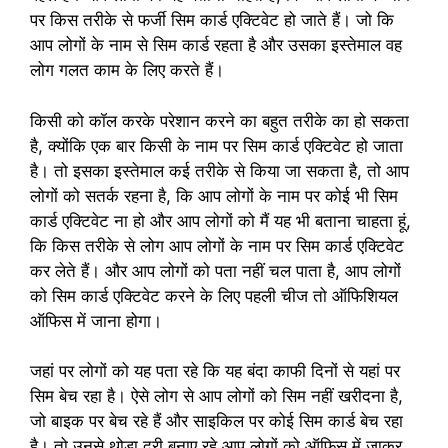
पर किस तरीके से फर्जी सिम कार्ड एक्टिवेट हो जाते हैं। जो कि
आप लोगों के नाम से सिम कार्ड रहता है और उसका इस्तेमाल वह
लोग गलत काम के लिए करते हैं।
किसी को कॉल करके परेशान करने का बहुत तरीके का हो सकता
है, क्योंकि एक बार किसी के नाम पर सिम कार्ड एक्टिवेट हो जाता
है। तो इसका इस्तेमाल कई तरीके से किया जा सकता है, तो आप
लोगों को सतर्क रहना है, कि आप लोगों के नाम पर कोई भी सिम
कार्ड एक्टिवेट ना हो और आप लोगों को मैं यह भी बताना चाहता हूं,
कि किस तरीके से लोग आप लोगों के नाम पर सिम कार्ड एक्टिवेट
कर लेते हैं। और आप लोगों को पता नहीं चल पाता है, आप लोगों
को सिम कार्ड एक्टिवेट करने के लिए पहली चीज तो ऑफिशियल
ऑफिस में जाना होगा।
जहां पर लोगों को यह पता रहे कि यह बंदा काफी दिनों से यहां पर
सिम बेच रहा है। ऐसे लोग से आप लोगों को सिम नहीं खरीदना है,
जो बाइक पर बेच रहे हैं और साइकिल पर कोई सिम कार्ड बेच रहा
है। तो उनसे थोड़ा दूरी बनाए रहे आप लोगों को ऑफिस में जाकर