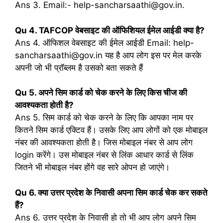
Ans 3. Email:- help-sancharsaathi@gov.in.
Qu 4. TAFCOP वेबसाइट की ऑफिशियल ईमेल आईडी क्या है?
Ans 4. ऑफिशल वेबसाइट की ईमेल आईडी Email: help-
sancharsaathi@gov.in यह है आप लोग इस पर मेल करके
अपनी जो भी प्रॉब्लम है उसको बता सकते हैं
Qu 5. अपने सिम कार्ड को चेक करने के लिए किस चीज की
आवश्यकता होती है?
Ans 5. सिम कार्ड को चेक करने के लिए कि आपका नाम पर
कितने सिम कार्ड एक्टिव हैं। उसके लिए आप लोगों को एक मोबाइल
नंबर की आवश्यकता होती है। जिस मोबाइल नंबर से आप लोग
login करेंगे। उस मोबाइल नंबर से लिंक आधार कार्ड से लिंक
जितने भी मोबाइल नंबर होंगे वह सारे ओपन हो जाएंगे।
Qu 6. क्या उत्तर प्रदेश के निवासी अपना सिम कार्ड चेक कर सकते
हैं?
Ans 6. उत्तर प्रदेश के निवासी हो तो भी आप लोग अपने सिम