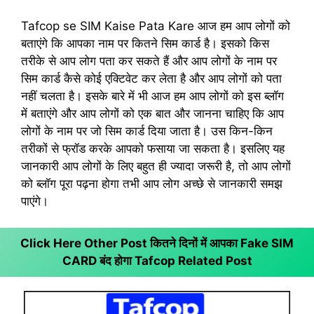
Tafcop se SIM Kaise Pata Kare आज हम आप लोगों को
बताएंगे कि आपका नाम पर कितने सिम कार्ड है। इसको किस
तरीके से आप लोग पता कर सकते हैं और आप लोगों के नाम पर
सिम कार्ड कैसे कोई एक्टिवेट कर लेता है और आप लोगों को पता
नहीं चलता है। इसके बारे में भी आज हम आप लोगों को इस ब्लॉग
में बताएंगे और आप लोगों को एक बात और जानना चाहिए कि आप
लोगों के नाम पर जो सिम कार्ड दिया जाता है। उस किन-किन
तरीकों से फ्रॉड करके आपको फसाया जा सकता है। इसलिए यह
जानकारी आप लोगों के लिए बहुत ही ज्यादा जरूरी है, तो आप लोगों
को ब्लॉग पूरा पढ़ना होगा तभी आप लोग अच्छे से जानकारी समझ
पाएंगे।
Click Here Other Post कितने दिनों में आपका Fake SIM
CARD बंद होगा
Tafcop Related Post