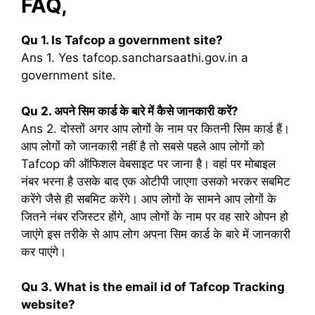
FAQ,
Qu 1. Is Tafcop a government site?
Ans 1. Yes tafcop.sancharsaathi.gov.in a
government site.
Qu 2. अपने सिम कार्ड के बारे में कैसे जानकारी करें?
Ans 2. दोस्तों अगर आप लोगों के नाम पर कितनी सिम कार्ड हैं।
आप लोगों को जानकारी नहीं है तो सबसे पहले आप लोगों को
Tafcop की ऑफिशल वेबसाइट पर जाना है। वहां पर मोबाइल
नंबर भरना है उसके बाद एक ओटीपी जाएगा उसको भरकर सबमिट
करेंगे जैसे ही सबमिट करेंगे। आप लोगों के सामने आप लोगों के
जितने नंबर रजिस्टर होंगे, आप लोगों के नाम पर वह सारे ओपन हो
जाएंगे इस तरीके से आप लोग अपना सिम कार्ड के बारे में जानकारी
कर पाएंगे।
Qu 3. What is the email id of Tafcop Tracking
website?