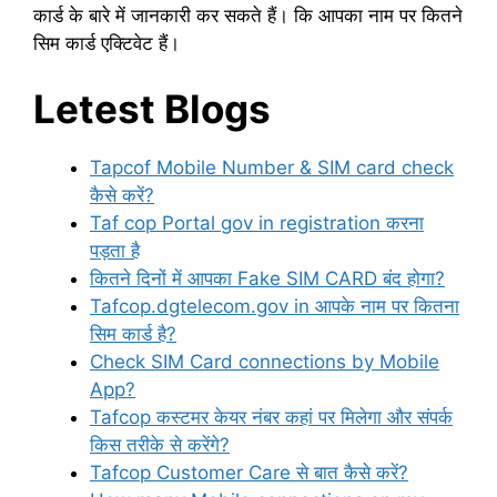
कार्ड के बारे में जानकारी कर सकते हैं। कि आपका नाम पर कितने
सिम कार्ड एक्टिवेट हैं।
Letest Blogs
Tapcof Mobile Number & SIM card check
कैसे करें?
Taf cop Portal gov in registration करना
पड़ता है
कितने दिनों में आपका Fake SIM CARD बंद होगा?
Tafcop.dgtelecom.gov in आपके नाम पर कितना
सिम कार्ड है?
Check SIM Card connections by Mobile
App?
Tafcop कस्टमर केयर नंबर कहां पर मिलेगा और संपर्क
किस तरीके से करेंगे?
Tafcop Customer Care से बात कैसे करें?