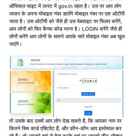
ऑफिशल साइट में लास्ट में gov.in रहता है। उस पर आप लोग
जाकर के अपना मोबाइल नंबर डालेंगे मोबाइल नंबर पर एक ओटीपी
जाता है। उस ओटीपी को जैसे ही उस वेबसाइट पर फिलप करेंगे,
आप लोगों को फिर कैप्चा कोड भरना है। LOGIN करेंगे जैसे ही
लोगों करेंगे आप लोगों के सामने आपके सारे मोबाइल नंबर अब खुल
जाएंगे।
तो उसके बाद उसमें आप लोग देख सकते हैं, कि आपका नाम पर
कितने सिम कार्ड एक्टिवेट हैं, और कौन-कौन आप इस्तेमाल कर