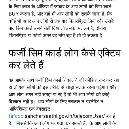
के सिम कार्ड के ऑफिस में जाकर के आप लोगों को सिम कार्ड
BUY करना है, और वहां भी आप लोगों को सतर्क रहना है, कि
कोई भी अगर आप लोगों से एक बार फिंगरप्रिंट लिया और उसके
बाद सिम कार्ड उसने नहीं दिया तो इसका मतलब है, दोबारा
फिंगरप्रिंट या फोटो अगर वह मांग रहा है तो हो सकता है।
फर्जी सिम कार्ड लोग कैसे एक्टिव
कर लेते हैं
वह आपके साथ फर्जी सिम कार्ड निकालने की कोशिश कर कर रहा
हो तो आप लोगों को इस तरीके से थोड़ा सतर्क रहना पड़ेगा। और
आप लोग अगर नहीं समझ पा रहे हैं तो भी आप लोगों को कोई
दिक्कत नहीं है। आप लोगों के लिए सरकार ने गवर्नमेंट ने
ऑफिशियल एक वेबसाइट
tafcop
.sancharsaathi.gov.in/telecomUser/ बनाई
है। जिससे कि आप लोग यह पता कर सकते हैं, कि आप लोगों के