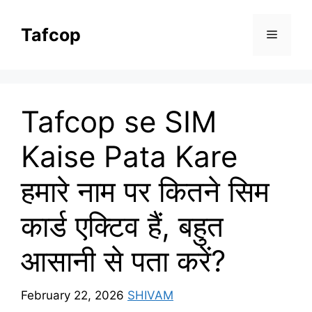
Skip
to
Tafcop
Menu
content
Tafcop se SIM
Kaise Pata Kare
हमारे नाम पर कितने सिम
कार्ड एक्टिव हैं, बहुत
आसानी से पता करें?
February 22, 2026
SHIVAM