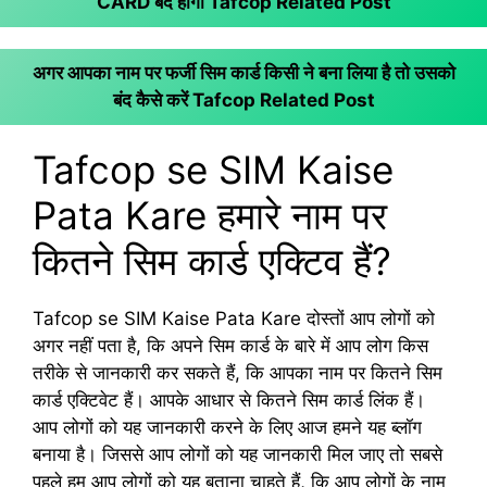
CARD बंद होगा
Tafcop Related Post
अगर आपका नाम पर फर्जी सिम कार्ड किसी ने बना लिया है तो उसको
बंद कैसे करें
Tafcop Related Post
Tafcop se SIM Kaise
Pata Kare हमारे नाम पर
कितने सिम कार्ड एक्टिव हैं?
Tafcop se SIM Kaise Pata Kare दोस्तों आप लोगों को
अगर नहीं पता है, कि अपने सिम कार्ड के बारे में आप लोग किस
तरीके से जानकारी कर सकते हैं, कि आपका नाम पर कितने सिम
कार्ड एक्टिवेट हैं। आपके आधार से कितने सिम कार्ड लिंक हैं।
आप लोगों को यह जानकारी करने के लिए आज हमने यह ब्लॉग
बनाया है। जिससे आप लोगों को यह जानकारी मिल जाए तो सबसे
पहले हम आप लोगों को यह बताना चाहते हैं, कि आप लोगों के नाम