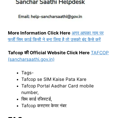
More Information Click Here
अगर आपका नाम पर
फर्जी सिम कार्ड किसी ने बना लिया है तो उसको बंद कैसे करें
Tafcop की Official Website Click Here
TAFCOP
(sancharsaathi.gov.in)
Tags-
Tafcop se SIM Kaise Pata Kare
Tafcop Portal Aadhar Card mobile
number,
सिम कार्ड रजिस्टर्ड,
Tafcop कस्टमर केयर नंबर