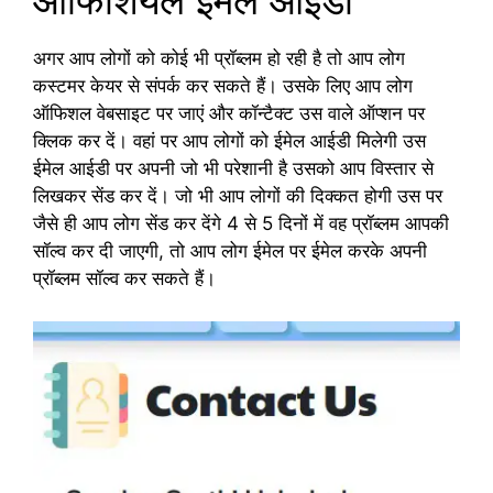
ऑफिशियल ईमेल आईडी
अगर आप लोगों को कोई भी प्रॉब्लम हो रही है तो आप लोग
कस्टमर केयर से संपर्क कर सकते हैं। उसके लिए आप लोग
ऑफिशल वेबसाइट पर जाएं और कॉन्टैक्ट उस वाले ऑप्शन पर
क्लिक कर दें। वहां पर आप लोगों को ईमेल आईडी मिलेगी उस
ईमेल आईडी पर अपनी जो भी परेशानी है उसको आप विस्तार से
लिखकर सेंड कर दें। जो भी आप लोगों की दिक्कत होगी उस पर
जैसे ही आप लोग सेंड कर देंगे 4 से 5 दिनों में वह प्रॉब्लम आपकी
सॉल्व कर दी जाएगी, तो आप लोग ईमेल पर ईमेल करके अपनी
प्रॉब्लम सॉल्व कर सकते हैं।