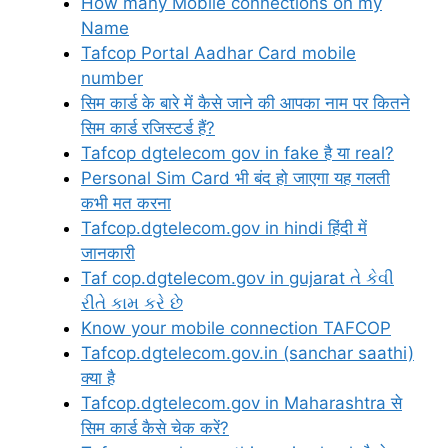
How many Mobile connections on my
Name
Tafcop Portal Aadhar Card mobile
number
सिम कार्ड के बारे में कैसे जाने की आपका नाम पर कितने
सिम कार्ड रजिस्टर्ड हैं?
Tafcop dgtelecom gov in fake है या real?
Personal Sim Card भी बंद हो जाएगा यह गलती
कभी मत करना
Tafcop.dgtelecom.gov in hindi हिंदी में
जानकारी
Taf cop.dgtelecom.gov in gujarat તે કેવી
રીતે કામ કરે છે
Know your mobile connection TAFCOP
Tafcop.dgtelecom.gov.in (sanchar saathi)
क्या है
Tafcop.dgtelecom.gov in Maharashtra से
सिम कार्ड कैसे चेक करें?