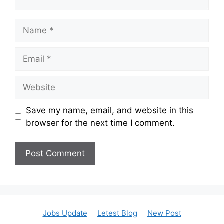
Name
Email
Website
Save my name, email, and website in this
browser for the next time I comment.
Jobs Update
Letest Blog
New Post