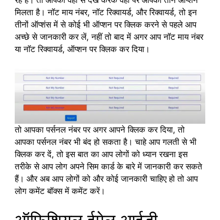
रहे हैं। तो आपको वहां से देख करके वहां पर आपको तीन ऑप्शन
मिलता है। नॉट माय नंबर, नॉट रिक्वायर्ड, और रिक्वायर्ड, तो इन
तीनों ऑप्शंस में से कोई भी ऑप्शन पर क्लिक करने से पहले आप
अच्छे से जानकारी कर लें, नहीं तो बाद में अगर आप नॉट माय नंबर
या नॉट रिक्वायर्ड, ऑप्शन पर क्लिक कर दिया।
तो आपका पर्सनल नंबर पर अगर आपने क्लिक कर दिया, तो
आपका पर्सनल नंबर भी बंद हो सकता है। चाहे आप गलती से भी
क्लिक कर दें, तो इस बात का आप लोगों को ध्यान रखना इस
तरीके से आप लोग अपने सिम कार्ड के बारे में जानकारी कर सकते
हैं। और अब आप लोगों को और कोई जानकारी चाहिए हो तो आप
लोग कमेंट बॉक्स में कमेंट करें।