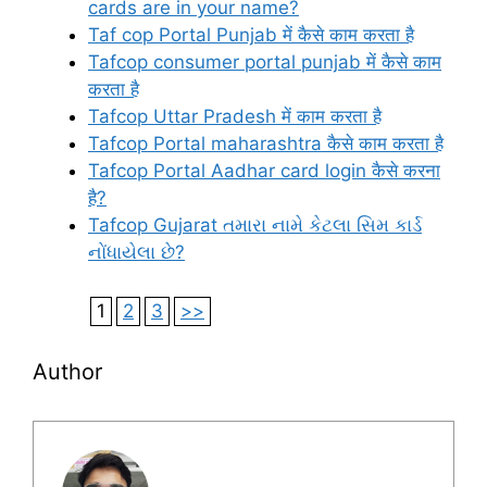
cards are in your name?
Taf cop Portal Punjab में कैसे काम करता है
Tafcop consumer portal punjab में कैसे काम
करता है
Tafcop Uttar Pradesh में काम करता है
Tafcop Portal maharashtra कैसे काम करता है
Tafcop Portal Aadhar card login कैसे करना
है?
Tafcop Gujarat તમારા નામે કેટલા સિમ કાર્ડ
નોંધાયેલા છે?
1
2
3
>>
Author