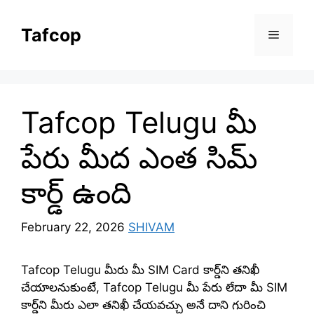
Skip
to
Tafcop
Menu
content
Tafcop Telugu మీ
పేరు మీద ఎంత సిమ్
కార్డ్ ఉంది
February 22, 2026
SHIVAM
Tafcop Telugu మీరు మీ SIM Card కార్డ్‌ని తనిఖీ
చేయాలనుకుంటే, Tafcop Telugu మీ పేరు లేదా మీ SIM
కార్డ్‌ని మీరు ఎలా తనిఖీ చేయవచ్చు అనే దాని గురించి