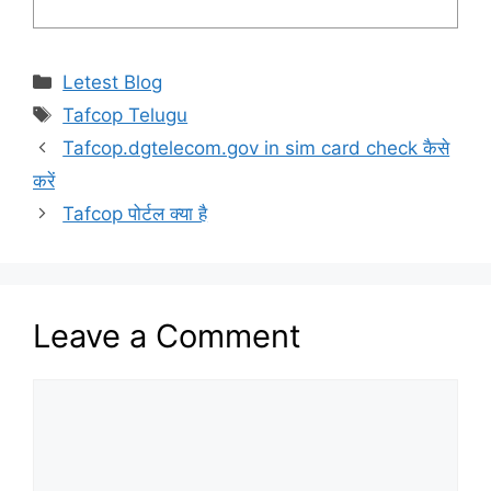
Categories
Letest Blog
Tags
Tafcop Telugu
Tafcop.dgtelecom.gov in sim card check कैसे
करें
Tafcop पोर्टल क्या है
Leave a Comment
Comment