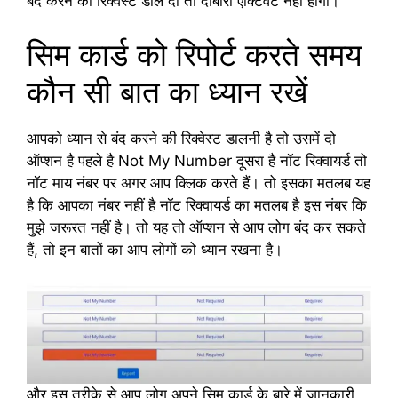
बंद करने की रिक्वेस्ट डाल दी तो दोबारा एक्टिवेट नहीं होगा।
सिम कार्ड को रिपोर्ट करते समय
कौन सी बात का ध्यान रखें
आपको ध्यान से बंद करने की रिक्वेस्ट डालनी है तो उसमें दो
ऑप्शन है पहले है Not My Number दूसरा है नॉट रिक्वायर्ड तो
नॉट माय नंबर पर अगर आप क्लिक करते हैं। तो इसका मतलब यह
है कि आपका नंबर नहीं है नॉट रिक्वायर्ड का मतलब है इस नंबर कि
मुझे जरूरत नहीं है। तो यह तो ऑप्शन से आप लोग बंद कर सकते
हैं, तो इन बातों का आप लोगों को ध्यान रखना है।
और इस तरीके से आप लोग अपने सिम कार्ड के बारे में जानकारी