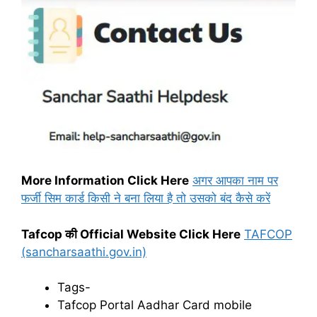
More Information Click Here
अगर आपका नाम पर
फर्जी सिम कार्ड किसी ने बना लिया है तो उसको बंद कैसे करें
Tafcop की Official Website Click Here
TAFCOP
(sancharsaathi.gov.in)
Tags-
Tafcop Portal Aadhar Card mobile