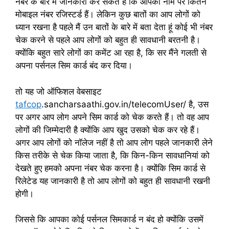
नंबर के बारे में जानकारी कर सकते हैं कि आपका नाम पर कितने
मोबाइल नंबर रजिस्टर्ड हैं। लेकिन कुछ बातों का आप लोगों को
ध्यान रखना है पहले मैं उन बातों के बारे में बता देता हूं कोई भी नंबर
चेक करने से पहले आप लोगों को बहुत ही सावधानी बरतनी है।
क्योंकि बहुत सारे लोगों का कमेंट आ रहा है, कि सर मैंने गलती से
अपना पर्सनल सिम कार्ड बंद कर दिया।
तो यह जो ऑफिशल वेबसाइट
tafcop
.sancharsaathi.gov.in/telecomUser/ है, उस
पर अगर आप लोग अपने सिम कार्ड को चेक करते हैं। तो वह आप
लोगों की जिम्मेदारी है क्योंकि आप खुद उसको चेक कर रहे हैं।
अगर आप लोगों को नॉलेज नहीं है तो आप लोग पहले जानकारी लेने
किस तरीके से चेक किया जाता है, कि किन-किन सावधानियां को
देखते हुए हमको अपना नंबर चेक करना है। क्योंकि सिम कार्ड से
रिलेटेड यह जानकारी है तो आप लोगों को बहुत ही सावधानी रखनी
होगी।
जिससे कि आपका कोई पर्सनल सिमकार्ड न बंद हो क्योंकि उसमें