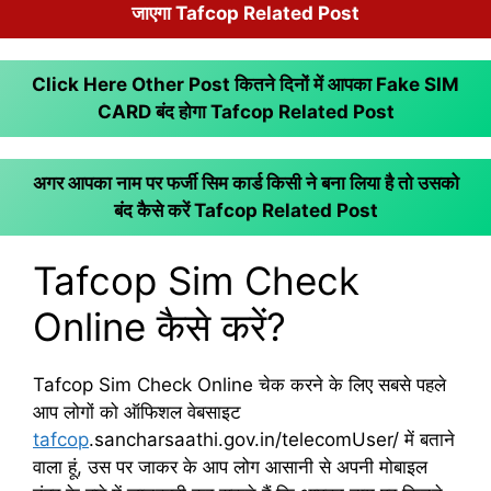
जाएगा Tafcop Related Post
Click Here Other Post कितने दिनों में आपका Fake SIM
CARD बंद होगा
Tafcop Related Post
अगर आपका नाम पर फर्जी सिम कार्ड किसी ने बना लिया है तो उसको
बंद कैसे करें
Tafcop Related Post
Tafcop Sim Check
Online कैसे करें?
Tafcop Sim Check Online चेक करने के लिए सबसे पहले
आप लोगों को ऑफिशल वेबसाइट
tafcop
.sancharsaathi.gov.in/telecomUser/ में बताने
वाला हूं, उस पर जाकर के आप लोग आसानी से अपनी मोबाइल