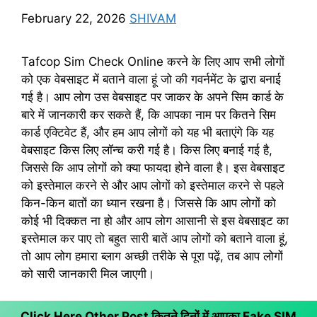
February 22, 2026
SHIVAM
Tafcop Sim Check Online करने के लिए आप सभी लोगों
को एक वेबसाइट में बताने वाला हूं जो की गवर्नमेंट के द्वारा बनाई
गई है। आप लोग उस वेबसाइट पर जाकर के अपने सिम कार्ड के
बारे में जानकारी कर सकते हैं, कि आपका नाम पर कितने सिम
कार्ड एक्टिवेट हैं, और हम आप लोगों को यह भी बताएंगे कि यह
वेबसाइट किस लिए लॉन्च करी गई है। किस लिए बनाई गई है,
जिससे कि आप लोगों को क्या फायदा होने वाला है। इस वेबसाइट
को इस्तेमाल करने से और आप लोगों को इस्तेमाल करने से पहले
किन-किन बातों का ध्यान रखना है। जिससे कि आप लोगों को
कोई भी दिक्कत ना हो और आप लोग आसानी से इस वेबसाइट का
इस्तेमाल कर पाए तो बहुत सारी बातें आप लोगों को बताने वाला हूं,
तो आप लोग हमारा ब्लाग अच्छी तरीके से पूरा पढ़ें, तब आप लोगों
को सारी जानकारी मिल जाएगी।
Click Here Other Post कितने दिनों में आपका Fake SIM