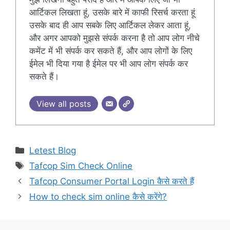
आर्टिकल लिखता हूं, उसके बारे में काफी रिसर्च करता हूं
उसके बाद ही आप सबके लिए आर्टिकल लेकर आता हूं,
और अगर आपको मुझसे संपर्क करना है तो आप लोग नीचे
कमेंट में भी संपर्क कर सकते हैं, और आप लोगों के लिए
ईमेल भी दिया गया है ईमेल पर भी आप लोग संपर्क कर
सकते हैं।
View all posts
Categories
Letest Blog
Tags
Tafcop Sim Check Online
Tafcop Consumer Portal Login कैसे करते हैं
How to check sim online कैसे करेंगे?