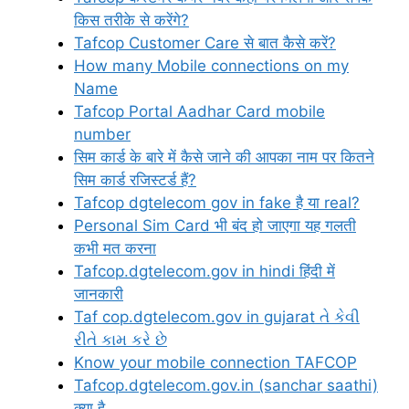
किस तरीके से करेंगे?
Tafcop Customer Care से बात कैसे करें?
How many Mobile connections on my
Name
Tafcop Portal Aadhar Card mobile
number
सिम कार्ड के बारे में कैसे जाने की आपका नाम पर कितने
सिम कार्ड रजिस्टर्ड हैं?
Tafcop dgtelecom gov in fake है या real?
Personal Sim Card भी बंद हो जाएगा यह गलती
कभी मत करना
Tafcop.dgtelecom.gov in hindi हिंदी में
जानकारी
Taf cop.dgtelecom.gov in gujarat તે કેવી
રીતે કામ કરે છે
Know your mobile connection TAFCOP
Tafcop.dgtelecom.gov.in (sanchar saathi)
क्या है