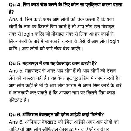
Qu 4. सिम कार्ड चेक करने के लिए कौन सा प्रक्रिया करना पड़ता
है?
Ans 4. सिम कार्ड अगर आप लोगों को चेक करना है कि आप
लोगों के नाम पर कितने सिम कार्ड है तो आप लोग उस मोबाइल
नंबर से login करिए जी मोबाइल नंबर से लिंक आधार कार्ड से
लिंक नंबरों के बारे में जानकारी करना हो जैसे ही आप लोग login
करेंगे। आप लोगों को सारे नंबर देख जाएंगे।
Qu 5. महाराष्ट्र में क्या यह वेबसाइट काम करती है?
Ans 5. महाराष्ट्र से अगर आप लोग हैं तो आप लोगों को टेंशन
लेने की जरूरत नहीं है। यह वेबसाइट पूरे इंडिया में काम करती है।
आप लोग कहीं से भी हो आप लोग आराम से अपने सिम कार्ड के बारे
में जानकारी कर सकते हैं कि आपका नाम पर कितने सिम कार्ड
एक्टिवेट हैं।
Qu 6. ऑफिशल वेबसाइट की ईमेल आईडी कहां मिलेगी?
Ans 6. ऑफिशल वेबसाइट की ईमेल आईडी अगर आप लोगों को
चाहिए तो आप लोग ऑफिशल वेबसाइट पर जाएं और वहां पर