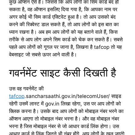
कुछ ऑप्शन ऐसे हैं। जिससे कि आप लोगों का सिम कार्ड बंद हो
सकता है, वह ऑप्शन इसलिए दिया गया है, कि आपका नाम पर
अगर कोई भी सिम कार्ड एक्टिवेट हुआ है। तो आप उसको बंद
करने की रिक्वेस्ट डाल सकते हैं, तो आप लोगों को इस बात का
ध्यान रखना है। अब हम आप लोगों को यह बताने वाले हैं, किस
तरीके से आप लोग अपने सिम कार्ड को चेक कर सकते हैं। सबसे
पहले आप लोगों को गूगल पर जाना है, लिखना है tafcop तो यह
वेबसाइट जो सबसे ऊपर आने वाली है।
गवर्नमेंट साइट कैसी दिखती है
उस वह गवर्नमेंट की
tafcop
.sancharsaathi.gov.in/telecomUser/ साइड
रहेगी उसमें लास्ट में gov.in लिखा रहेगा, उस पर आप लोगों को
क्लिक करना है। उसके बाद आप लोगों को मोबाइल नंबर भरने का
ऑप्शन आएगा तो मोबाइल नंबर भरना है। और वह मोबाइल नंबर
भरना है जिस मोबाइल नंबर से जो आधार कार्ड लिंक होगा। उस
आधार कार्ड से लिंक जितने भी नंबर होंगे, आप लोगों के खुल जाएंगे