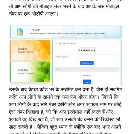
तो आप लोगों को मोबाइल नंबर भरने के बाद आपके उस मोबाइल
नंबर पर एक ओटीपी आएगा।
उसके बाद कैप्चा कोड भर के सबमिट कर देना है, जैसे ही सबमिट
करेंगे आप लोगों के सामने एक नया पेज ओपन होगा। जिसमें कि
आप लोगों के कई सारे नंबर देखेंगे और अगर आपका नाम पर कोई
ऐसा नंबर दिखाता है, जो कि आप इस्तेमाल नहीं करते हैं और
आपको वह दिख रहा है, तो आप उसको बंद करने की रिक्वेस्ट भी
डाल सकते हैं। लेकिन बहुत ध्यान से क्योंकि एक बार अगर आपने