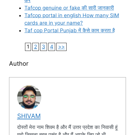
करें
Tafcop genuine or fake की सारी जानकारी
Tafcop portal in english How many SIM
cards are in your name?
Taf cop Portal Punjab में कैसे काम करता है
1
2
3
4
>>
Author
SHIVAM
दोस्तों मेरा नाम शिवम है और मैं उत्तर प्रदेश का निवासी हूं
मुझे लिखना बहुत पसंद है और मैं आपके लिए जो भी