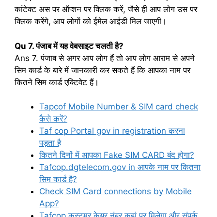
कांटेक्ट अस पर ऑप्शन पर क्लिक करें, जैसे ही आप लोग उस पर
क्लिक करेंगे, आप लोगों को ईमेल आईडी मिल जाएगी।
Qu 7. पंजाब में यह वेबसाइट चलती है?
Ans 7. पंजाब से अगर आप लोग हैं तो आप लोग आराम से अपने
सिम कार्ड के बारे में जानकारी कर सकते हैं कि आपका नाम पर
कितने सिम कार्ड एक्टिवेट हैं।
Tapcof Mobile Number & SIM card check
कैसे करें?
Taf cop Portal gov in registration करना
पड़ता है
कितने दिनों में आपका Fake SIM CARD बंद होगा?
Tafcop.dgtelecom.gov in आपके नाम पर कितना
सिम कार्ड है?
Check SIM Card connections by Mobile
App?
Tafcop कस्टमर केयर नंबर कहां पर मिलेगा और संपर्क