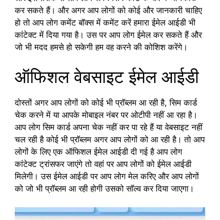
कर सकते हैं। और अगर आप लोगों को कोई और जानकारी चाहिए
हो तो आप लोग कमेंट बॉक्स में कमेंट करें हमारा ईमेल आईडी भी
कांटेक्ट में दिया गया है। उस पर आप लोग ईमेल कर सकते हैं और
जो भी मदद हमसे हो सकेगी हम वह करने की कोशिश करेंगे।
ऑफिशल वेबसाइट ईमेल आईडी
दोस्तों अगर आप लोगों को कोई भी प्रॉब्लम आ रही है, सिम कार्ड
चेक करने में या आपके मोबाइल नंबर पर ओटीपी नहीं आ रहा है।
आप लोग सिम कार्ड अपना चेक नहीं कर पा रहे हैं या वेबसाइट नहीं
चल रही है कोई भी प्रॉब्लम अगर आप लोगों को आ रही है। तो आप
लोगों के लिए एक ऑफिशल ईमेल आईडी दी गई है आप लोग
कांटेक्ट ट्रांसफर जाएंगे तो वहां पर आप लोगों को ईमेल आईडी
मिलेगी। उस ईमेल आईडी पर आप लोग मेल करिए और आप लोगों
को जो भी प्रॉब्लम आ रही होगी उसको सॉल्व कर दिया जाएगा।