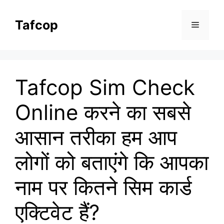
Skip
to
Tafcop
Menu
content
Tafcop Sim Check
Online करने का सबसे
आसान तरीका हम आप
लोगों को बताएंगे कि आपका
नाम पर कितने सिम कार्ड
एक्टिवेट हैं?