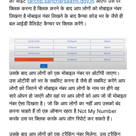
की साइट
tafcop.sancharsaathi.gov.in
आएगी उस पर
क्लिक करना है क्लिक करने के बाद आप लोगों को मोबाइल नंबर
लिखना है मोबाइल नंबर लिखने के बाद कैप्चा कोड भर के जैसे ही
बल आईडी वैलिडेट कैप्चर पर क्लिक करेंगे।
उसके बाद आप लोगों को एक मोबाइल नंबर पर ओटीपी जाएगा।
उस ओटीपी को भर के सबमिट करना है जैसे ही सबमिट करेंगे आप
लोगों को जितने भी मोबाइल नंबर आप लोगों के नाम पर होंगे वह
सारे ओपन हो जाएंगे और वहां पर आप लोगों को आप जो भी मोबाइल
नंबर ऐसा दिखता है। जो कि आप लोगों का नहीं आप उसको बंद
करना चाहते हैं तो एक ऑप्शन रहता है Not My Number
करके उस पर क्लिक करके आप लोग रिपोर्ट कर सकते हैं।
उसके बाद आप लोगों को एक ट्रैकिंग नंबर मिलेगा, उस ट्रैकिंग