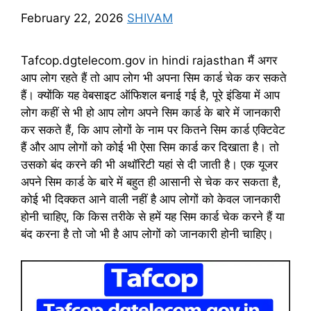
February 22, 2026
SHIVAM
Tafcop.dgtelecom.gov in hindi rajasthan मैं अगर
आप लोग रहते हैं तो आप लोग भी अपना सिम कार्ड चेक कर सकते
हैं। क्योंकि यह वेबसाइट ऑफिशल बनाई गई है, पूरे इंडिया में आप
लोग कहीं से भी हो आप लोग अपने सिम कार्ड के बारे में जानकारी
कर सकते हैं, कि आप लोगों के नाम पर कितने सिम कार्ड एक्टिवेट
हैं और आप लोगों को कोई भी ऐसा सिम कार्ड कर दिखाता है। तो
उसको बंद करने की भी अथॉरिटी यहां से दी जाती है। एक यूजर
अपने सिम कार्ड के बारे में बहुत ही आसानी से चेक कर सकता है,
कोई भी दिक्कत आने वाली नहीं है आप लोगों को केवल जानकारी
होनी चाहिए, कि किस तरीके से हमें यह सिम कार्ड चेक करने हैं या
बंद करना है तो जो भी है आप लोगों को जानकारी होनी चाहिए।