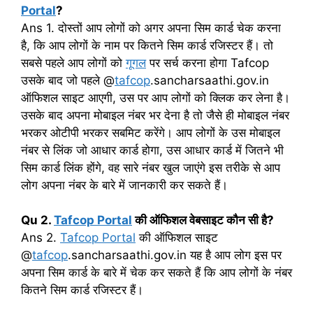
Portal
?
Ans 1. दोस्तों आप लोगों को अगर अपना सिम कार्ड चेक करना
है, कि आप लोगों के नाम पर कितने सिम कार्ड रजिस्टर हैं। तो
सबसे पहले आप लोगों को
गूगल
पर सर्च करना होगा Tafcop
उसके बाद जो पहले @
tafcop
.sancharsaathi.gov.in
ऑफिशल साइट आएगी, उस पर आप लोगों को क्लिक कर लेना है।
उसके बाद अपना मोबाइल नंबर भर देना है तो जैसे ही मोबाइल नंबर
भरकर ओटीपी भरकर सबमिट करेंगे। आप लोगों के उस मोबाइल
नंबर से लिंक जो आधार कार्ड होगा, उस आधार कार्ड में जितने भी
सिम कार्ड लिंक होंगे, वह सारे नंबर खुल जाएंगे इस तरीके से आप
लोग अपना नंबर के बारे में जानकारी कर सकते हैं।
Qu 2.
Tafcop Portal
की ऑफिशल वेबसाइट कौन सी है?
Ans 2.
Tafcop Portal
की ऑफिशल साइट
@
tafcop
.sancharsaathi.gov.in यह है आप लोग इस पर
अपना सिम कार्ड के बारे में चेक कर सकते हैं कि आप लोगों के नंबर
कितने सिम कार्ड रजिस्टर हैं।