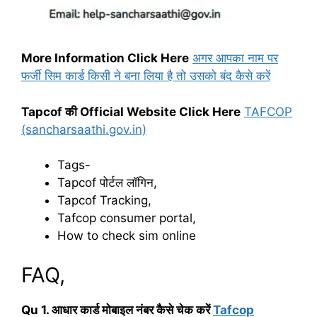
More Information Click Here
अगर आपका नाम पर
फर्जी सिम कार्ड किसी ने बना लिया है तो उसको बंद कैसे करें
Tapcof की Official Website Click Here
TAFCOP
(sancharsaathi.gov.in)
Tags-
Tapcof पोर्टल लॉगिन,
Tapcof Tracking,
Tafcop consumer portal,
How to check sim online
FAQ,
Qu 1. आधार कार्ड मोबाइल नंबर कैसे चेक करें
Tafcop