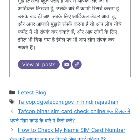
मुझे लिखना बहुत पसंद है और मैं आपके लिए जो भी
आर्टिकल लिखता हूं, उसके बारे में काफी रिसर्च करता हूं
उसके बाद ही आप सबके लिए आर्टिकल लेकर आता हूं,
और अगर आपको मुझसे संपर्क करना है तो आप लोग नीचे
कमेंट में भी संपर्क कर सकते हैं, और आप लोगों के लिए
ईमेल भी दिया गया है ईमेल पर भी आप लोग संपर्क कर
सकते हैं।
View all posts
Categories
Letest Blog
Tags
Tafcop.dgtelecom.gov in hindi rajasthan
Tafcop bihar sim card check online एक क्लिक में
अपने सिम कार्ड के बारे में कैसे करें?
How to Check My Name SIM Card Number
चेक करें आपका नाम पर कितने सिम कार्ड एक्टिव हैं?