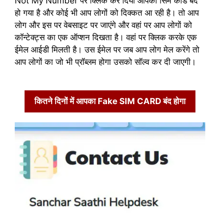
Not My Number पर क्लिक कर दिया आपका सिम कार्ड बंद
हो गया है और कोई भी आप लोगों को दिक्कत आ रही है। तो आप
लोग और इस पर वेबसाइट पर जाएंगे और वहां पर आप लोगों को
कॉन्टेक्ट्स का एक ऑप्शन दिखता है। वहां पर क्लिक करके एक
ईमेल आईडी मिलती है। उस ईमेल पर जब आप लोग मेल करेंगे तो
आप लोगों का जो भी प्रॉब्लम होगा उसको सॉल्व कर दी जाएगी।
कितने दिनों में आपका Fake SIM CARD बंद होगा