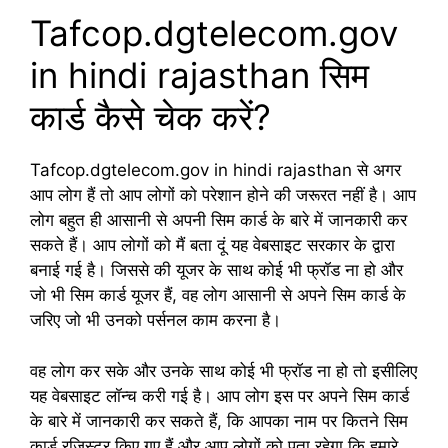
Tafcop.dgtelecom.gov
in hindi rajasthan सिम
कार्ड कैसे चेक करें?
Tafcop.dgtelecom.gov in hindi rajasthan से अगर
आप लोग हैं तो आप लोगों को परेशान होने की जरूरत नहीं है। आप
लोग बहुत ही आसानी से अपनी सिम कार्ड के बारे में जानकारी कर
सकते हैं। आप लोगों को मैं बता दूं यह वेबसाइट सरकार के द्वारा
बनाई गई है। जिससे की यूजर के साथ कोई भी फ्रॉड ना हो और
जो भी सिम कार्ड यूजर हैं, वह लोग आसानी से अपने सिम कार्ड के
जरिए जो भी उनको पर्सनल काम करना है।
वह लोग कर सके और उनके साथ कोई भी फ्रॉड ना हो तो इसीलिए
यह वेबसाइट लॉन्च करी गई है। आप लोग इस पर अपने सिम कार्ड
के बारे में जानकारी कर सकते हैं, कि आपका नाम पर कितने सिम
कार्ड रजिस्टर किए गए हैं और आप लोगों को पता रहेगा कि हमारे