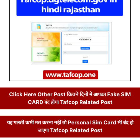
Click Here Other Post कितने दिनों में आपका Fake SIM
CARD बंद होगा
Tafcop Related Post
यह गलती कभी मत करना नहीं तो Personal Sim Card भी बंद हो
जाएगा Tafcop Related Post