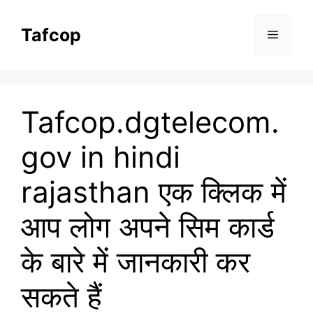
Skip
to
Tafcop
Menu
content
Tafcop.dgtelecom.
gov in hindi
rajasthan एक क्लिक में
आप लोग अपने सिम कार्ड
के बारे में जानकारी कर
सकते हैं