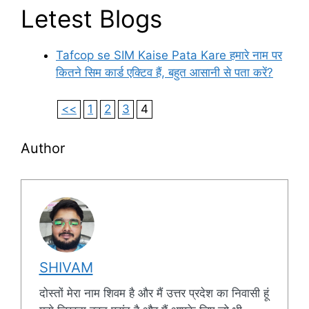
Letest Blogs
Tafcop se SIM Kaise Pata Kare हमारे नाम पर
कितने सिम कार्ड एक्टिव हैं, बहुत आसानी से पता करें?
<<
1
2
3
4
Author
SHIVAM
दोस्तों मेरा नाम शिवम है और मैं उत्तर प्रदेश का निवासी हूं