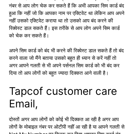
नंबर से आप लोग चेक कर सकते हैं कि अभी आपका सिम कार्ड बंद
हुआ कि नहीं जो कि आपका नाम पर एक्टिवेट था लेकिन आप अपने
नहीं उसको एक्टिवेट कराया था तो उसको आप बंद करने की
रिक्वेस्ट डाल सकते हैं। इस तरीके से आप लोग अपने सिम कार्ड
को चेक कर सकते हैं।
अपने सिम कार्ड को बंद भी करने की रिक्वेस्ट डाल सकते हैं तो बंद
करने वाला जो मैंने बताया उसको बहुत ही ध्यान से करें नहीं तो
अगर आपने गलती से भी अपने पर्सनल सिम कार्ड को भी बंद कर
दिया तो आप लोगों को बहुत ज्यादा दिक्कत आने वाली है।
Tapcof customer care
Email,
दोस्तों अगर आप लोगों को कोई भी दिक्कत आ रही है अगर आप
लोगों के मोबाइल नंबर पर ओटीपी नहीं आ रही है या आपने गलती से