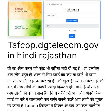
Tafcop.dgtelecom.gov
in hindi rajasthan
तो वह ऑन करने की कोई भी सुविधा नहीं दी गई है। तो इसलिए
आप लोग बहुत ही ध्यान से सिम कार्ड बंद करें या कोई भी काम
अगर आप लोग वहां पर कर रहे हैं। तो बहुत ही ध्यान से करें नहीं तो
बाद में आप लोगों को काफी ज्यादा दिक्कत होने वाली है और अब
आप लोगों को बताने वाले हैं। किस तरीके से आप लोग अपने सिम
कार्ड के बारे में जानकारी कर पाएंगे सबसे पहले आप लोगों को गूगल
पर जाना है Tafcop लिखना है लिखने के बाद जो पहले गवर्नमेंट