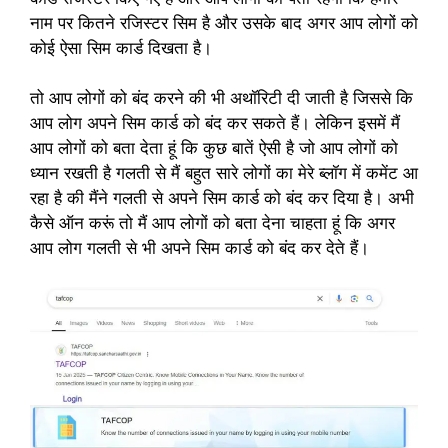
नाम पर कितने रजिस्टर सिम है और उसके बाद अगर आप लोगों को
कोई ऐसा सिम कार्ड दिखता है।
तो आप लोगों को बंद करने की भी अथॉरिटी दी जाती है जिससे कि
आप लोग अपने सिम कार्ड को बंद कर सकते हैं। लेकिन इसमें मैं
आप लोगों को बता देता हूं कि कुछ बातें ऐसी है जो आप लोगों को
ध्यान रखती है गलती से मैं बहुत सारे लोगों का मेरे ब्लॉग में कमेंट आ
रहा है की मैंने गलती से अपने सिम कार्ड को बंद कर दिया है। अभी
कैसे ऑन करूं तो मैं आप लोगों को बता देना चाहता हूं कि अगर
आप लोग गलती से भी अपने सिम कार्ड को बंद कर देते हैं।