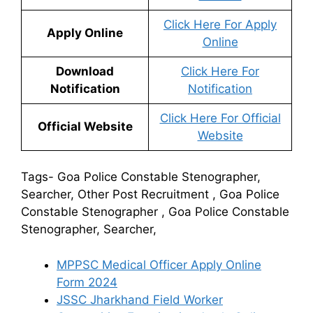
Click Here For Apply
Apply Online
Online
Download
Click Here For
Notification
Notification
Click Here For Official
Official Website
Website
Tags- Goa Police Constable Stenographer,
Searcher, Other Post Recruitment , Goa Police
Constable Stenographer , Goa Police Constable
Stenographer, Searcher,
MPPSC Medical Officer Apply Online
Form 2024
JSSC Jharkhand Field Worker