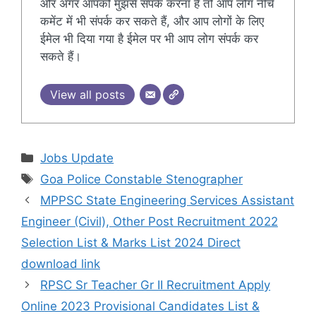
और अगर आपको मुझसे संपर्क करना है तो आप लोग नीचे
कमेंट में भी संपर्क कर सकते हैं, और आप लोगों के लिए
ईमेल भी दिया गया है ईमेल पर भी आप लोग संपर्क कर
सकते हैं।
View all posts
Categories
Jobs Update
Tags
Goa Police Constable Stenographer
MPPSC State Engineering Services Assistant
Engineer (Civil), Other Post Recruitment 2022
Selection List & Marks List 2024 Direct
download link
RPSC Sr Teacher Gr II Recruitment Apply
Online 2023 Provisional Candidates List &