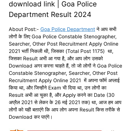
download link | Goa Police
Department Result 2024
About Post:-
Goa Police Department
ने आप सभी
लोगों के लिए Goa Police Constable Stenographer,
Searcher, Other Post Recruitment Apply Online
2021 भर्ती निकली थी, जिसका (Total Post 1175) था,
जिसका Result अभी आ गया है, और आप लोग उसको
Download अगर करना चाहते हैं, तो जो लोगों ने Goa Police
Constable Stenographer, Searcher, Other Post
Recruitment Apply Online 2021 में अपना फॉर्म अप्लाई
किया था, और जिन्होंने Exam भी दिया था, उन लोगों का
Result अभी आ चुका है, और Apply करने का Date (30
अप्रैल 2021 से लेकर के 26 मई 2021 तक) था, आज हम आप
लोगों को यही बताएंगे कि आप लोग अपना Result किस तरीके से
Download कर पाएंगे।