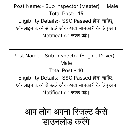
Post Name:- Sub Inspector (Master) – Male
Total Post:- 15
Eligibility Details:- SSC Passed होना चाहिए,
ऑनलाइन करने से पहले और ज्यादा जानकारी के लिए आप
Notification जरूर पढ़ें।
Post Name:- Sub-Inspector (Engine Driver) –
Male
Total Post:- 10
Eligibility Details:- SSC Passed होना चाहिए,
ऑनलाइन करने से पहले और ज्यादा जानकारी के लिए आप
Notification जरूर पढ़ें।
आप लोग अपना रिजल्ट कैसे
डाउनलोड करेंगे