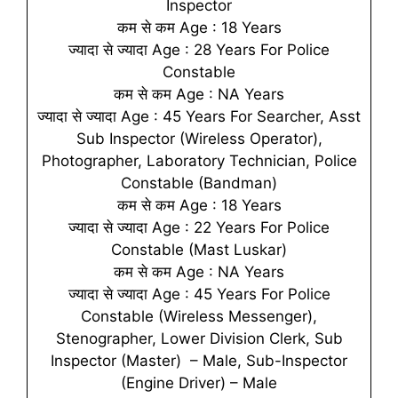
Inspector
कम से कम Age : 18 Years
ज्यादा से ज्यादा Age : 28 Years For Police
Constable
कम से कम Age : NA Years
ज्यादा से ज्यादा Age : 45 Years For Searcher, Asst
Sub Inspector (Wireless Operator),
Photographer, Laboratory Technician, Police
Constable (Bandman)
कम से कम Age : 18 Years
ज्यादा से ज्यादा Age : 22 Years For Police
Constable (Mast Luskar)
कम से कम Age : NA Years
ज्यादा से ज्यादा Age : 45 Years For Police
Constable (Wireless Messenger),
Stenographer, Lower Division Clerk, Sub
Inspector (Master) – Male, Sub-Inspector
(Engine Driver) – Male