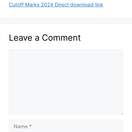
Cutoff Marks 2024 Direct download link
Leave a Comment
Comment
Name