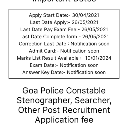
Apply Start Date:- 30/04/2021
Last Date Apply:- 26/05/2021
Last Date Pay Exam Fee:- 26/05/2021
Last Date Complete form:- 26/05/2021
Correction Last Date : Notification soon
Admit Card:- Notification soon
Marks List Result Available :- 10/01/2024
Exam Date:- Notification soon
Answer Key Date:- Notification soon
Goa Police Constable
Stenographer, Searcher,
Other Post Recruitment
Application fee