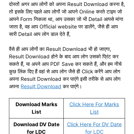
दोस्तों अगर आप लोगों को अपना Result Download करना है,
तो इसके लिए पहले आप लोगों जो आपने Online करते टाइम जो
आपने Form निकला था, आप उसका जो भी Detail आपसे मांगा
जाता है, वह आप Official website पर डालेंगे, जैसे ही आप
सारी Detail आप लोग डाल देते हैं,
वैसे ही आप लोगों का Result Download भी हो जाएगा,
Result Download होने के बाद आप लोग उसको प्रिंट कर
सकते हैं, या अपने आप PDF Save कर सकते हैं, और हम नीचे
कुछ लिंक दिए हैं वहां से आप लोग जैसे ही Click करेंगे आप लोग
अपना Result Download कर पाएंगे इसी तरीके से आप लोग
अपना
Result Download
कर पाएंगे।
Download Marks
Click Here For Marks
List
List
Download DV Date
Click Here For DV Date
for LDC
for LDC