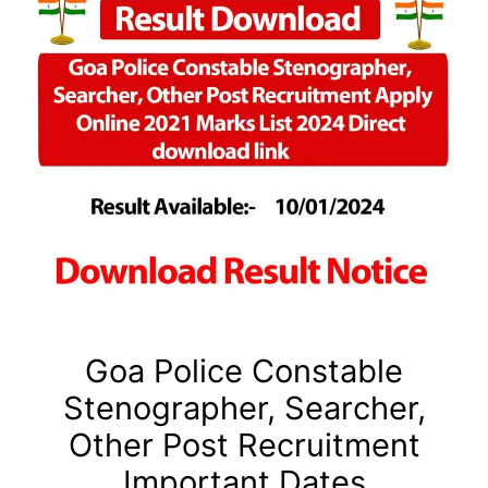
Goa Police Constable
Stenographer, Searcher,
Other Post Recruitment
Important Dates