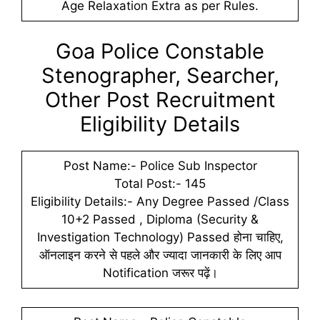
Age Relaxation Extra as per Rules.
Goa Police Constable
Stenographer, Searcher,
Other Post Recruitment
Eligibility Details
Post Name:- Police Sub Inspector
Total Post:- 145
Eligibility Details:- Any Degree Passed /Class
10+2 Passed , Diploma (Security &
Investigation Technology) Passed होना चाहिए,
ऑनलाइन करने से पहले और ज्यादा जानकारी के लिए आप
Notification जरूर पढ़ें।