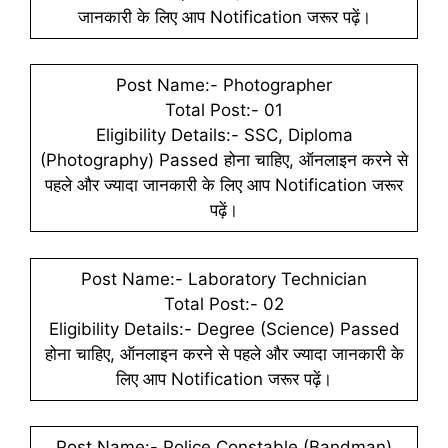
जानकारी के लिए आप Notification जरूर पढ़ें।
Post Name:- Photographer
Total Post:- 01
Eligibility Details:- SSC, Diploma
(Photography) Passed होना चाहिए, ऑनलाइन करने से
पहले और ज्यादा जानकारी के लिए आप Notification जरूर
पढ़ें।
Post Name:- Laboratory Technician
Total Post:- 02
Eligibility Details:- Degree (Science) Passed
होना चाहिए, ऑनलाइन करने से पहले और ज्यादा जानकारी के
लिए आप Notification जरूर पढ़ें।
Post Name:- Police Constable (Bandman)