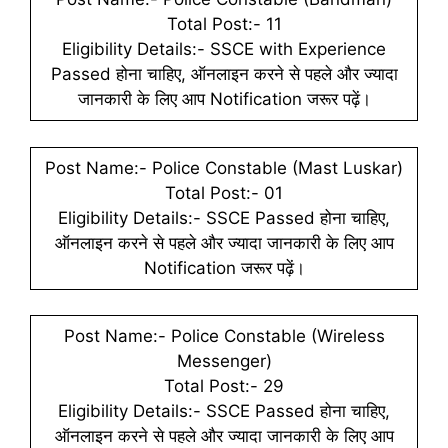
Total Post:- 11
Eligibility Details:- SSCE with Experience
Passed होना चाहिए, ऑनलाइन करने से पहले और ज्यादा
जानकारी के लिए आप Notification जरूर पढ़ें।
Post Name:- Police Constable (Mast Luskar)
Total Post:- 01
Eligibility Details:- SSCE Passed होना चाहिए,
ऑनलाइन करने से पहले और ज्यादा जानकारी के लिए आप
Notification जरूर पढ़ें।
Post Name:- Police Constable (Wireless
Messenger)
Total Post:- 29
Eligibility Details:- SSCE Passed होना चाहिए,
ऑनलाइन करने से पहले और ज्यादा जानकारी के लिए आप