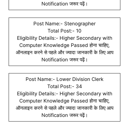
Notification जरूर पढ़ें।
Post Name:- Stenographer
Total Post:- 10
Eligibility Details:- Higher Secondary with
Computer Knowledge Passed होना चाहिए,
ऑनलाइन करने से पहले और ज्यादा जानकारी के लिए आप
Notification जरूर पढ़ें।
Post Name:- Lower Division Clerk
Total Post:- 34
Eligibility Details:- Higher Secondary with
Computer Knowledge Passed होना चाहिए,
ऑनलाइन करने से पहले और ज्यादा जानकारी के लिए आप
Notification जरूर पढ़ें।