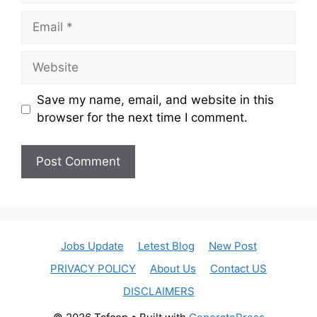
Email
Website
Save my name, email, and website in this
browser for the next time I comment.
Jobs Update
Letest Blog
New Post
PRIVACY POLICY
About Us
Contact US
DISCLAIMERS