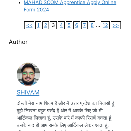
MAHADISCOM Apprentice Apply Online
Form 2024
<<
1
2
3
4
5
6
7
8
...
12
>>
Author
SHIVAM
दोस्तों मेरा नाम शिवम है और मैं उत्तर प्रदेश का निवासी हूं
मुझे लिखना बहुत पसंद है और मैं आपके लिए जो भी
आर्टिकल लिखता हूं, उसके बारे में काफी रिसर्च करता हूं
उसके बाद ही आप सबके लिए आर्टिकल लेकर आता हूं,