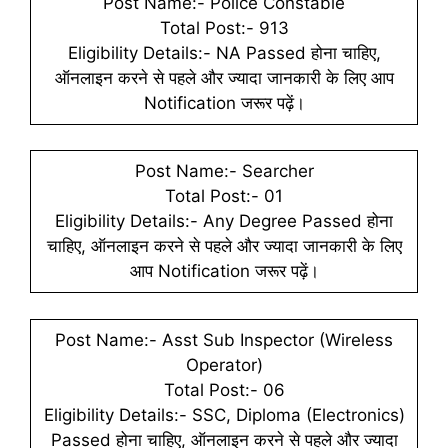
Post Name:- Police Constable
Total Post:- 913
Eligibility Details:- NA Passed होना चाहिए,
ऑनलाइन करने से पहले और ज्यादा जानकारी के लिए आप
Notification जरूर पढ़ें।
Post Name:- Searcher
Total Post:- 01
Eligibility Details:- Any Degree Passed होना
चाहिए, ऑनलाइन करने से पहले और ज्यादा जानकारी के लिए
आप Notification जरूर पढ़ें।
Post Name:- Asst Sub Inspector (Wireless
Operator)
Total Post:- 06
Eligibility Details:- SSC, Diploma (Electronics)
Passed होना चाहिए, ऑनलाइन करने से पहले और ज्यादा