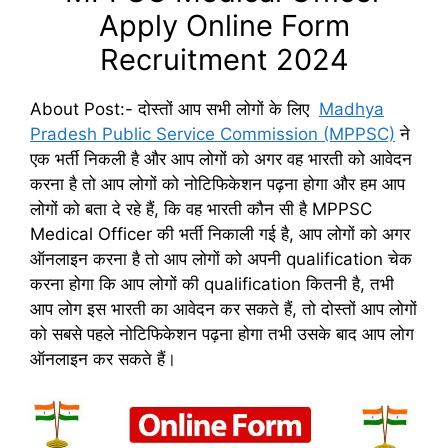
Apply Online Form
Recruitment 2024
About Post:- दोस्तों आप सभी लोगों के लिए
Madhya
Pradesh Public Service Commission (MPPSC)
ने
एक भर्ती निकली है और आप लोगों को अगर वह भारती को आवेदन
करना है तो आप लोगों को नोटिफिकेशन पढ़ना होगा और हम आप
लोगों को बता दे रहे हैं, कि वह भारती कौन सी है MPPSC
Medical Officer की भर्ती निकाली गई है, आप लोगों को अगर
ऑनलाइन करना है तो आप लोगों को अपनी qualification चेक
करना होगा कि आप लोगों की qualification कितनी है, तभी
आप लोग इस भारती का आवेदन कर सकते हैं, तो दोस्तों आप लोगों
को सबसे पहले नोटिफिकेशन पढ़ना होगा तभी उसके बाद आप लोग
ऑनलाइन कर सकते हैं।