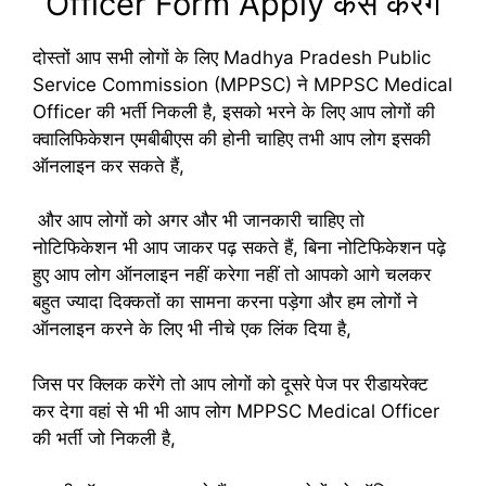
Officer Form Apply कैसे करेंगे
दोस्तों आप सभी लोगों के लिए Madhya Pradesh Public
Service Commission (MPPSC) ने MPPSC Medical
Officer की भर्ती निकली है, इसको भरने के लिए आप लोगों की
क्वालिफिकेशन एमबीबीएस की होनी चाहिए तभी आप लोग इसकी
ऑनलाइन कर सकते हैं,
और आप लोगों को अगर और भी जानकारी चाहिए तो
नोटिफिकेशन भी आप जाकर पढ़ सकते हैं, बिना नोटिफिकेशन पढ़े
हुए आप लोग ऑनलाइन नहीं करेगा नहीं तो आपको आगे चलकर
बहुत ज्यादा दिक्कतों का सामना करना पड़ेगा और हम लोगों ने
ऑनलाइन करने के लिए भी नीचे एक लिंक दिया है,
जिस पर क्लिक करेंगे तो आप लोगों को दूसरे पेज पर रीडायरेक्ट
कर देगा वहां से भी भी आप लोग MPPSC Medical Officer
की भर्ती जो निकली है,