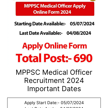
MPPSC Medical Officer
Recruitment 2024
Important Dates
Apply Start Date:- 05/07/2024