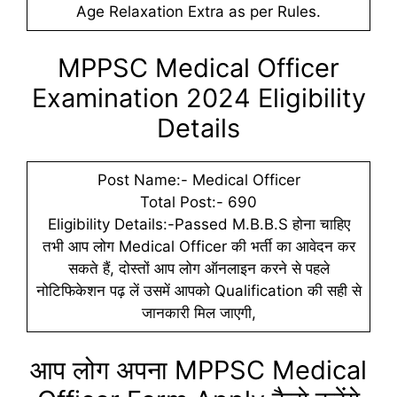
Age Relaxation Extra as per Rules.
MPPSC Medical Officer
Examination 2024 Eligibility
Details
Post Name:- Medical Officer
Total Post:- 690
Eligibility Details:-Passed M.B.B.S होना चाहिए
तभी आप लोग Medical Officer की भर्ती का आवेदन कर
सकते हैं, दोस्तों आप लोग ऑनलाइन करने से पहले
नोटिफिकेशन पढ़ लें उसमें आपको Qualification की सही से
जानकारी मिल जाएगी,
आप लोग अपना MPPSC Medical