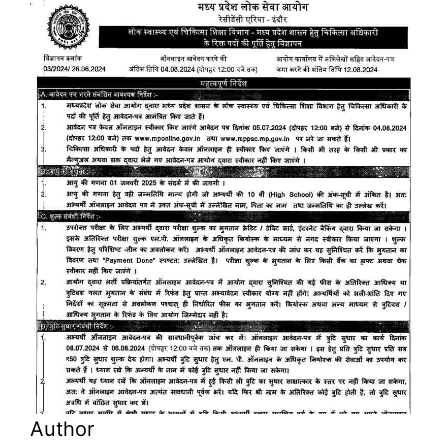
Author