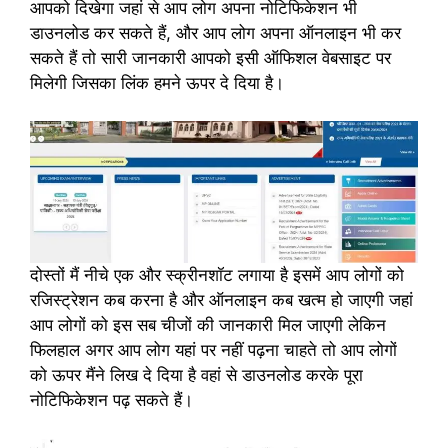
आपको दिखेगा जहां से आप लोग अपना नोटिफिकेशन भी
डाउनलोड कर सकते हैं, और आप लोग अपना ऑनलाइन भी कर
सकते हैं तो सारी जानकारी आपको इसी ऑफिशल वेबसाइट पर
मिलेगी जिसका लिंक हमने ऊपर दे दिया है।
दोस्तों मैं नीचे एक और स्क्रीनशॉट लगाया है इसमें आप लोगों को
रजिस्ट्रेशन कब करना है और ऑनलाइन कब खत्म हो जाएगी जहां
आप लोगों को इस सब चीजों की जानकारी मिल जाएगी लेकिन
फिलहाल अगर आप लोग यहां पर नहीं पढ़ना चाहते तो आप लोगों
को ऊपर मैंने लिख दे दिया है वहां से डाउनलोड करके पूरा
नोटिफिकेशन पढ़ सकते हैं।