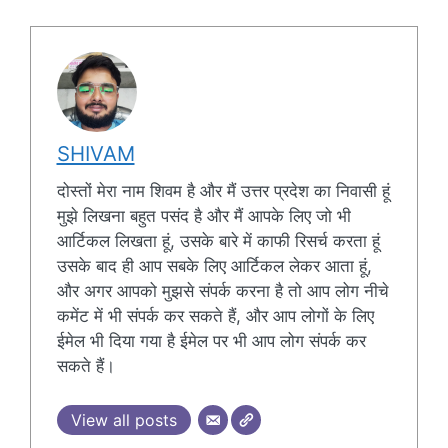
SHIVAM
दोस्तों मेरा नाम शिवम है और मैं उत्तर प्रदेश का निवासी हूं
मुझे लिखना बहुत पसंद है और मैं आपके लिए जो भी
आर्टिकल लिखता हूं, उसके बारे में काफी रिसर्च करता हूं
उसके बाद ही आप सबके लिए आर्टिकल लेकर आता हूं,
और अगर आपको मुझसे संपर्क करना है तो आप लोग नीचे
कमेंट में भी संपर्क कर सकते हैं, और आप लोगों के लिए
ईमेल भी दिया गया है ईमेल पर भी आप लोग संपर्क कर
सकते हैं।
View all posts