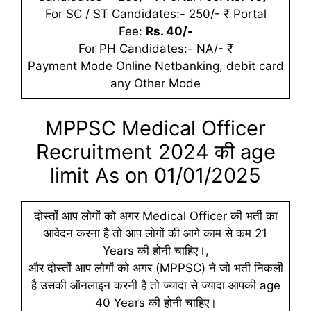
For SC / ST Candidates:- 250/- ₹ Portal
Fee:
Rs. 40/-
For PH Candidates:- NA/- ₹
Payment Mode Online Netbanking, debit card
any Other Mode
MPPSC Medical Officer
Recruitment 2024 की age
limit As on 01/01/2025
दोस्तों आप लोगों को अगर Medical Officer की भर्ती का
आवेदन करना है तो आप लोगों की आगे काम से कम 21
Years की होनी चाहिए।,
और दोस्तों आप लोगों को अगर (MPPSC) ने जो भर्ती निकली
है उसकी ऑनलाइन करनी है तो ज्यादा से ज्यादा आपकी age
40 Years की होनी चाहिए।