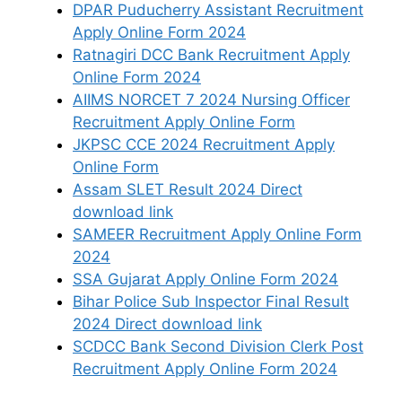
DPAR Puducherry Assistant Recruitment
Apply Online Form 2024
Ratnagiri DCC Bank Recruitment Apply
Online Form 2024
AIIMS NORCET 7 2024 Nursing Officer
Recruitment Apply Online Form
JKPSC CCE 2024 Recruitment Apply
Online Form
Assam SLET Result 2024 Direct
download link
SAMEER Recruitment Apply Online Form
2024
SSA Gujarat Apply Online Form 2024
Bihar Police Sub Inspector Final Result
2024 Direct download link
SCDCC Bank Second Division Clerk Post
Recruitment Apply Online Form 2024