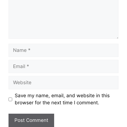
Name
Email
Website
Save my name, email, and website in this
browser for the next time I comment.