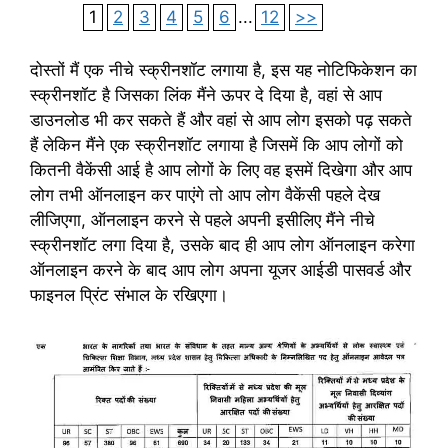
1
2
3
4
5
6
...
12
>>
दोस्तों मैं एक नीचे स्क्रीनशॉट लगाया है, इस यह नोटिफिकेशन का
स्क्रीनशॉट है जिसका लिंक मैंने ऊपर दे दिया है, वहां से आप
डाउनलोड भी कर सकते हैं और वहां से आप लोग इसको पढ़ सकते
हैं लेकिन मैंने एक स्क्रीनशॉट लगाया है जिसमें कि आप लोगों को
कितनी वैकेंसी आई है आप लोगों के लिए वह इसमें दिखेगा और आप
लोग तभी ऑनलाइन कर पाएंगे तो आप लोग वैकेंसी पहले देख
लीजिएगा, ऑनलाइन करने से पहले अपनी इसीलिए मैंने नीचे
स्क्रीनशॉट लगा दिया है, उसके बाद ही आप लोग ऑनलाइन करेगा
ऑनलाइन करने के बाद आप लोग अपना यूजर आईडी पासवर्ड और
फाइनल प्रिंट संभाल के रखिएगा।