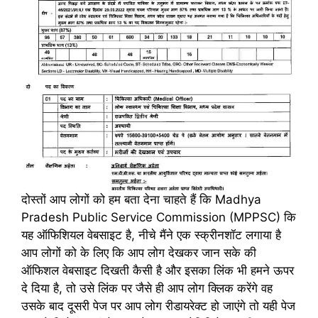
दोस्तों आप लोगों को हम बता देना चाहते हैं कि Madhya
Pradesh Public Service Commission (MPPSC) कि
यह ऑफिशियल वेबसाइट है, नीचे मैंने एक स्क्रीनशॉट लगाया है
आप लोगों को के लिए कि आप लोग देखकर जान सके की
ऑफिशल वेबसाइट दिखती कैसी है और इसका लिंक भी हमने ऊपर
दे दिया है, तो उसे लिंक पर जैसे ही आप लोग क्लिक करेंगे वह
उसके बाद दूसरी पेज पर आप लोग रीडायरेक्ट हो जाएंगे तो यही पेज