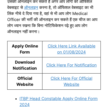
उसकी ऑनलाइन कर सकते हैं अगर आप लोगों को ऑफिशल
वेबसाइट से
ऑनलाइन
करना है, तो ऑफिशल वेबसाइट का भी
लिंक नीचे दे दिया गया है, वहां से भी आप लोग Medical
Officer की भर्ती की ऑनलाइन कर सकते हैं एक चीज का आप
लोग ध्यान रखना कि बिना नोटिफिकेशन पढ़े हुए आप लोग
ऑनलाइन नहीं करना।
Apply Online
Click Here Link Available
Form
on 01/08/2024
Download
Click Here For Notification
Notification
Official
Click Here For Official
Website
Website
ITBP Head Constable Apply Online Form
2024