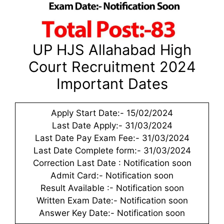
UP HJS Allahabad High
Court Recruitment 2024
Important Dates
Apply Start Date:- 15/02/2024
Last Date Apply:- 31/03/2024
Last Date Pay Exam Fee:- 31/03/2024
Last Date Complete form:- 31/03/2024
Correction Last Date : Notification soon
Admit Card:- Notification soon
Result Available :- Notification soon
Written Exam Date:- Notification soon
Answer Key Date:- Notification soon