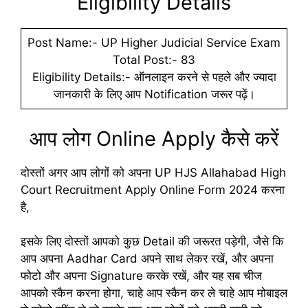
Eligibility Details
Post Name:- UP Higher Judicial Service Exam
Total Post:- 83
Eligibility Details:- ऑनलाइन करने से पहले और ज्यादा
जानकारी के लिए आप Notification जरूर पढ़ें।
आप लोग Online Apply कैसे करें
दोस्तों अगर आप लोगों को अपना UP HJS Allahabad High
Court Recruitment Apply Online Form 2024 करना
है,
इसके लिए दोस्तों आपको कुछ Detail की जरूरत पड़ेगी, जैसे कि
आप अपना Aadhar Card अपने साथ लेकर रखें, और अपना
फोटो और अपना Signature करके रखें, और यह सब चीज
आपको स्कैन करना होगा, चाहे आप स्कैन कर ले चाहे आप मोबाइल