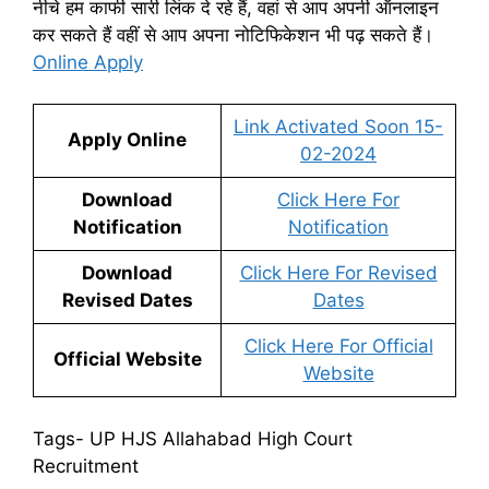
नीचे हम काफी सारी लिंक दे रहे हैं, वहां से आप अपनी ऑनलाइन
कर सकते हैं वहीं से आप अपना नोटिफिकेशन भी पढ़ सकते हैं।
Online Apply
Link Activated Soon 15-
Apply Online
02-2024
Download
Click Here For
Notification
Notification
Download
Click Here For Revised
Revised Dates
Dates
Click Here For Official
Official Website
Website
Tags- UP HJS Allahabad High Court
Recruitment