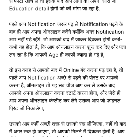
से फोटो खींच ले तो इसके बाद आप लोगों को अपनी सारी जो
Education detail होगी जो की मांगा जा रहा है,
पहले आप Notification जरूर पढ़ लें Notification पढ़ने के
बाद ही आप अपना ऑनलाइन करेंगे क्योंकि अगर Notification
आप नहीं पड़े रहेंगे, तो आपको बाद में जाकर दिक्कत होगी कभी-
कभी यह होता है, कि आप ऑनलाइन करना शुरू कर दिए और पता
लग रहा है कि आपकी Age ही काफी ज्यादा हो गई है,
तो इस वजह से आपको बाद में Online बंद करना पड़ रहा है, तो
पहले आप Notification अच्छे से पढ़ने की पोस्ट पर आपको
करना है, ऑनलाइन तो यह सब चीज आप कर ले उसके बाद
आपको अपना ऑनलाइन करना स्टार्ट करना होगा, और जैसे ही
आप अपना ऑनलाइन कंप्लीट कर लेंगे उसका आप जो फाइनल
प्रिंट जो निकालेगा,
उसको आप कहीं अच्छी तरह से उसको रख लीजिएगा, नहीं तो बाद
में अगर रुक हो जाएगा, तो आपको मिलने में दिक्कत होती है, आप