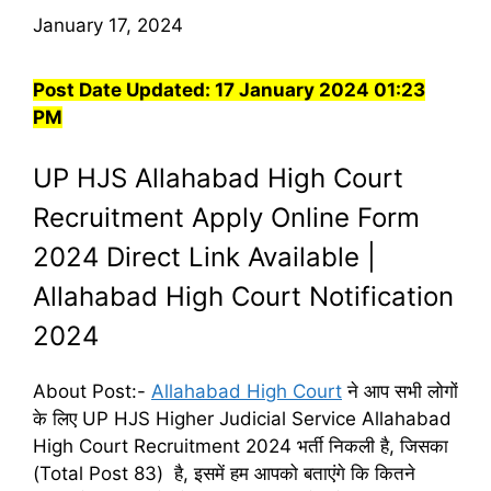
January 17, 2024
Post Date Updated:
17 January 2024 01:23
PM
UP HJS Allahabad High Court
Recruitment Apply Online Form
2024 Direct Link Available |
Allahabad High Court Notification
2024
About Post:-
Allahabad High Court
ने आप सभी लोगों
के लिए UP HJS Higher Judicial Service Allahabad
High Court Recruitment 2024 भर्ती निकली है, जिसका
(Total Post 83) है, इसमें हम आपको बताएंगे कि कितने