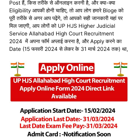
Post हैं, किस तरीके से ऑनलाइन करनी है, और क्या-क्या
Eligibility आपकी होनी चाहिए, तो आप लोग हमारे Bloge को
पूरी तरीके से अगर आप पढ़ेंगे, तो आपको सही जानकारी यहां पर
मिल जाएगी, आप लोगों को UP HJS Higher Judicial
Service Allahabad High Court Recruitment
2024 में अपना फॉर्म अप्लाई करना है, और Apply करने का
Date (15 फरवरी 2024 से लेकर के 31 मार्च 2024 तक) था,