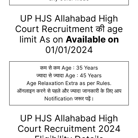
UP HJS Allahabad High
Court Recruitment की age
limit As on
Available on
01/01/2024
कम से कम Age : 35 Years
ज्यादा से ज्यादा Age : 45 Years
Age Relaxation Extra as per Rules.
ऑनलाइन करने से पहले और ज्यादा जानकारी के लिए आप
Notification जरूर पढ़ें।
UP HJS Allahabad High
Court Recruitment 2024