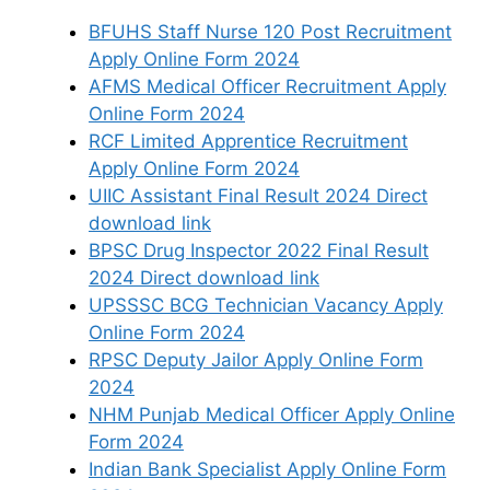
BFUHS Staff Nurse 120 Post Recruitment
Apply Online Form 2024
AFMS Medical Officer Recruitment Apply
Online Form 2024
RCF Limited Apprentice Recruitment
Apply Online Form 2024
UIIC Assistant Final Result 2024 Direct
download link
BPSC Drug Inspector 2022 Final Result
2024 Direct download link
UPSSSC BCG Technician Vacancy Apply
Online Form 2024
RPSC Deputy Jailor Apply Online Form
2024
NHM Punjab Medical Officer Apply Online
Form 2024
Indian Bank Specialist Apply Online Form