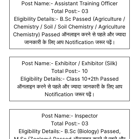
Post Name:- Assistant Training Officer
Total Post:- 03
Eligibility Details:- B.Sc Passed (Agriculture /
Chemistry / Soil / Soil Chemistry / Agriculture
Chemistry) Passed ऑनलाइन करने से पहले और ज्यादा
जानकारी के लिए आप Notification जरूर पढ़ें।
Post Name:- Exhibitor / Exhibitor (Silk)
Total Post:- 10
Eligibility Details:- Class 10+2th Passed
ऑनलाइन करने से पहले और ज्यादा जानकारी के लिए आप
Notification जरूर पढ़ें।
Post Name:- Inspector
Total Post:- 03
Eligibility Details:- B.Sc (Biology) Passed,
M.Sc (Zoology) Passed ऑनलाइन करने से पहले और