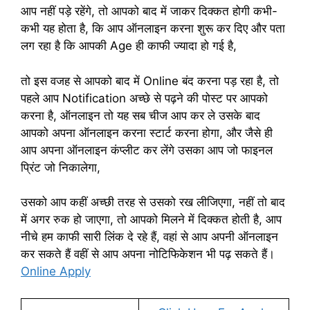
आप नहीं पड़े रहेंगे, तो आपको बाद में जाकर दिक्कत होगी कभी-
कभी यह होता है, कि आप ऑनलाइन करना शुरू कर दिए और पता
लग रहा है कि आपकी Age ही काफी ज्यादा हो गई है,
तो इस वजह से आपको बाद में Online बंद करना पड़ रहा है, तो
पहले आप Notification अच्छे से पढ़ने की पोस्ट पर आपको
करना है, ऑनलाइन तो यह सब चीज आप कर ले उसके बाद
आपको अपना ऑनलाइन करना स्टार्ट करना होगा, और जैसे ही
आप अपना ऑनलाइन कंप्लीट कर लेंगे उसका आप जो फाइनल
प्रिंट जो निकालेगा,
उसको आप कहीं अच्छी तरह से उसको रख लीजिएगा, नहीं तो बाद
में अगर रुक हो जाएगा, तो आपको मिलने में दिक्कत होती है, आप
नीचे हम काफी सारी लिंक दे रहे हैं, वहां से आप अपनी ऑनलाइन
कर सकते हैं वहीं से आप अपना नोटिफिकेशन भी पढ़ सकते हैं।
Online Apply