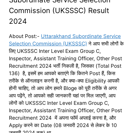
Commission (UKSSSC) Result
2024
About Post:-
Uttarakhand Subordinate Service
Selection Commission (UKSSSC)
ने आप सभी लोगों के
लिए UKSSSC Inter Level Exam Group C,
Inspector, Assistant Training Officer, Other Post
Recruitment 2024 भर्ती निकली है, जिसका (Total Post
136) है, इसमें हम आपको बताएंगे कि कितने Post हैं, किस
तरीके से ऑनलाइन करनी है, और क्या-क्या Eligibility आपकी
होनी चाहिए, तो आप लोग हमारे Bloge को पूरी तरीके से अगर
आप पढ़ेंगे, तो आपको सही जानकारी यहां पर मिल जाएगी, आप
लोगों को UKSSSC Inter Level Exam Group C,
Inspector, Assistant Training Officer, Other Post
Recruitment 2024 में अपना फॉर्म अप्लाई करना है, और
Apply करने का Date (08 जनवरी 2024 से लेकर के 10
जनवरी 2024 तक) था,