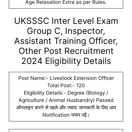
Age Relaxation Extra as per Rules.
UKSSSC Inter Level Exam
Group C, Inspector,
Assistant Training Officer,
Other Post Recruitment
2024 Eligibility Details
Post Name:- Livestock Extension Officer
Total Post:- 120
Eligibility Details:- Degree (Biology /
Agriculture / Animal Husbandry) Passed
ऑनलाइन करने से पहले और ज्यादा जानकारी के लिए आप
Notification जरूर पढ़ें।