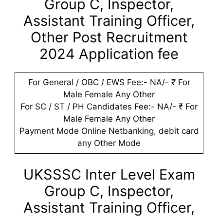
Group C, Inspector,
Assistant Training Officer,
Other Post Recruitment
2024 Application fee
For General / OBC / EWS Fee:- NA/- ₹ For
Male Female Any Other
For SC / ST / PH Candidates Fee:- NA/- ₹ For
Male Female Any Other
Payment Mode Online Netbanking, debit card
any Other Mode
UKSSSC Inter Level Exam
Group C, Inspector,
Assistant Training Officer,