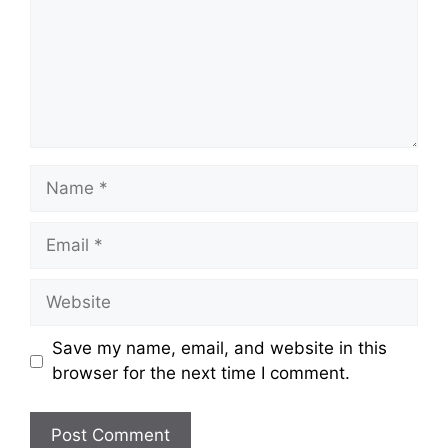
Name
Email
Website
Save my name, email, and website in this
browser for the next time I comment.