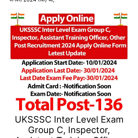
UKSSSC Inter Level Exam
Group C, Inspector,