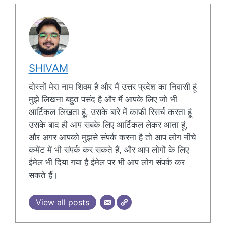
SHIVAM
दोस्तों मेरा नाम शिवम है और मैं उत्तर प्रदेश का निवासी हूं
मुझे लिखना बहुत पसंद है और मैं आपके लिए जो भी
आर्टिकल लिखता हूं, उसके बारे में काफी रिसर्च करता हूं
उसके बाद ही आप सबके लिए आर्टिकल लेकर आता हूं,
और अगर आपको मुझसे संपर्क करना है तो आप लोग नीचे
कमेंट में भी संपर्क कर सकते हैं, और आप लोगों के लिए
ईमेल भी दिया गया है ईमेल पर भी आप लोग संपर्क कर
सकते हैं।
View all posts