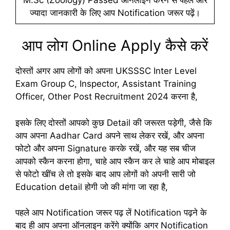
ज्यादा जानकारी के लिए आप Notification जरूर पढ़ें।
आप लोग Online Apply कैसे करें
दोस्तों अगर आप लोगों को अपना UKSSSC Inter Level
Exam Group C, Inspector, Assistant Training
Officer, Other Post Recruitment 2024 करना है,
इसके लिए दोस्तों आपको कुछ Detail की जरूरत पड़ेगी, जैसे कि
आप अपना Aadhar Card अपने साथ लेकर रखें, और अपना
फोटो और अपना Signature करके रखें, और यह सब चीज
आपको स्कैन करना होगा, चाहे आप स्कैन कर ले चाहे आप मोबाइल
से फोटो खींच ले तो इसके बाद आप लोगों को अपनी सारी जो
Education detail होगी जो की मांगा जा रहा है,
पहले आप Notification जरूर पढ़ लें Notification पढ़ने के
बाद ही आप अपना ऑनलाइन करेंगे क्योंकि अगर Notification