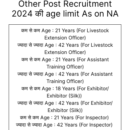
Other Post Recruitment
2024 की age limit As on NA
कम से कम Age : 21 Years (For Livestock
Extension Officer)
ज्यादा से ज्यादा Age : 42 Years (For Livestock
Extension Officer)
कम से कम Age : 21 Years (For Assistant
Training Officer)
ज्यादा से ज्यादा Age : 42 Years (For Assistant
Training Officer)
कम से कम Age : 18 Years (For Exhibitor/
Exhibitor (Silk))
ज्यादा से ज्यादा Age : 42 Years (For Exhibitor/
Exhibitor (Silk))
कम से कम Age : 21 Years (For Inspector)
ज्यादा से ज्यादा Age : 42 Years (For Inspector)