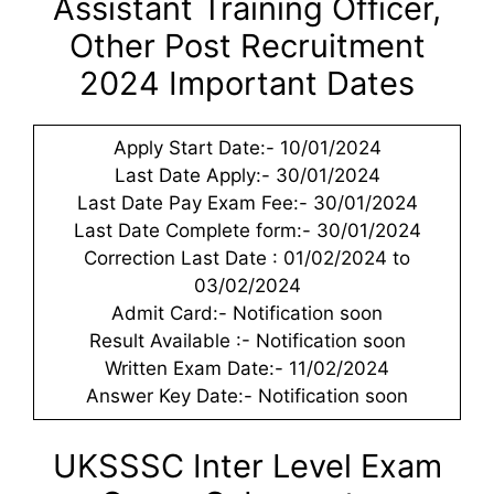
Assistant Training Officer,
Other Post Recruitment
2024 Important Dates
Apply Start Date:- 10/01/2024
Last Date Apply:- 30/01/2024
Last Date Pay Exam Fee:- 30/01/2024
Last Date Complete form:- 30/01/2024
Correction Last Date : 01/02/2024 to
03/02/2024
Admit Card:- Notification soon
Result Available :- Notification soon
Written Exam Date:- 11/02/2024
Answer Key Date:- Notification soon
UKSSSC Inter Level Exam