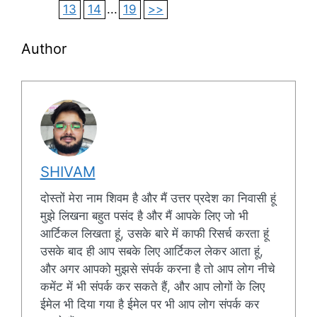
13
14
...
19
>>
Author
SHIVAM
दोस्तों मेरा नाम शिवम है और मैं उत्तर प्रदेश का निवासी हूं
मुझे लिखना बहुत पसंद है और मैं आपके लिए जो भी
आर्टिकल लिखता हूं, उसके बारे में काफी रिसर्च करता हूं
उसके बाद ही आप सबके लिए आर्टिकल लेकर आता हूं,
और अगर आपको मुझसे संपर्क करना है तो आप लोग नीचे
कमेंट में भी संपर्क कर सकते हैं, और आप लोगों के लिए
ईमेल भी दिया गया है ईमेल पर भी आप लोग संपर्क कर