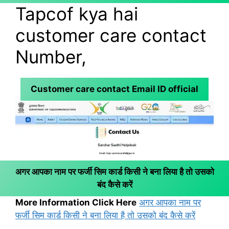
Tapcof kya hai
customer care contact
Number,
Customer care contact Email ID official
अगर आपका नाम पर फर्जी सिम कार्ड किसी ने बना लिया है तो उसको
बंद कैसे करें
More Information Click Here
अगर आपका नाम पर
फर्जी सिम कार्ड किसी ने बना लिया है तो उसको बंद कैसे करें