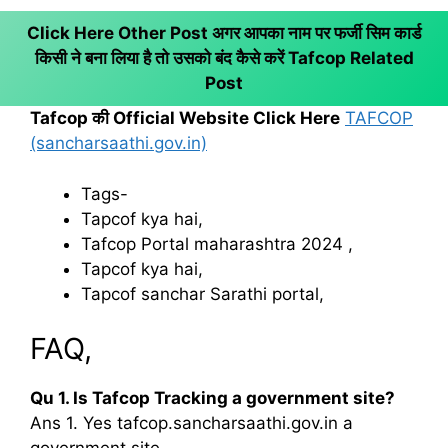
Click Here Other Post अगर आपका नाम पर फर्जी सिम कार्ड
किसी ने बना लिया है तो उसको बंद कैसे करें
Tafcop Related
Post
Tafcop की Official Website Click Here
TAFCOP
(sancharsaathi.gov.in)
Tags-
Tapcof kya hai,
Tafcop Portal maharashtra 2024 ,
Tapcof kya hai,
Tapcof sanchar Sarathi portal,
FAQ,
Qu 1. Is Tafcop Tracking a government site?
Ans 1. Yes tafcop.sancharsaathi.gov.in a