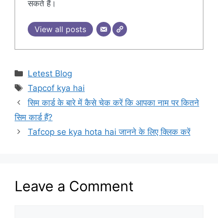
सकते हैं।
View all posts
Categories
Letest Blog
Tags
Tapcof kya hai
सिम कार्ड के बारे में कैसे चेक करें कि आपका नाम पर कितने
सिम कार्ड हैं?
Tafcop se kya hota hai जानने के लिए क्लिक करें
Leave a Comment
Comment