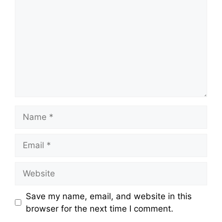
Name
Email
Website
Save my name, email, and website in this
browser for the next time I comment.