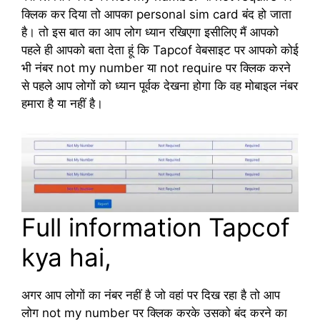
क्लिक कर दिया तो आपका personal sim card बंद हो जाता
है। तो इस बात का आप लोग ध्यान रखिएगा इसीलिए मैं आपको
पहले ही आपको बता देता हूं कि Tapcof वेबसाइट पर आपको कोई
भी नंबर not my number या not require पर क्लिक करने
से पहले आप लोगों को ध्यान पूर्वक देखना होगा कि वह मोबाइल नंबर
हमारा है या नहीं है।
Full information Tapcof
kya hai,
अगर आप लोगों का नंबर नहीं है जो वहां पर दिख रहा है तो आप
लोग not my number पर क्लिक करके उसको बंद करने का