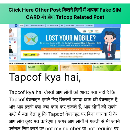
Click Here Other Post कितने दिनों में आपका Fake SIM
CARD बंद होगा
Tafcop Related Post
Tapcof kya hai,
Tapcof kya hai दोस्तों आप लोगों को शायद पता नहीं है कि
Tapcof वेबसाइट हमारे लिए कितनी ज्यादा काम की वेबसाइट है,
और आप इससे क्या-क्या काम कर सकते हैं, आप लोगों को सबसे
पहले मैं बता देता हूं कि Tapcof वेबसाइट पर बिना जानकारी के
आप लोग कुछ मत करिएगा। अगर आप लोगों ने गलती से भी अपने
पर्सनल सिम कार्ड पर not my number या not require पर