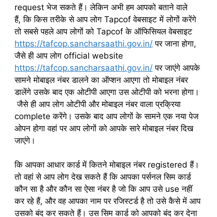
request भेज सकते हैं। लेकिन अभी हम आपको बताने वाले
हैं, कि किस तरीके से आप लोग Tapcof वेबसाइट में लोगों करेंगे
तो सबसे पहले आप लोगों को Tapcof के ऑफिसियल वेबसाइट
https://tafcop.sancharsaathi.gov.in/
पर जाना होगा,
जैसे ही आप लोग official website
https://tafcop.sancharsaathi.gov.in/
पर जाएंगे आपके
सामने मोबाइल नंबर डालने का ऑप्शन आएगा तो मोबाइल नंबर
डालेंगे उसके बाद एक ओटीपी आएगा उस ओटीपी को भरना होगा।
जैसे ही आप लोग ओटीपी और मोबाइल नंबर वाला प्रक्रिया
complete करेंगे। उसके बाद आप लोगों के सामने एक नया पेज
ओपन होगा वहां पर आप लोगों को आपके सारे मोबाइल नंबर दिख
जाएंगे।
कि आपका आधार कार्ड में कितने मोबाइल नंबर registered हैं।
तो वहां से आप लोग देख सकते हैं कि आपका पर्सनल सिम कार्ड
कौन सा है और कौन सा ऐसा नंबर है जो कि आप उसे use नहीं
कर रहे हैं, और वह आपका नाम पर रजिस्टर्ड है तो उसे कैसे में आप
उसको बंद कर सकते हैं। उस सिम कार्ड को आपको बंद कर देना