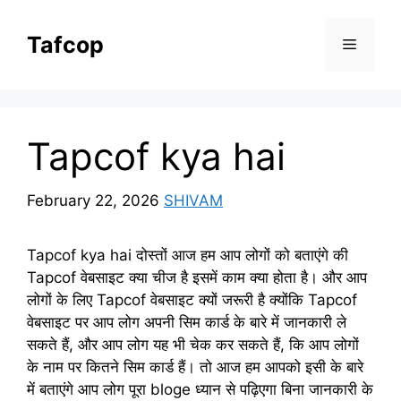
Skip
to
Tafcop
Menu
content
Tapcof kya hai
February 22, 2026
SHIVAM
Tapcof kya hai दोस्तों आज हम आप लोगों को बताएंगे की
Tapcof वेबसाइट क्या चीज है इसमें काम क्या होता है। और आप
लोगों के लिए Tapcof वेबसाइट क्यों जरूरी है क्योंकि Tapcof
वेबसाइट पर आप लोग अपनी सिम कार्ड के बारे में जानकारी ले
सकते हैं, और आप लोग यह भी चेक कर सकते हैं, कि आप लोगों
के नाम पर कितने सिम कार्ड हैं। तो आज हम आपको इसी के बारे
में बताएंगे आप लोग पूरा bloge ध्यान से पढ़िएगा बिना जानकारी के