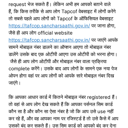
request भेज सकते हैं। लेकिन अभी हम आपको बताने वाले
हैं, कि किस तरीके से आप लोग Tapcof वेबसाइट में लोगों करेंगे
तो सबसे पहले आप लोगों को Tapcof के ऑफिसियल वेबसाइट
https://tafcop.sancharsaathi.gov.in/
पर जाना होगा,
जैसे ही आप लोग official website
https://tafcop.sancharsaathi.gov.in/
पर जाएंगे आपके
सामने मोबाइल नंबर डालने का ऑप्शन आएगा तो मोबाइल नंबर
डालेंगे उसके बाद एक ओटीपी आएगा उस ओटीपी को भरना होगा।
जैसे ही आप लोग ओटीपी और मोबाइल नंबर वाला प्रक्रिया
complete करेंगे। उसके बाद आप लोगों के सामने एक नया पेज
ओपन होगा वहां पर आप लोगों को आपके सारे मोबाइल नंबर दिख
जाएंगे।
कि आपका आधार कार्ड में कितने मोबाइल नंबर registered हैं।
तो वहां से आप लोग देख सकते हैं कि आपका पर्सनल सिम कार्ड
कौन सा है और कौन सा ऐसा नंबर है जो कि आप उसे use नहीं
कर रहे हैं, और वह आपका नाम पर रजिस्टर्ड है तो उसे कैसे में आप
उसको बंद कर सकते हैं। उस सिम कार्ड को आपको बंद कर देना