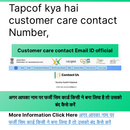
Tapcof kya hai
customer care contact
Number,
Customer care contact Email ID official
अगर आपका नाम पर फर्जी सिम कार्ड किसी ने बना लिया है तो उसको
बंद कैसे करें
More Information Click Here
अगर आपका नाम पर
फर्जी सिम कार्ड किसी ने बना लिया है तो उसको बंद कैसे करें