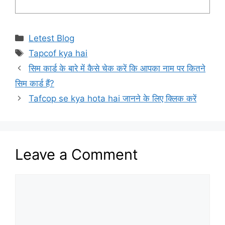
Categories
Letest Blog
Tags
Tapcof kya hai
सिम कार्ड के बारे में कैसे चेक करें कि आपका नाम पर कितने
सिम कार्ड हैं?
Tafcop se kya hota hai जानने के लिए क्लिक करें
Leave a Comment
Comment