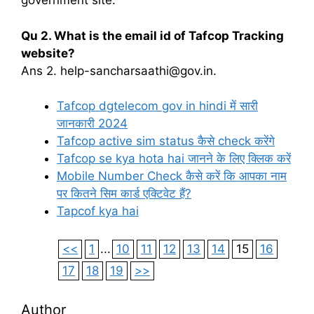
government site.
Qu 2. What is the email id of Tafcop Tracking
website?
Ans 2. help-sancharsaathi@gov.in.
Tafcop dgtelecom gov in hindi में सारी
जानकारी 2024
Tafcop active sim status कैसे check करेंगे
Tafcop se kya hota hai जानने के लिए क्लिक करें
Mobile Number Check कैसे करें कि आपका नाम
पर कितने सिम कार्ड एक्टिवेट हैं?
Tapcof kya hai
<<
1
...
10
11
12
13
14
15
16
17
18
19
>>
Author