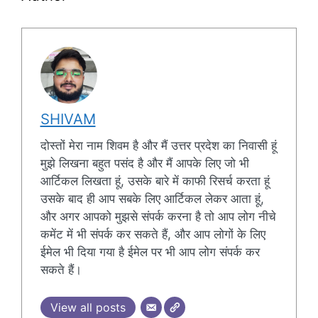
SHIVAM
दोस्तों मेरा नाम शिवम है और मैं उत्तर प्रदेश का निवासी हूं
मुझे लिखना बहुत पसंद है और मैं आपके लिए जो भी
आर्टिकल लिखता हूं, उसके बारे में काफी रिसर्च करता हूं
उसके बाद ही आप सबके लिए आर्टिकल लेकर आता हूं,
और अगर आपको मुझसे संपर्क करना है तो आप लोग नीचे
कमेंट में भी संपर्क कर सकते हैं, और आप लोगों के लिए
ईमेल भी दिया गया है ईमेल पर भी आप लोग संपर्क कर
सकते हैं।
View all posts