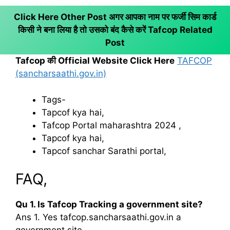
Click Here Other Post अगर आपका नाम पर फर्जी सिम कार्ड
किसी ने बना लिया है तो उसको बंद कैसे करें
Tafcop Related
Post
Tafcop की Official Website Click Here
TAFCOP
(sancharsaathi.gov.in)
Tags-
Tapcof kya hai,
Tafcop Portal maharashtra 2024 ,
Tapcof kya hai,
Tapcof sanchar Sarathi portal,
FAQ,
Qu 1. Is Tafcop Tracking a government site?
Ans 1. Yes tafcop.sancharsaathi.gov.in a