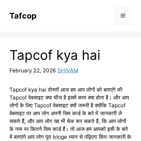
Skip
to
Tafcop
Menu
content
Tapcof kya hai
February 22, 2026
SHIVAM
Tapcof kya hai दोस्तों आज हम आप लोगों को बताएंगे की
Tapcof वेबसाइट क्या चीज है इसमें काम क्या होता है। और आप
लोगों के लिए Tapcof वेबसाइट क्यों जरूरी है क्योंकि Tapcof
वेबसाइट पर आप लोग अपनी सिम कार्ड के बारे में जानकारी ले
सकते हैं, और आप लोग यह भी चेक कर सकते हैं, कि आप लोगों
के नाम पर कितने सिम कार्ड हैं। तो आज हम आपको इसी के बारे
में बताएंगे आप लोग पूरा bloge ध्यान से पढ़िएगा बिना जानकारी के