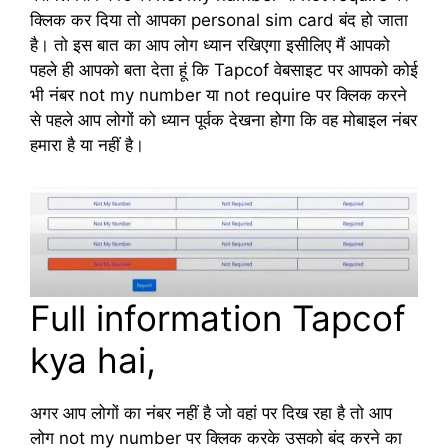
क्लिक कर दिया तो आपका personal sim card बंद हो जाता
है। तो इस बात का आप लोग ध्यान रखिएगा इसीलिए मैं आपको
पहले ही आपको बता देता हूं कि Tapcof वेबसाइट पर आपको कोई
भी नंबर not my number या not require पर क्लिक करने
से पहले आप लोगों को ध्यान पूर्वक देखना होगा कि वह मोबाइल नंबर
हमारा है या नहीं है।
Full information Tapcof
kya hai,
अगर आप लोगों का नंबर नहीं है जो वहां पर दिख रहा है तो आप
लोग not my number पर क्लिक करके उसको बंद करने का