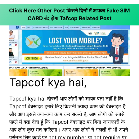
Click Here Other Post कितने दिनों में आपका Fake SIM
CARD बंद होगा
Tafcop Related Post
Tapcof kya hai,
Tapcof kya hai दोस्तों आप लोगों को शायद पता नहीं है कि
Tapcof वेबसाइट हमारे लिए कितनी ज्यादा काम की वेबसाइट है,
और आप इससे क्या-क्या काम कर सकते हैं, आप लोगों को सबसे
पहले मैं बता देता हूं कि Tapcof वेबसाइट पर बिना जानकारी के
आप लोग कुछ मत करिएगा। अगर आप लोगों ने गलती से भी अपने
पर्सनल सिम कार्ड पर not my number या not require पर