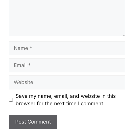
Name
Email
Website
Save my name, email, and website in this
browser for the next time I comment.