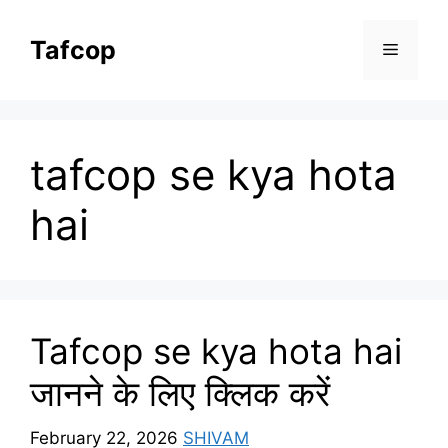
Skip
to
Tafcop
Menu
content
tafcop se kya hota
hai
Tafcop se kya hota hai
जानने के लिए क्लिक करें
February 22, 2026
SHIVAM