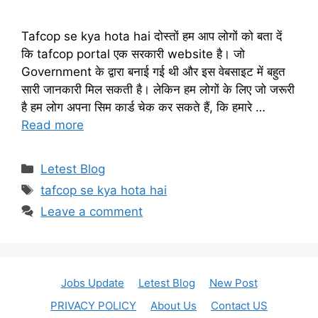
Tafcop se kya hota hai दोस्तों हम आप लोगों को बता दें
कि tafcop portal एक सरकारी website है। जो
Government के द्वारा बनाई गई थी और इस वेबसाइट में बहुत
सारी जानकारी मिल सकती है। लेकिन हम लोगों के लिए जो जरूरी
है हम लोग अपना सिम कार्ड चेक कर सकते हैं, कि हमारे …
Read more
Categories
Letest Blog
Tags
tafcop se kya hota hai
Leave a comment
Jobs Update
Letest Blog
New Post
PRIVACY POLICY
About Us
Contact US