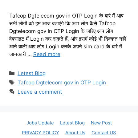
Tafcop Dgtelecom gov in OTP Login के बारे में आप
सभी लोगों को हम आज बताएंगे कि आप लोग कैसे Tafcop
Dgtelecom gov in OTP Login के जरिए आप लोग
वेबसाइट में Login कर सकते हैं, और इसमें कोई भी दिक्कत नहीं
आने वाली आप लोग Login करके अपने sim card के बारे में
जानकारी …
Read more
Categories
Letest Blog
Tags
Tafcop Dgtelecom gov in OTP Login
Leave a comment
Jobs Update
Letest Blog
New Post
PRIVACY POLICY
About Us
Contact US