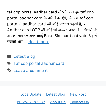
taf cop portal aadhar card दोस्तों आज हम taf cop
portal aadhar card के बारे में बताएंगे, कि क्या taf cop
portal में aadhar card की कोई जरूरत पड़ती है, या
Aadhar card OTP की कोई भी जरूरत पड़ती है। जिससे कि
आपका नाम पर अगर कोई Fake Sim card activate है। तो
उसको आप …
Read more
Categories
Letest Blog
Tags
Taf cop portal aadhar card
Leave a comment
Jobs Update
Letest Blog
New Post
PRIVACY POLICY
About Us
Contact US