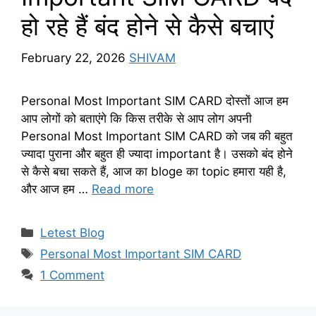
हो रहे हैं बंद होने से कैसे बचाएं
February 22, 2026
SHIVAM
Personal Most Important SIM CARD दोस्तों आज हम
आप लोगों को बताएंगे कि किस तरीके से आप लोग अपनी
Personal Most Important SIM CARD को जब की बहुत
ज्यादा पुराना और बहुत ही ज्यादा important है। उसको बंद होने
से कैसे बचा सकते हैं, आज का bloge का topic हमारा यही है,
और आज हम …
Read more
Categories
Letest Blog
Tags
Personal Most Important SIM CARD
1 Comment