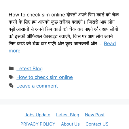
How to check sim online दोस्तों अपने सिम कार्ड को चेक
करने के लिए हम आपको कुछ तरीका बताएंगे। जिससे आप लोग
बड़ी आसानी से अपने सिम कार्ड को चेक कर पाएंगे और आप लोगों
को इसकी ऑफिशल वेबसाइट बताएंगे, जिस पर आप लोग अपने
सिम कार्ड को चेक कर पाएंगे और कुछ जानकारी और …
Read
more
Categories
Letest Blog
Tags
How to check sim online
Leave a comment
Jobs Update
Letest Blog
New Post
PRIVACY POLICY
About Us
Contact US