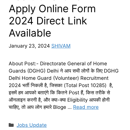
Apply Online Form
2024 Direct Link
Available
January 23, 2024
SHIVAM
About Post:- Directorate General of Home
Guards (DGHG) Delhi ने आप सभी लोगों के लिए DGHG
Delhi Home Guard (Volunteer) Recruitment
2024 भर्ती निकली है, जिसका (Total Post 10285) है,
इसमें हम आपको बताएंगे कि कितने Post हैं, किस तरीके से
ऑनलाइन करनी है, और क्या-क्या Eligibility आपकी होनी
चाहिए, तो आप लोग हमारे Bloge …
Read more
Categories
Jobs Update