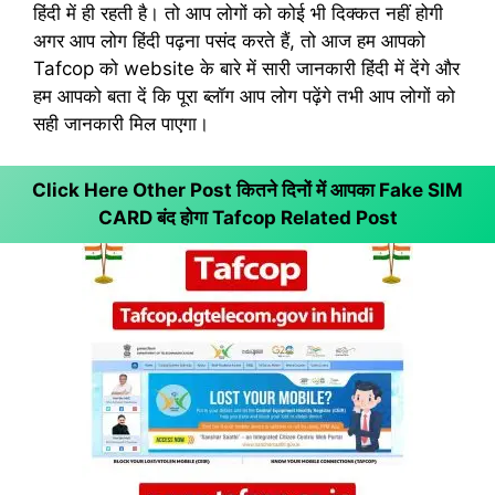
हिंदी में ही रहती है। तो आप लोगों को कोई भी दिक्कत नहीं होगी
अगर आप लोग हिंदी पढ़ना पसंद करते हैं, तो आज हम आपको
Tafcop को website के बारे में सारी जानकारी हिंदी में देंगे और
हम आपको बता दें कि पूरा ब्लॉग आप लोग पढ़ेंगे तभी आप लोगों को
सही जानकारी मिल पाएगा।
Click Here Other Post कितने दिनों में आपका Fake SIM
CARD बंद होगा
Tafcop Related Post