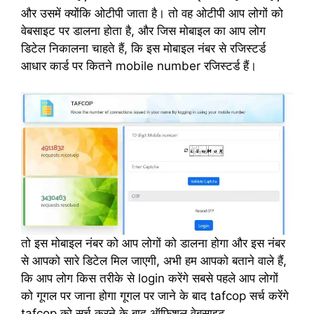
और उसमें क्योंकि ओटीपी जाता है। तो वह ओटीपी आप लोगों को
वेबसाइट पर डालना होता है, और जिस मोबाइल का आप लोग
डिटेल निकालना चाहते हैं, कि इस मोबाइल नंबर से रजिस्टर्ड
आधार कार्ड पर कितने mobile number रजिस्टर्ड हैं।
तो इस मोबाइल नंबर को आप लोगों को डालना होगा और इस नंबर
से आपको सारे डिटेल मिल जाएगी, अभी हम आपको बताने वाले हैं,
कि आप लोग किस तरीके से login करेंगे सबसे पहले आप लोगों
को गूगल पर जाना होगा गूगल पर जाने के बाद tafcop सर्च करेंगे
tafcop को सर्च करने के बाद ऑफिशल वेबसाइट