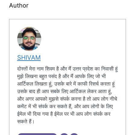
Author
SHIVAM
दोस्तों मेरा नाम शिवम है और मैं उत्तर प्रदेश का निवासी हूं
मुझे लिखना बहुत पसंद है और मैं आपके लिए जो भी
आर्टिकल लिखता हूं, उसके बारे में काफी रिसर्च करता हूं
उसके बाद ही आप सबके लिए आर्टिकल लेकर आता हूं,
और अगर आपको मुझसे संपर्क करना है तो आप लोग नीचे
कमेंट में भी संपर्क कर सकते हैं, और आप लोगों के लिए
ईमेल भी दिया गया है ईमेल पर भी आप लोग संपर्क कर
सकते हैं।