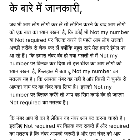
के बारे में जानकारी,
जब भी आप लोग लोगों कर ले तो लोगिन करने के बाद आप लोगों
को एक बात का ध्यान रखना है, कि कोई भी Not my number
या Not required पर क्लिक करने से पहले आप लोग उसको
अच्छी तरीके से चेक कर लें क्योंकि बहुत सारे मेल हमारे ईमेल पर
आ रहे हैं। कि हमारा नंबर बंद हो गया गलती से मैं Not my
number पर क्लिक कर दिया तो इस चीज का आप लोगों को
ध्यान रखना है, फिलहाल मैं बता दूं Not my number का
मतलब यह है। कि आपका नंबर वह नहीं है और किसी ने चुपके से
आपका नाम पर वह नंबर बना लिया है। इसको Not my
number पर क्लिक करेंगे तो आप वह सिम कार्ड बंद हो जाएगा
Not required का मतलब है।
कि नंबर आप ही का है लेकिन वह नंबर आप बंद करना चाहते हैं।
इसलिए Not required पर क्लिक कर सकते हैं और required
का मतलब है कि नंबर आपको जरूरी है और उस नंबर को आप