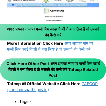
अगर आपका नाम पर फर्जी सिम कार्ड किसी ने बना लिया है तो उसको
बंद कैसे करें
More Information Click Here
अगर आपका नाम पर
फर्जी सिम कार्ड किसी ने बना लिया है तो उसको बंद कैसे करें
Click Here Other Post अगर आपका नाम पर फर्जी सिम कार्ड
किसी ने बना लिया है तो उसको बंद कैसे करें
Tafcop Related
Post
Tafcop की Official Website Click Here
TAFCOP
(sancharsaathi.gov.in)
Tags:-