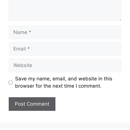
Name
Email
Website
Save my name, email, and website in this
browser for the next time I comment.