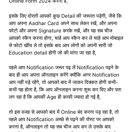
Online Form 2024 करना है,
इसके लिए दोस्तों आपको कुछ Detail की जरूरत पड़ेगी, जैसे कि
आप अपना Aadhar Card अपने साथ लेकर रखें, और अपना
फोटो और अपना Signature करके रखें, और यह सब चीज
आपको स्कैन करना होगा, चाहे आप स्कैन कर ले चाहे आप मोबाइल
से फोटो खींच ले तो इसके बाद आप लोगों को अपनी सारी जो
Education detail होगी जो की मांगा जा रहा है,
पहले आप Notification जरूर पढ़ लें Notification पढ़ने के
बाद ही आप अपना ऑनलाइन करेंगे क्योंकि अगर Notification
आप नहीं पड़े रहेंगे, तो आपको बाद में जाकर दिक्कत होगी कभी-
कभी यह होता है, कि आप ऑनलाइन करना शुरू कर दिए और पता
लग रहा है कि आपकी Age ही काफी ज्यादा हो गई है,
तो इस वजह से आपको बाद में Online बंद करना पड़ रहा है, तो
पहले आप Notification अच्छे से पढ़ने की पोस्ट पर आपको
करना है, ऑनलाइन तो यह सब चीज आप कर ले उसके बाद