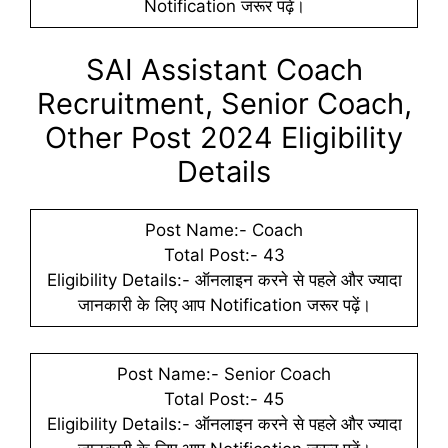
Notification जरूर पढ़ें।
SAI Assistant Coach
Recruitment, Senior Coach,
Other Post 2024 Eligibility
Details
Post Name:- Coach
Total Post:- 43
Eligibility Details:- ऑनलाइन करने से पहले और ज्यादा
जानकारी के लिए आप Notification जरूर पढ़ें।
Post Name:- Senior Coach
Total Post:- 45
Eligibility Details:- ऑनलाइन करने से पहले और ज्यादा