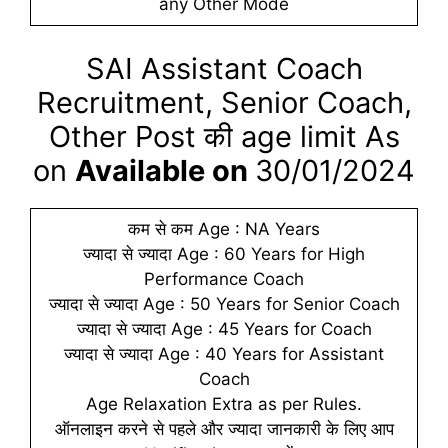
any Other Mode
SAI Assistant Coach
Recruitment, Senior Coach,
Other Post की age limit As
on
Available on
30/01/2024
कम से कम Age : NA Years
ज्यादा से ज्यादा Age : 60 Years for High
Performance Coach
ज्यादा से ज्यादा Age : 50 Years for Senior Coach
ज्यादा से ज्यादा Age : 45 Years for Coach
ज्यादा से ज्यादा Age : 40 Years for Assistant
Coach
Age Relaxation Extra as per Rules.
ऑनलाइन करने से पहले और ज्यादा जानकारी के लिए आप