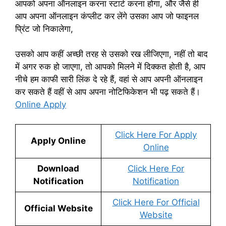
आपको अपना ऑनलाइन करना स्टार्ट करना होगा, और जैसे ही
आप अपना ऑनलाइन कंप्लीट कर लेंगे उसका आप जो फाइनल
प्रिंट जो निकालेगा,
उसको आप कहीं अच्छी तरह से उसको रख लीजिएगा, नहीं तो बाद
में अगर रुक हो जाएगा, तो आपको मिलने में दिक्कत होती है, आप
नीचे हम काफी सारी लिंक दे रहे हैं, वहां से आप अपनी ऑनलाइन
कर सकते हैं वहीं से आप अपना नोटिफिकेशन भी पढ़ सकते हैं।
Online Apply
Click Here For Apply
Apply Online
Online
Download
Click Here For
Notification
Notification
Click Here For Official
Official Website
Website