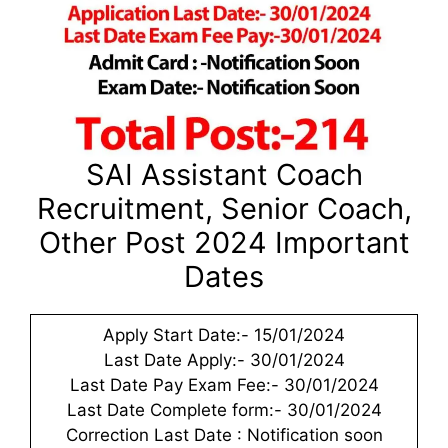
SAI Assistant Coach
Recruitment, Senior Coach,
Other Post 2024 Important
Dates
Apply Start Date:- 15/01/2024
Last Date Apply:- 30/01/2024
Last Date Pay Exam Fee:- 30/01/2024
Last Date Complete form:- 30/01/2024
Correction Last Date : Notification soon