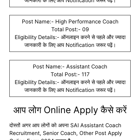
जानकारी के लिए आप Notification जरूर पढ़ें।
Post Name:- High Performance Coach
Total Post:- 09
Eligibility Details:- ऑनलाइन करने से पहले और ज्यादा
जानकारी के लिए आप Notification जरूर पढ़ें।
Post Name:- Assistant Coach
Total Post:- 117
Eligibility Details:- ऑनलाइन करने से पहले और ज्यादा
जानकारी के लिए आप Notification जरूर पढ़ें।
आप लोग Online Apply कैसे करें
दोस्तों अगर आप लोगों को अपना SAI Assistant Coach
Recruitment, Senior Coach, Other Post Apply