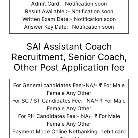
Admit Card:- Notification soon
Result Available :- Notification soon
Written Exam Date:- Notification soon
Answer Key Date:- Notification soon
SAI Assistant Coach
Recruitment, Senior Coach,
Other Post Application fee
For General candidates Fee:-NA/- ₹ For Male
Female Any Other
For SC / ST Candidates Fee:- NA/- ₹ For Male
Female Any Other
For PH Candidates Fee:- NA/- ₹ For Male
Female Any Other
Payment Mode Online Netbanking, debit card