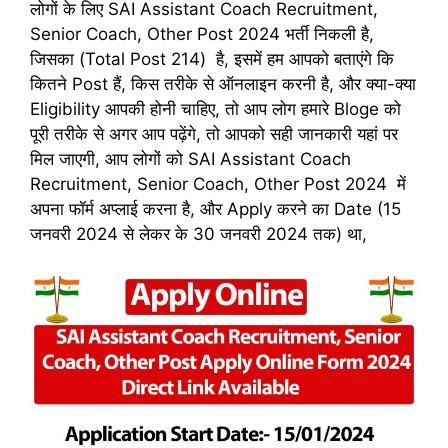
लोगों के लिए SAI Assistant Coach Recruitment,
Senior Coach, Other Post 2024 भर्ती निकली है,
जिसका (Total Post 214) है, इसमें हम आपको बताएंगे कि
कितने Post हैं, किस तरीके से ऑनलाइन करनी है, और क्या-क्या
Eligibility आपकी होनी चाहिए, तो आप लोग हमारे Bloge को
पूरी तरीके से अगर आप पढ़ेंगे, तो आपको सही जानकारी यहां पर
मिल जाएगी, आप लोगों को SAI Assistant Coach
Recruitment, Senior Coach, Other Post 2024 में
अपना फॉर्म अप्लाई करना है, और Apply करने का Date (15
जनवरी 2024 से लेकर के 30 जनवरी 2024 तक) था,