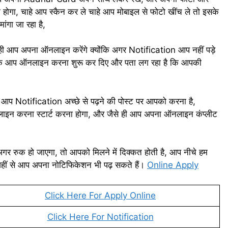
गा, चाहे आप स्कैन कर ले चाहे आप मोबाइल से फोटो खींच ले तो इसके
ंगा जा रहा है,
 ही आप अपना ऑनलाइन करेंगे क्योंकि अगर Notification आप नहीं पड़े
ै, कि आप ऑनलाइन करना शुरू कर दिए और पता लग रहा है कि आपकी
े आप Notification अच्छे से पढ़ने की पोस्ट पर आपको करना है,
 करना स्टार्ट करना होगा, और जैसे ही आप अपना ऑनलाइन कंप्लीट
गर रुक हो जाएगा, तो आपको मिलने में दिक्कत होती है, आप नीचे हम
 वहीं से आप अपना नोटिफिकेशन भी पढ़ सकते हैं।
Online Apply
Click Here For Apply Online
Click Here For Notification