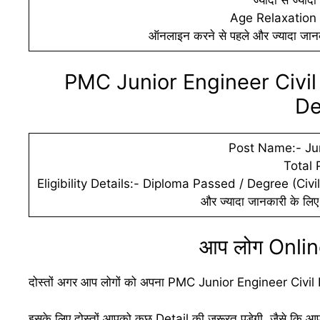
ज्यादा से ज्य
Age Relaxation 
ऑनलाइन करने से पहले और ज्यादा जानक
PMC Junior Engineer Civil 
De
Post Name:- Juni
Total 
Eligibility Details:- Diploma Passed / Degree (Civil
और ज्यादा जानकारी के लिए
आप लोग Online
दोस्तों अगर आप लोगों को अपना PMC Junior Engineer Civi
इसके लिए दोस्तों आपको कुछ Detail की जरूरत पड़ेगी, जैसे क