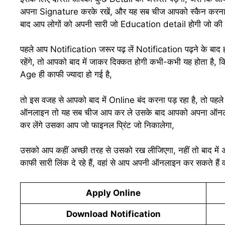
अपना Signature करके रखें, और यह सब चीज आपको स्कैन करना हो
बाद आप लोगों को अपनी सारी जो Education detail होगी जो की मा
पहले आप Notification जरूर पढ़ लें Notification पढ़ने के बाद
रहेंगे, तो आपको बाद में जाकर दिक्कत होगी कभी-कभी यह होता ह
Age ही काफी ज्यादा हो गई है,
तो इस वजह से आपको बाद में Online बंद करना पड़ रहा है, तो पहल
ऑनलाइन तो यह सब चीज आप कर ले उसके बाद आपको अपना ऑनलाइन
कर लेंगे उसका आप जो फाइनल प्रिंट जो निकालेगा,
उसको आप कहीं अच्छी तरह से उसको रख लीजिएगा, नहीं तो बाद में अ
काफी सारी लिंक दे रहे हैं, वहां से आप अपनी ऑनलाइन कर सकते हैं
Apply Online
Download
Notification