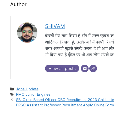
Author
SHIVAM
दोस्तों मेरा नाम शिवम है और मैं उत्तर प्रदेश
आर्टिकल लिखता हूं, उसके बारे में काफी रिस
अगर आपको मुझसे संपर्क करना है तो आप लोग न
भी दिया गया है ईमेल पर भी आप लोग संपर्क क
View all posts
Categories
Jobs Update
Tags
PMC Junior Engineer
SBI Circle Based Officer CBO Recruitment 2023 Call Lette
BPSC Assistant Professor Recruitment Apply Online Form 