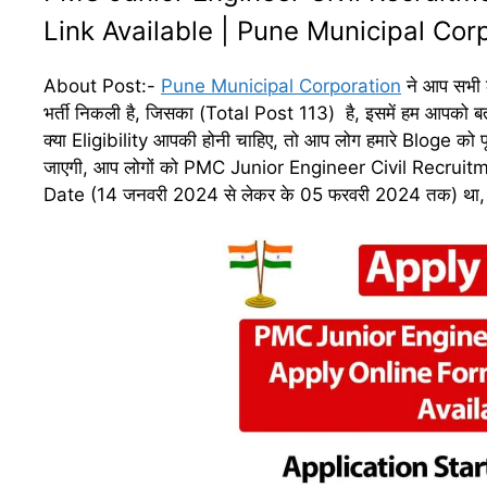
Link Available | Pune Municipal Cor
About Post:-
Pune Municipal Corporation
ने आप सभी 
भर्ती निकली है, जिसका (Total Post 113) है, इसमें हम आपको बत
क्या Eligibility आपकी होनी चाहिए, तो आप लोग हमारे Bloge को पू
जाएगी, आप लोगों को PMC Junior Engineer Civil Recruitmen
Date (14 जनवरी 2024 से लेकर के 05 फरवरी 2024 तक) था,