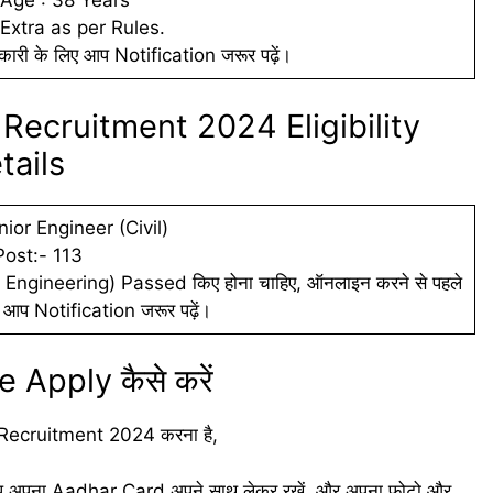
ादा Age : 38 Years
Extra as per Rules.
ारी के लिए आप Notification जरूर पढ़ें।
Recruitment 2024 Eligibility
tails
or Engineer (Civil)
Post:- 113
 Engineering) Passed किए होना चाहिए, ऑनलाइन करने से पहले
 आप Notification जरूर पढ़ें।
 Apply कैसे करें
l Recruitment 2024 करना है,
ि आप अपना Aadhar Card अपने साथ लेकर रखें, और अपना फोटो और