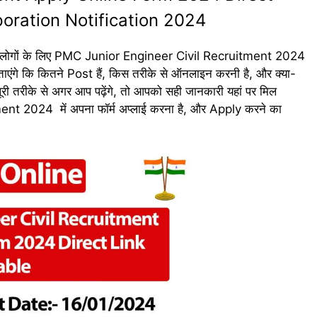
poration Notification 2024
लोगों के लिए PMC Junior Engineer Civil Recruitment 2024
ाएंगे कि कितने Post हैं, किस तरीके से ऑनलाइन करनी है, और क्या-
री तरीके से अगर आप पढ़ेंगे, तो आपको सही जानकारी यहां पर मिल
t 2024 में अपना फॉर्म अप्लाई करना है, और Apply करने का