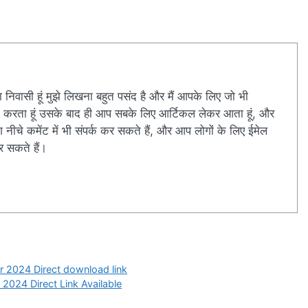
 का निवासी हूं मुझे लिखना बहुत पसंद है और मैं आपके लिए जो भी
र्च करता हूं उसके बाद ही आप सबके लिए आर्टिकल लेकर आता हूं, और
ीचे कमेंट में भी संपर्क कर सकते हैं, और आप लोगों के लिए ईमेल
र सकते हैं।
r 2024 Direct download link
2024 Direct Link Available