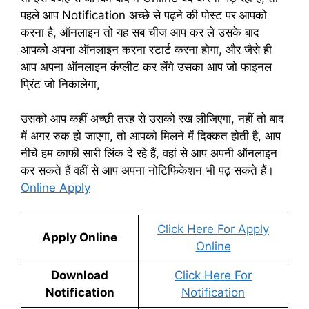
पहले आप Notification अच्छे से पढ़ने की पोस्ट पर आपको
करना है, ऑनलाइन तो यह सब चीज आप कर ले उसके बाद
आपको अपना ऑनलाइन करना स्टार्ट करना होगा, और जैसे ही
आप अपना ऑनलाइन कंप्लीट कर लेंगे उसका आप जो फाइनल
प्रिंट जो निकालेगा,
उसको आप कहीं अच्छी तरह से उसको रख लीजिएगा, नहीं तो बाद
में अगर रुक हो जाएगा, तो आपको मिलने में दिक्कत होती है, आप
नीचे हम काफी सारी लिंक दे रहे हैं, वहां से आप अपनी ऑनलाइन
कर सकते हैं वहीं से आप अपना नोटिफिकेशन भी पढ़ सकते हैं।
Online Apply
Click Here For Apply
Apply Online
Online
Download
Click Here For
Notification
Notification