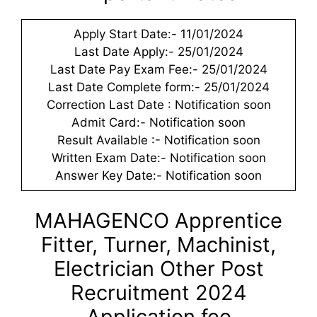
Apply Start Date:- 11/01/2024
Last Date Apply:- 25/01/2024
Last Date Pay Exam Fee:- 25/01/2024
Last Date Complete form:- 25/01/2024
Correction Last Date : Notification soon
Admit Card:- Notification soon
Result Available :- Notification soon
Written Exam Date:- Notification soon
Answer Key Date:- Notification soon
MAHAGENCO Apprentice
Fitter, Turner, Machinist,
Electrician Other Post
Recruitment 2024
Application fee