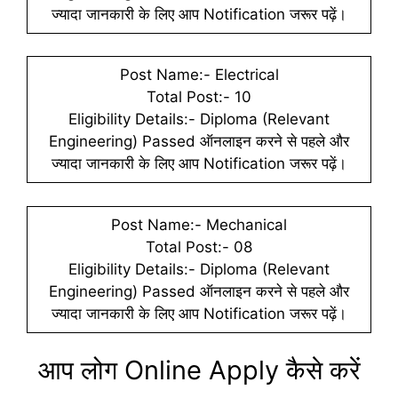
ज्यादा जानकारी के लिए आप Notification जरूर पढ़ें।
Post Name:- Electrical
Total Post:- 10
Eligibility Details:- Diploma (Relevant
Engineering) Passed ऑनलाइन करने से पहले और
ज्यादा जानकारी के लिए आप Notification जरूर पढ़ें।
Post Name:- Mechanical
Total Post:- 08
Eligibility Details:- Diploma (Relevant
Engineering) Passed ऑनलाइन करने से पहले और
ज्यादा जानकारी के लिए आप Notification जरूर पढ़ें।
आप लोग Online Apply कैसे करें