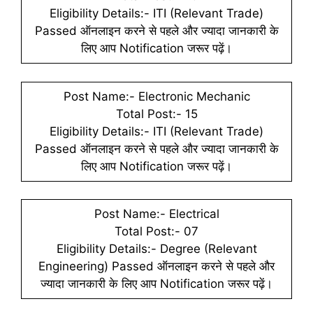
Eligibility Details:- ITI (Relevant Trade)
Passed ऑनलाइन करने से पहले और ज्यादा जानकारी के
लिए आप Notification जरूर पढ़ें।
Post Name:- Electronic Mechanic
Total Post:- 15
Eligibility Details:- ITI (Relevant Trade)
Passed ऑनलाइन करने से पहले और ज्यादा जानकारी के
लिए आप Notification जरूर पढ़ें।
Post Name:- Electrical
Total Post:- 07
Eligibility Details:- Degree (Relevant
Engineering) Passed ऑनलाइन करने से पहले और
ज्यादा जानकारी के लिए आप Notification जरूर पढ़ें।