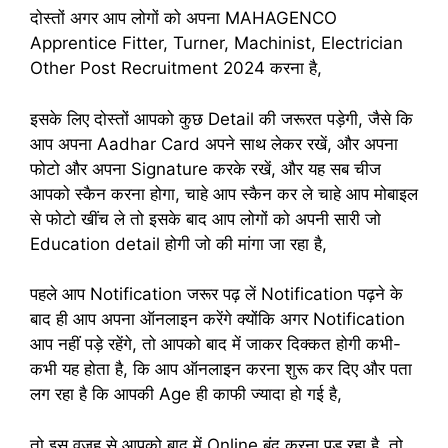
दोस्तों अगर आप लोगों को अपना MAHAGENCO
Apprentice Fitter, Turner, Machinist, Electrician
Other Post Recruitment 2024 करना है,
इसके लिए दोस्तों आपको कुछ Detail की जरूरत पड़ेगी, जैसे कि
आप अपना Aadhar Card अपने साथ लेकर रखें, और अपना
फोटो और अपना Signature करके रखें, और यह सब चीज
आपको स्कैन करना होगा, चाहे आप स्कैन कर ले चाहे आप मोबाइल
से फोटो खींच ले तो इसके बाद आप लोगों को अपनी सारी जो
Education detail होगी जो की मांगा जा रहा है,
पहले आप Notification जरूर पढ़ लें Notification पढ़ने के
बाद ही आप अपना ऑनलाइन करेंगे क्योंकि अगर Notification
आप नहीं पड़े रहेंगे, तो आपको बाद में जाकर दिक्कत होगी कभी-
कभी यह होता है, कि आप ऑनलाइन करना शुरू कर दिए और पता
लग रहा है कि आपकी Age ही काफी ज्यादा हो गई है,
तो इस वजह से आपको बाद में Online बंद करना पड़ रहा है, तो